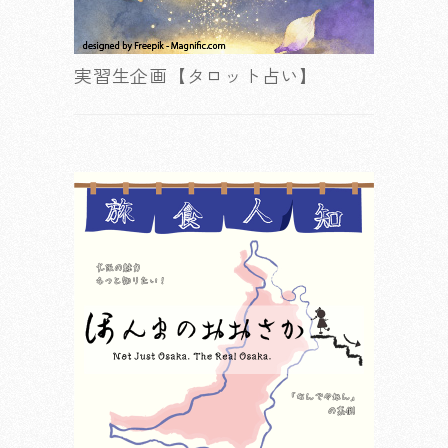
実習生企画【タロット占い】