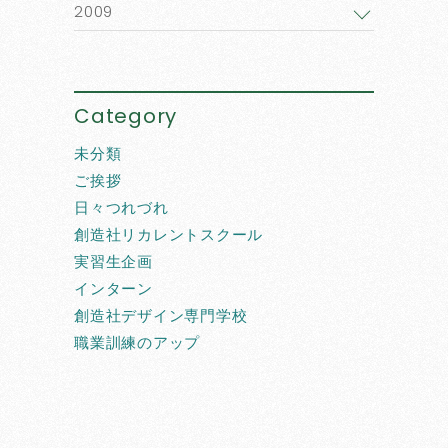
2009
Category
未分類
ご挨拶
日々つれづれ
創造社リカレントスクール
実習生企画
インターン
創造社デザイン専門学校
職業訓練のアップ