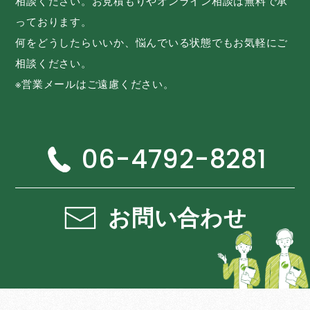
相談ください。お見積もりやオンライン相談は無料で承
っております。
何をどうしたらいいか、悩んでいる状態でもお気軽にご
相談ください。
※営業メールはご遠慮ください。
06-4792-8281
お問い合わせ