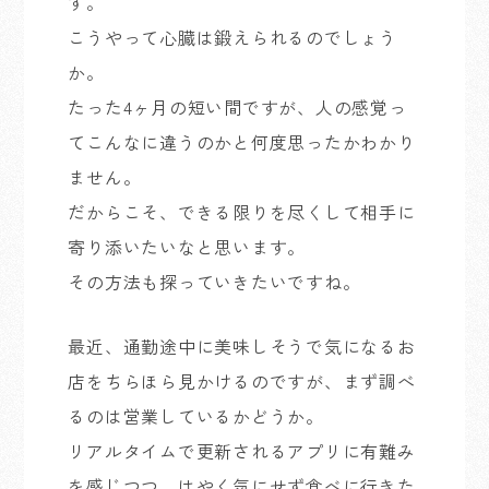
す。
こうやって心臓は鍛えられるのでしょう
か。
たった4ヶ月の短い間ですが、人の感覚っ
てこんなに違うのかと何度思ったかわかり
ません。
だからこそ、できる限りを尽くして相手に
寄り添いたいなと思います。
その方法も探っていきたいですね。
最近、通勤途中に美味しそうで気になるお
店をちらほら見かけるのですが、まず調べ
るのは営業しているかどうか。
リアルタイムで更新されるアプリに有難み
を感じつつ、はやく気にせず食べに行きた