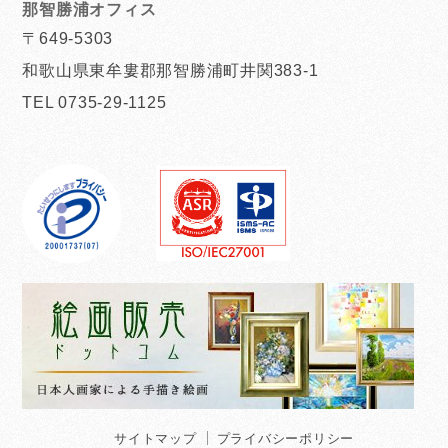
那智勝浦オフィス
〒649-5303
和歌山県東牟婁郡那智勝浦町井関383-1
TEL 0735-29-1125
サイトマップ
プライバシーポリシー