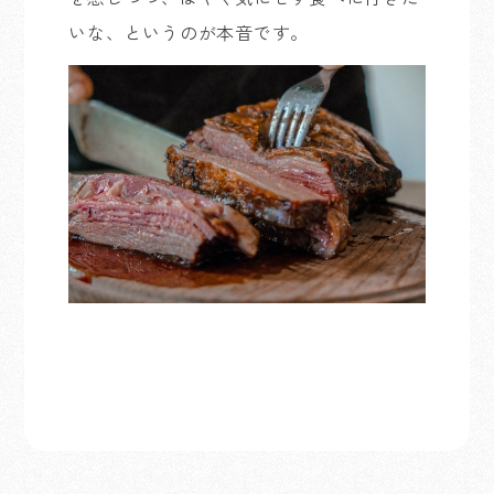
いな、というのが本音です。