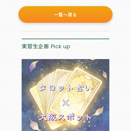
一覧へ戻る
実習生企画
Pick up