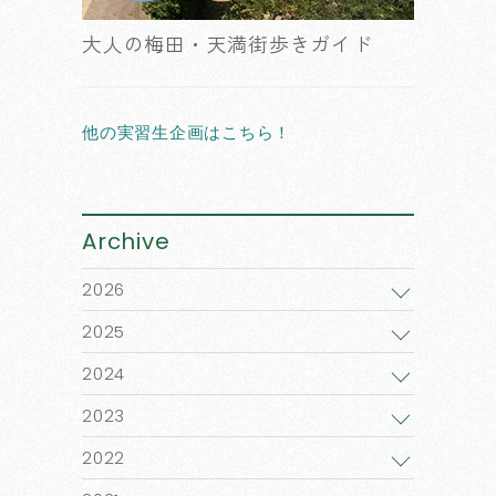
大人の梅田・天満街歩きガイド
他の実習生企画はこちら！
Archive
2026
2025
2024
2023
2022