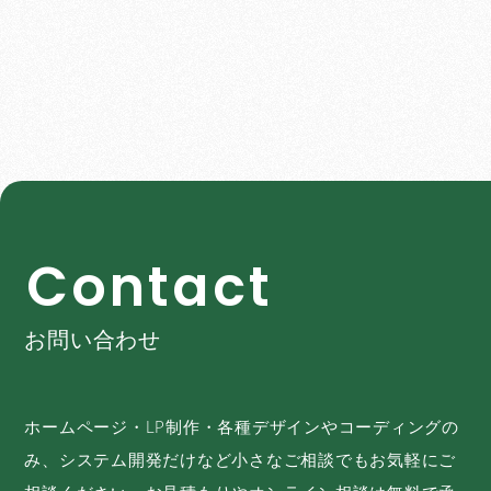
C
o
n
t
a
c
t
お問い合わせ
ホームページ・LP制作・各種デザインやコーディングの
み、システム開発だけなど小さなご相談でもお気軽にご