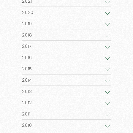
2021
2020
2019
2018
2017
2016
2015
2014
2013
2012
2011
2010