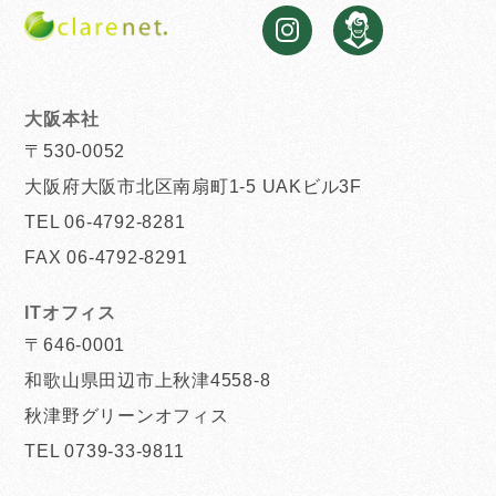
大阪本社
〒530-0052
大阪府大阪市北区南扇町1-5 UAKビル3F
TEL 06-4792-8281
FAX 06-4792-8291
ITオフィス
〒646-0001
和歌山県田辺市上秋津4558-8
秋津野グリーンオフィス
TEL 0739-33-9811