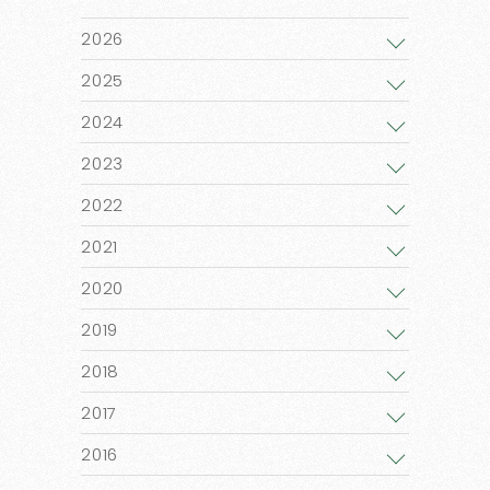
2026
2025
2024
2023
2022
2021
2020
2019
2018
2017
2016