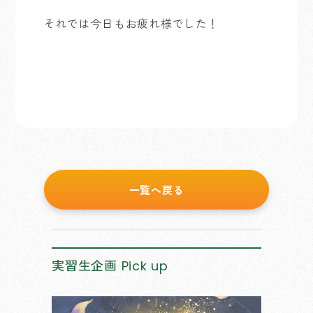
それでは今日もお疲れ様でした！
一覧へ戻る
実習生企画
Pick up