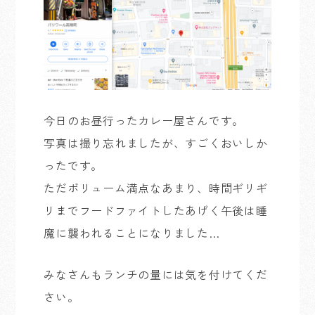
今日のお昼行ったカレー屋さんです。
写真は撮り忘れましたが、すごくおいしか
ったです。
ただボリューム満点なあまり、時間ギリギ
リまでフードファイトしたあげく午後は睡
魔に襲われることになりました…
みなさんもランチの量には気を付けてくだ
さい。