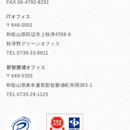
FAX 06-4792-8291
ITオフィス
〒646-0001
和歌山県田辺市上秋津4558-8
秋津野グリーンオフィス
TEL 0739-33-9811
那智勝浦オフィス
〒649-5303
和歌山県東牟婁郡那智勝浦町井関383-1
TEL 0735-29-1125