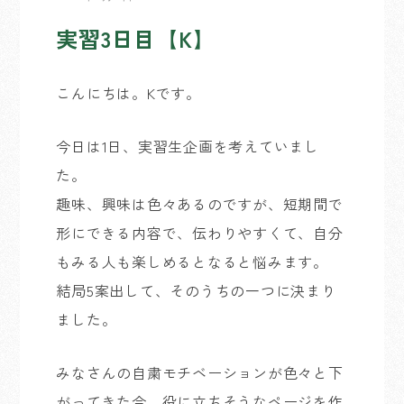
実習3日目【K】
こんにちは。Kです。
今日は1日、実習生企画を考えていまし
た。
趣味、興味は色々あるのですが、短期間で
形にできる内容で、伝わりやすくて、自分
もみる人も楽しめるとなると悩みます。
結局5案出して、そのうちの一つに決まり
ました。
みなさんの自粛モチベーションが色々と下
がってきた今、役に立ちそうなページを作