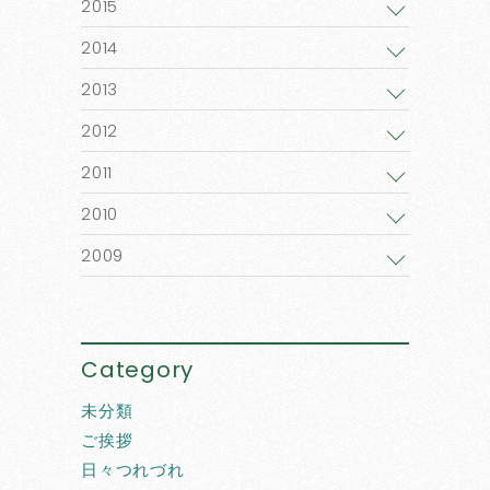
2015
2014
2013
2012
2011
2010
2009
Category
未分類
ご挨拶
日々つれづれ