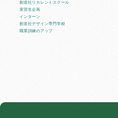
創造社リカレントスクール
実習生企画
インターン
創造社デザイン専門学校
職業訓練のアップ