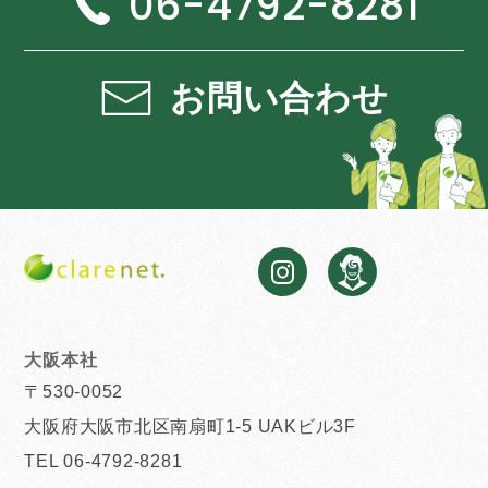
06-4792-8281
お問い合わせ
大阪本社
〒530-0052
大阪府大阪市北区南扇町1-5 UAKビル3F
TEL 06-4792-8281