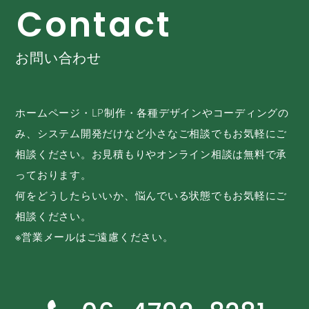
C
o
n
t
a
c
t
お問い合わせ
ホームページ・LP制作・各種デザインやコーディングの
み、システム開発だけなど小さなご相談でもお気軽にご
相談ください。お見積もりやオンライン相談は無料で承
っております。
何をどうしたらいいか、悩んでいる状態でもお気軽にご
相談ください。
※営業メールはご遠慮ください。