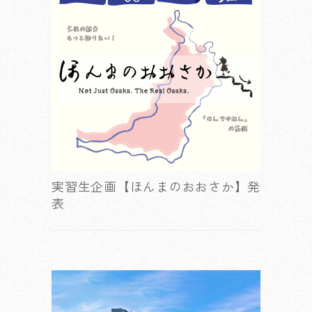
実習生企画【ほんまのおおさか】発
表