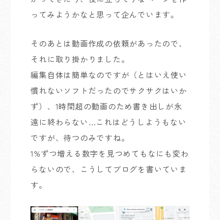
ってみようかなと思って企んでいます。
そのあとは動画作成の依頼があったので、
それに取り掛かりました。
編集自体は簡単なのですが（とはいえ使い
慣れないソフトだったのでサクサクはいか
ず）、1時間超の動画のため書き出しが永
遠に終わらない…これはどうしようもない
ですが、待つのみですね。
1%ずつ増える数字を見つめてもなにも変わ
らないので、こうしてブログを書いていま
す。