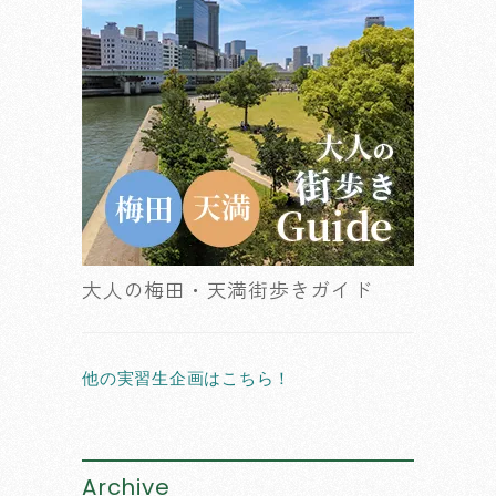
大人の梅田・天満街歩きガイド
他の実習生企画はこちら！
Archive