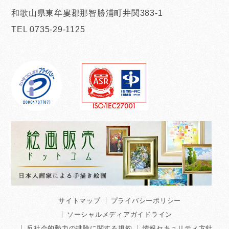
和歌山県東牟婁郡那智勝浦町井関383-1
TEL 0735-29-1125
サイトマップ
プライバシーポリシー
ソーシャルメディアガイドライン
反社会的勢力の排除に関する規約
情報セキュリティ方針