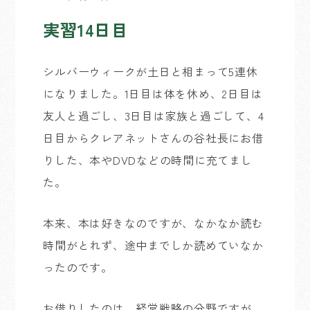
実習14日目
シルバーウィークが土日と相まって5連休
になりました。1日目は体を休め、2日目は
友人と過ごし、3日目は家族と過ごして、4
日目からクレアネットさんの谷社長にお借
りした、本やDVDなどの時間に充てまし
た。
本来、本は好きなのですが、なかなか読む
時間がとれず、途中までしか読めていなか
ったのです。
お借りしたのは、経営戦略の分野ですが、