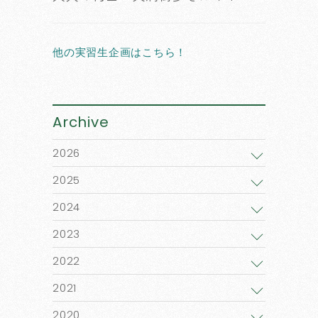
他の実習生企画はこちら！
Archive
2026
2025
2024
2023
2022
2021
2020