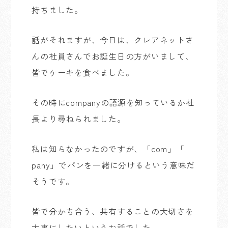
持ちました。
話がそれますが、今日は、クレアネットさ
んの社員さんでお誕生日の方がいまして、
皆でケーキを食べました。
その時にcompanyの語源を知っているか社
長より尋ねられました。
私は知らなかったのですが、「com」「
pany」でパンを一緒に分けるという意味だ
そうです。
皆で分かち合う、共有することの大切さを
大事にしたいというお話でした。