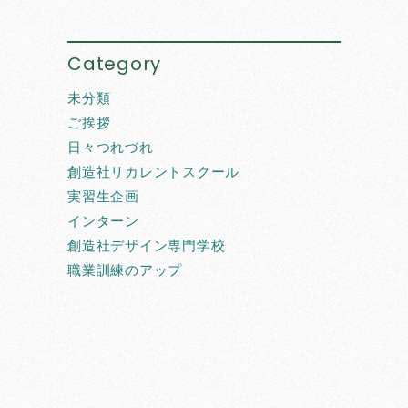
Category
未分類
ご挨拶
日々つれづれ
創造社リカレントスクール
実習生企画
インターン
創造社デザイン専門学校
職業訓練のアップ