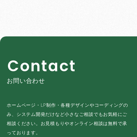
C
o
n
t
a
c
t
お問い合わせ
ホームページ・LP制作・各種デザインやコーディングの
み、システム開発だけなど小さなご相談でもお気軽にご
相談ください。お見積もりやオンライン相談は無料で承
っております。