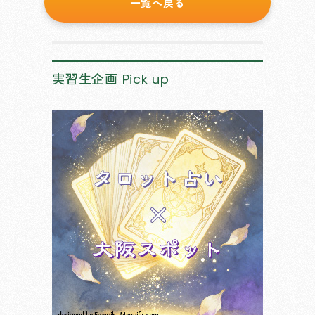
一覧へ戻る
実習生企画
Pick up