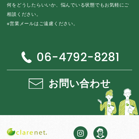
何をどうしたらいいか、悩んでいる状態でもお気軽にご
相談ください。
※営業メールはご遠慮ください。
06-4792-8281
お問い合わせ