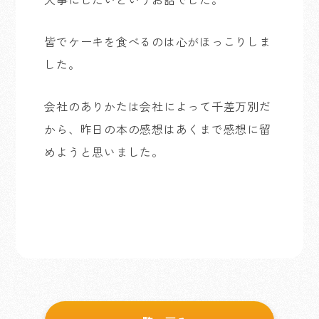
皆でケーキを食べるのは心がほっこりしま
した。
会社のありかたは会社によって千差万別だ
から、昨日の本の感想はあくまで感想に留
めようと思いました。