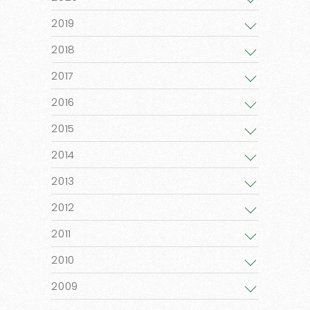
2019
2018
2017
2016
2015
2014
2013
2012
2011
2010
2009