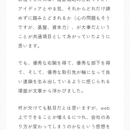
アイディアとやる気、それからどれだけ諦
めずに踏みとどまれるか（心の問題もそう
ですが、基盤、資本力）、が大事だという
ことが共通項目としてあがっていたように
思います。
でも、優秀な右腕を得て、優秀な部下を得
て、そして、優秀な取引先が輪になって良
い連鎖を生み出しているように感じられる
場面が文章から浮かびました。
何が欠けても駄目だとは思いますが、web
上でできることが増えるにつれ、会社のあ
り方が変わってしまうのかなという感想を