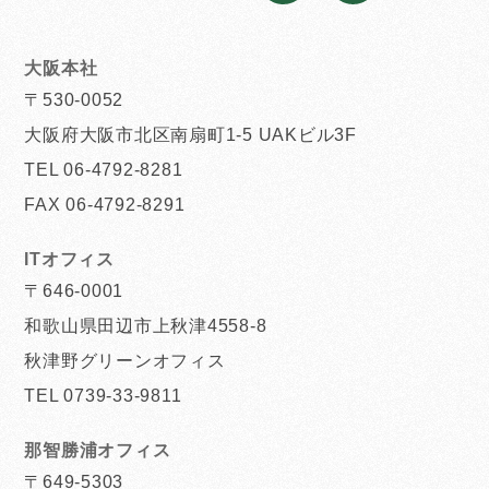
大阪本社
〒530-0052
大阪府大阪市北区南扇町1-5 UAKビル3F
TEL 06-4792-8281
FAX 06-4792-8291
ITオフィス
〒646-0001
和歌山県田辺市上秋津4558-8
秋津野グリーンオフィス
TEL 0739-33-9811
那智勝浦オフィス
〒649-5303