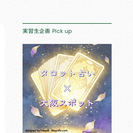
実習生企画
Pick up