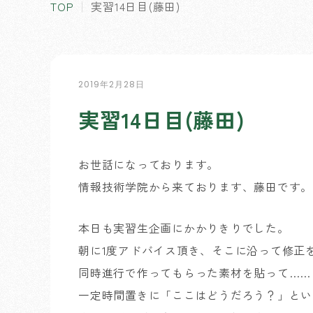
TOP
実習14日目(藤田)
2019年2月28日
実習14日目(藤田)
お世話になっております。
情報技術学院から来ております、藤田です。
本日も実習生企画にかかりきりでした。
朝に1度アドバイス頂き、そこに沿って修正
同時進行で作ってもらった素材を貼って……
一定時間置きに「ここはどうだろう？」とい