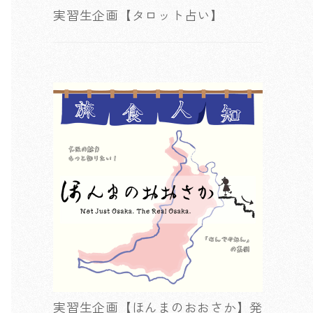
実習生企画【タロット占い】
実習生企画【ほんまのおおさか】発