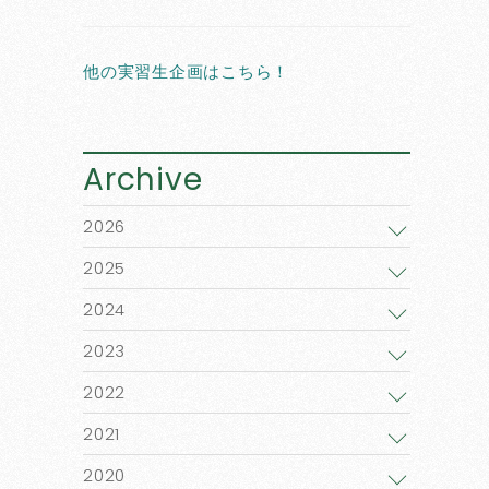
他の実習生企画はこちら！
Archive
2026
2025
2024
2023
2022
2021
2020