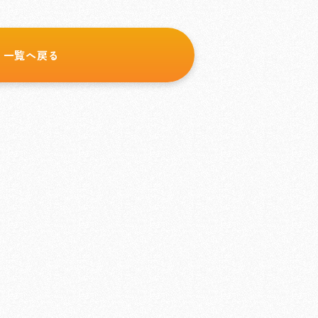
一覧へ戻る