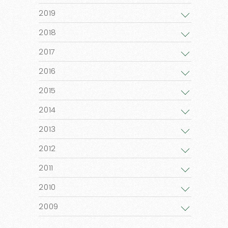
2019
2018
2017
2016
2015
2014
2013
2012
2011
2010
2009