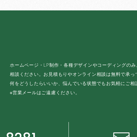
ホームページ・LP制作・各種デザインやコーディングの
相談ください。お見積もりやオンライン相談は無料で承っ
何をどうしたらいいか、悩んでいる状態でもお気軽にご相
※営業メールはご遠慮ください。