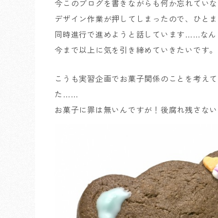
今このブログを書きながらも何か忘れていな
デザイン作業が押してしまったので、ひとまず
同時進行で進めようと話しています……なん
今まで以上に気を引き締めていきたいです。
こうも実習企画でお菓子関係のことを考えて
た……
お菓子に罪は無いんですが！後腐れ残さない