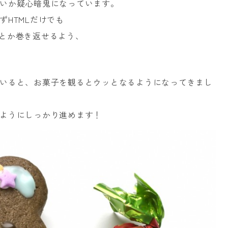
いか疑心暗鬼になっています。
HTMLだけでも
とか巻き返せるよう、
いると、お菓子を観るとウッとなるようになってきまし
ようにしっかり進めます！