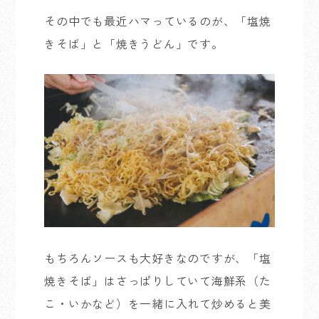
その中でも最近ハマっているのが、「塩焼
きそば」と「焼きうどん」です。
もちろんソースも大好きなのですが、「塩
焼きそば」はさっぱりしていて海鮮系（た
こ・いかなど）を一緒に入れて炒めると美