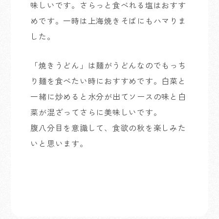
味しいです。さらっと食べれる塩はおすす
めです。一時は上海焼きそばにもハマりま
した。
「焼きうどん」は麺がうどんなのでもっち
り麺を食べたい時におすすめです。白菜と
一緒に炒めると水分が出てソースの味と白
菜が混ざってさらに美味しいです。
腹八分目を意識して、食欲の秋を楽しみた
いと思います。