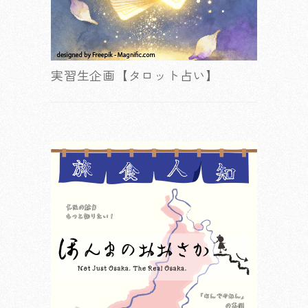
実習生企画【タロット占い】