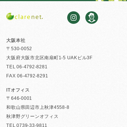
大阪本社
〒530-0052
大阪府大阪市北区南扇町1-5 UAKビル3F
TEL 06-4792-8281
FAX 06-4792-8291
ITオフィス
〒646-0001
和歌山県田辺市上秋津4558-8
秋津野グリーンオフィス
TEL 0739-33-9811