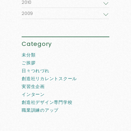
2010
2009
Category
未分類
ご挨拶
日々つれづれ
創造社リカレントスクール
実習生企画
インターン
創造社デザイン専門学校
職業訓練のアップ