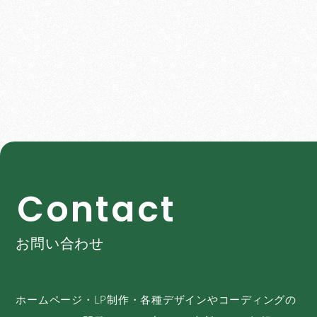
C
o
n
t
a
c
t
お問い合わせ
ホームページ・LP制作・各種デザインやコーディングの