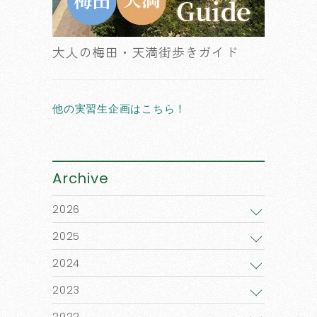
大人の梅田・天満街歩きガイド
他の実習生企画はこちら！
Archive
2026
2025
2024
2023
2022