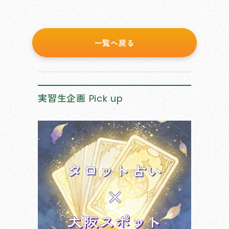
一覧へ戻る
実習生企画
Pick up