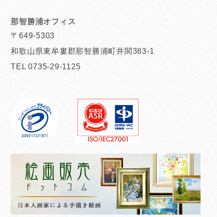
那智勝浦オフィス
〒649-5303
和歌山県東牟婁郡那智勝浦町井関383-1
TEL 0735-29-1125