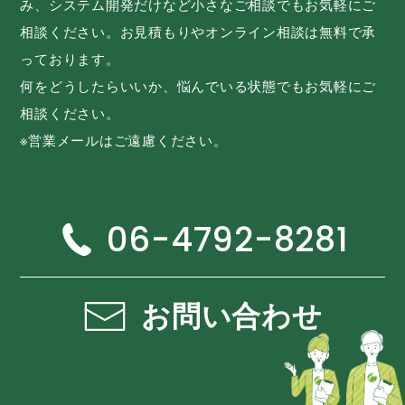
み、システム開発だけなど小さなご相談でもお気軽にご
相談ください。お見積もりやオンライン相談は無料で承
っております。
何をどうしたらいいか、悩んでいる状態でもお気軽にご
相談ください。
※営業メールはご遠慮ください。
06-4792-8281
お問い合わせ