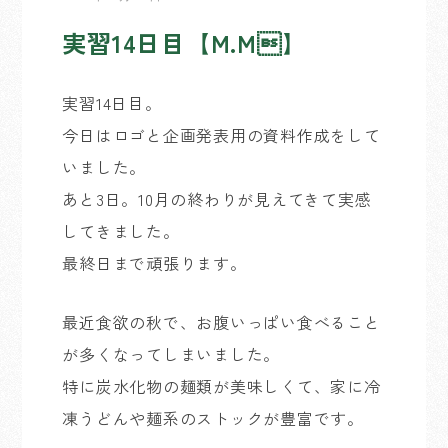
実習14日目【M.M】
実習14日目。
今日はロゴと企画発表用の資料作成をして
いました。
あと3日。10月の終わりが見えてきて実感
してきました。
最終日まで頑張ります。
最近食欲の秋で、お腹いっぱい食べること
が多くなってしまいました。
特に炭水化物の麺類が美味しくて、家に冷
凍うどんや麺系のストックが豊富です。