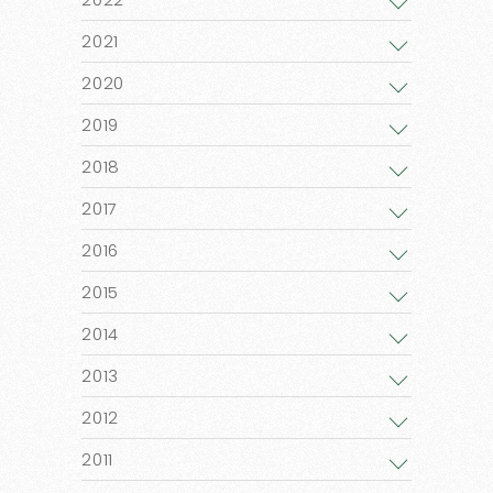
2021
2020
2019
2018
2017
2016
2015
2014
2013
2012
2011