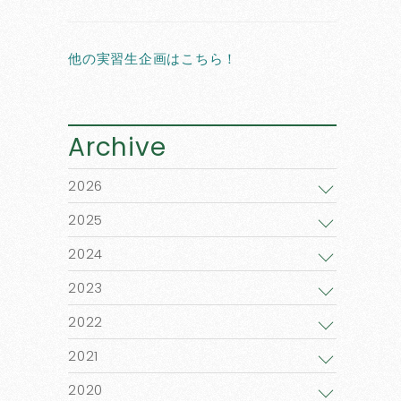
他の実習生企画はこちら！
Archive
2026
2025
2024
2023
2022
2021
2020