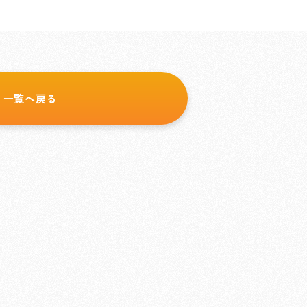
一覧へ戻る