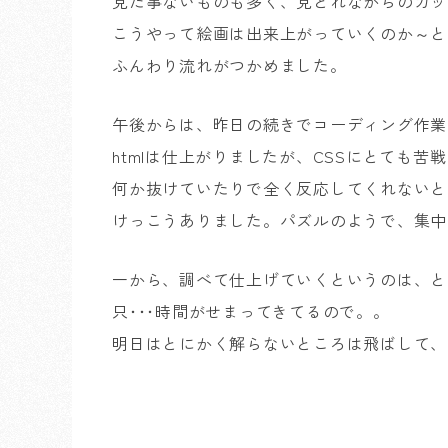
見た事ないものも多く、見とれながらのカッ
こうやって絵画は出来上がっていくのか～と
ふんわり流れがつかめました。
午後からは、昨日の続きでコーディング作業
htmlは仕上がりましたが、CSSにとても苦戦
何か抜けていたりで全く反応してくれないと
けっこうありました。パズルのようで、集中
一から、調べて仕上げていくというのは、と
只･･･時間がせまってきてるので。。
明日はとにかく解らないところは飛ばして、