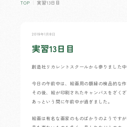
TOP
実習13日目
2019年1月8日
実習13日目
創造社リカレントスクールから参りました中
今日の午前中は、絵画用の額縁の検品的な作
その後、絵が印刷されたキャンバスをざくざ
あっという間に午前中が過ぎました。
絵画は有名な画家のものばかりのようですが