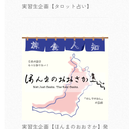
実習生企画【タロット占い】
実習生企画【ほんまのおおさか】発