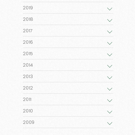
2019
2018
2017
2016
2015
2014
2013
2012
2011
2010
2009