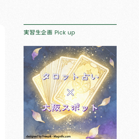
実習生企画
Pick up