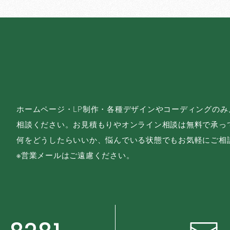
ホームページ・LP制作・各種デザインやコーディングの
相談ください。お見積もりやオンライン相談は無料で承っ
何をどうしたらいいか、悩んでいる状態でもお気軽にご相
※営業メールはご遠慮ください。