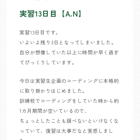
実習13日目【A.N】
実習13日目です。
いよいよ残り3日となってしまいました。
自分が想像していた以上に時間が早く過ぎ
てびっくりしています。
今日は実習生企画のコーディングに本格的
に取り掛かりはじめました。
訓練校でコーディングをしていた時から約
1カ月期間が空いているので、
ちょっとしたことも調べないといけなくな
っていて、復習は大事だなと実感しまし