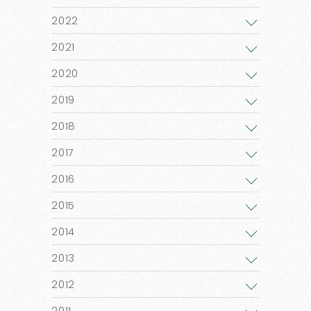
2022
2021
2020
2019
2018
2017
2016
2015
2014
2013
2012
2011