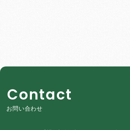
C
o
n
t
a
c
t
お問い合わせ