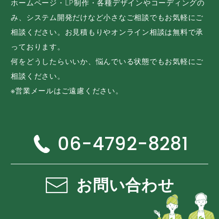
ホームページ・LP制作・各種デザインやコーディングの
み、システム開発だけなど小さなご相談でもお気軽にご
相談ください。お見積もりやオンライン相談は無料で承
っております。
何をどうしたらいいか、悩んでいる状態でもお気軽にご
相談ください。
※営業メールはご遠慮ください。
06-4792-8281
お問い合わせ