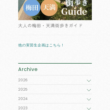
大人の梅田・天満街歩きガイド
他の実習生企画はこちら！
Archive
2026
2025
2024
2023