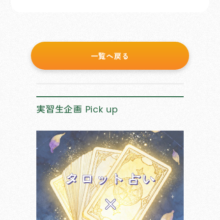
一覧へ戻る
実習生企画
Pick up