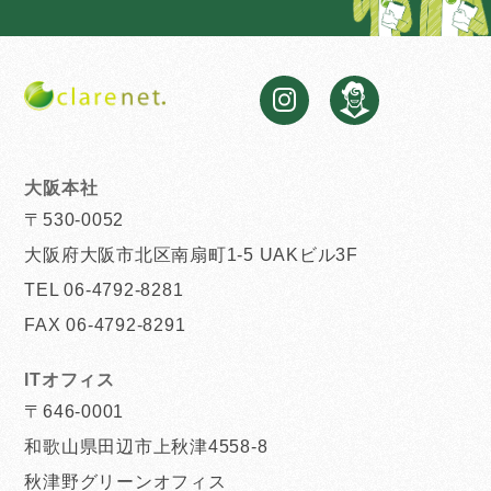
大阪本社
〒530-0052
大阪府大阪市北区南扇町1-5 UAKビル3F
TEL 06-4792-8281
FAX 06-4792-8291
ITオフィス
〒646-0001
和歌山県田辺市上秋津4558-8
秋津野グリーンオフィス