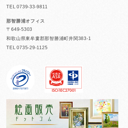
TEL 0739-33-9811
那智勝浦オフィス
〒649-5303
和歌山県東牟婁郡那智勝浦町井関383-1
TEL 0735-29-1125