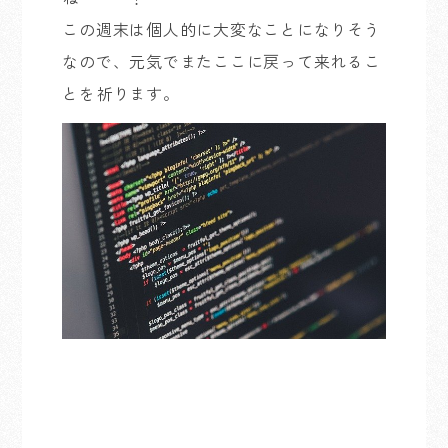
この週末は個人的に大変なことになりそう
なので、元気でまたここに戻って来れるこ
とを祈ります。