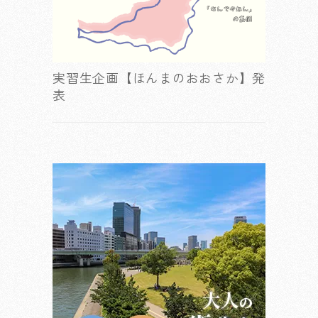
実習生企画【ほんまのおおさか】発
表