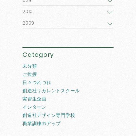
2010
2009
Category
未分類
ご挨拶
日々つれづれ
創造社リカレントスクール
実習生企画
インターン
創造社デザイン専門学校
職業訓練のアップ