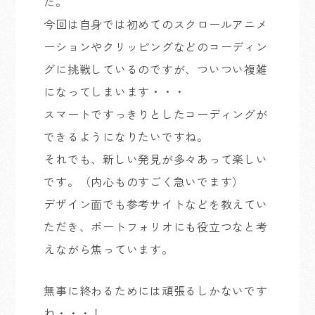
た。
今回は自身では初めてのスクロールアニメ
ーションやクリッピングなどのコーディン
グに挑戦しているのですが、ついつい複雑
になってしまいます・・・
スマートですっきりとしたコーディングが
できるようになりたいですね。
それでも、新しい発見が多々あって楽しい
です。（内心ものすごく急いでます）
デザイン面でも参考サイトなどを教えてい
ただき、ポートフォリオにも役立つなと考
えながら焦っています。
無事に終わるためには頑張るしかないです
ね・・・！