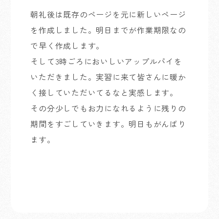
朝礼後は既存のページを元に新しいページ
を作成しました。明日までが作業期限なの
で早く作成します。
そして3時ごろにおいしいアップルパイを
いただきました。実習に来て皆さんに暖か
く接していただいてるなと実感します。
その分少しでもお力になれるように残りの
期間をすごしていきます。明日もがんばり
ます。