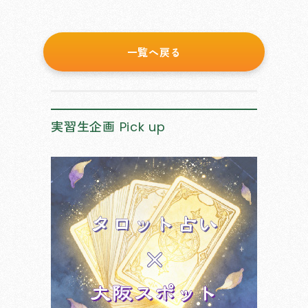
一覧へ戻る
実習生企画
Pick up