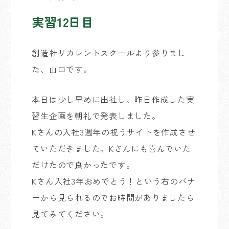
実習12日目
創造社リカレントスクールより参りまし
た、山口です。
本日は少し早めに出社し、昨日作成した実
習生企画を朝礼で発表しました。
Kさんの入社3週年の祝うサイトを作成させ
ていただきました。Kさんにも喜んでいた
だけたので良かったです。
Kさん入社3年おめでとう！という右のバナ
ーから見られるのでお時間がありましたら
見てみてください。