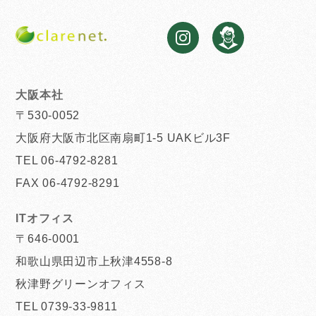
大阪本社
〒530-0052
大阪府大阪市北区南扇町1-5 UAKビル3F
TEL 06-4792-8281
FAX 06-4792-8291
ITオフィス
〒646-0001
和歌山県田辺市上秋津4558-8
秋津野グリーンオフィス
TEL 0739-33-9811