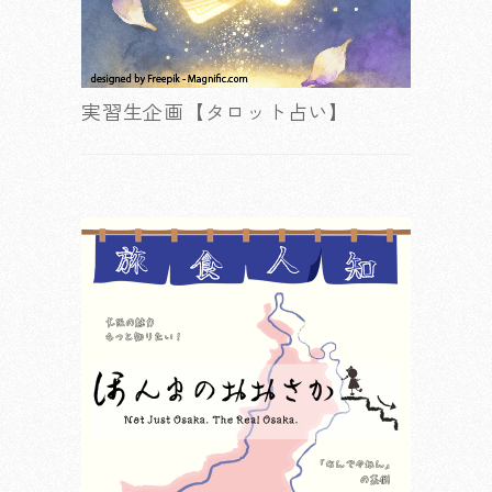
実習生企画【タロット占い】