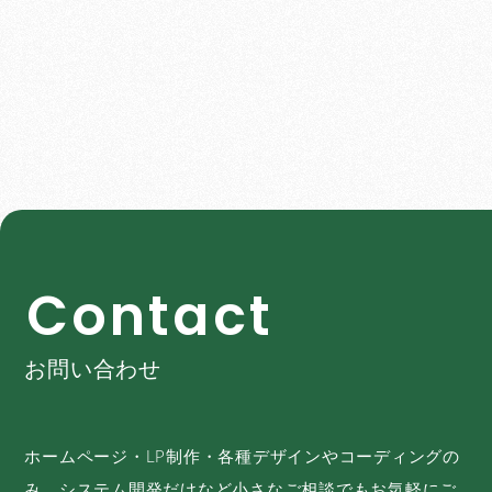
C
o
n
t
a
c
t
お問い合わせ
ホームページ・LP制作・各種デザインやコーディングの
み、システム開発だけなど小さなご相談でもお気軽にご