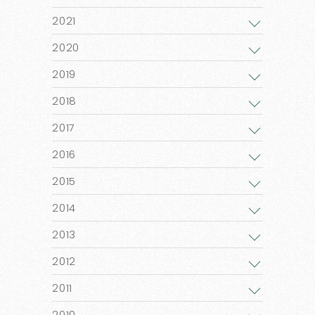
2021
2020
2019
2018
2017
2016
2015
2014
2013
2012
2011
2010