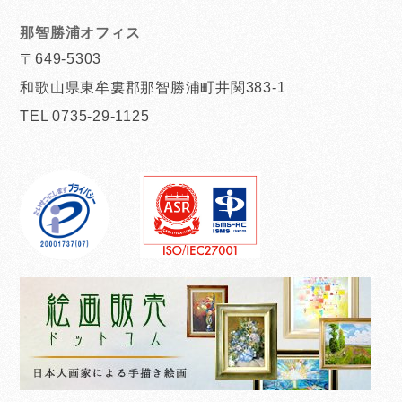
那智勝浦オフィス
〒649-5303
和歌山県東牟婁郡那智勝浦町井関383-1
TEL 0735-29-1125