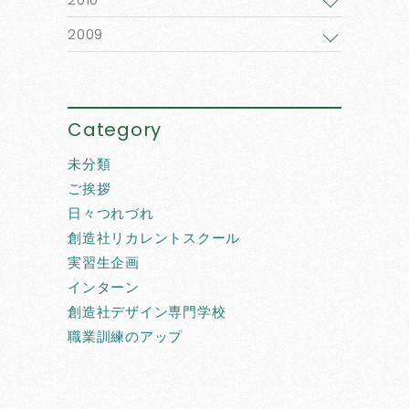
2009
Category
未分類
ご挨拶
日々つれづれ
創造社リカレントスクール
実習生企画
インターン
創造社デザイン専門学校
職業訓練のアップ