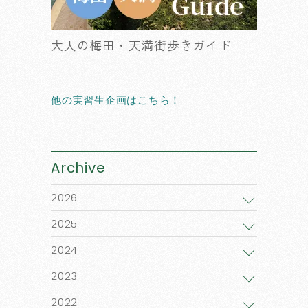
大人の梅田・天満街歩きガイド
他の実習生企画はこちら！
Archive
2026
2025
2024
2023
2022