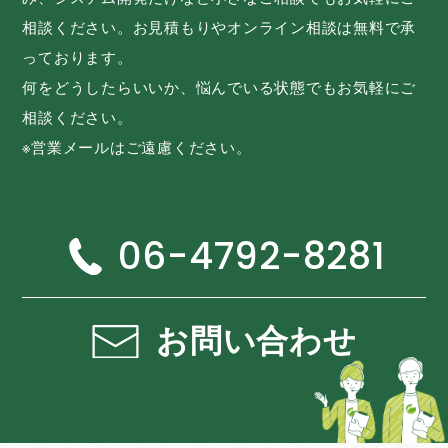
相談ください。お見積もりやオンライン相談は無料で承
っております。
何をどうしたらいいか、悩んでいる状態でもお気軽にご
相談ください。
※営業メールはご遠慮ください。
06-4792-8281
お問い合わせ