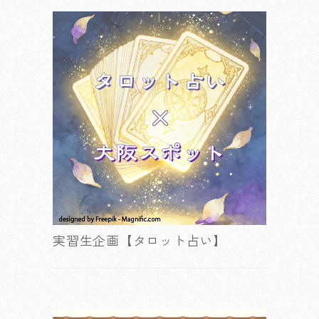
実習生企画【タロット占い】