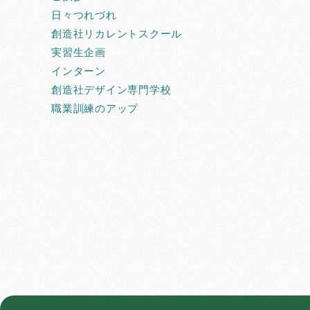
日々つれづれ
創造社リカレントスクール
実習生企画
インターン
創造社デザイン専門学校
職業訓練のアップ