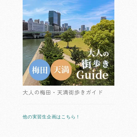
大人の梅田・天満街歩きガイド
他の実習生企画はこちら！