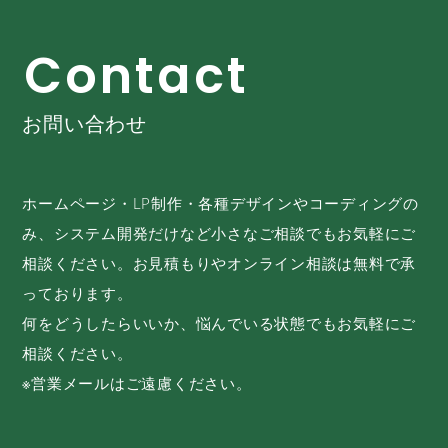
C
o
n
t
a
c
t
お問い合わせ
ホームページ・LP制作・各種デザインやコーディングの
み、システム開発だけなど小さなご相談でもお気軽にご
相談ください。お見積もりやオンライン相談は無料で承
っております。
何をどうしたらいいか、悩んでいる状態でもお気軽にご
相談ください。
※営業メールはご遠慮ください。