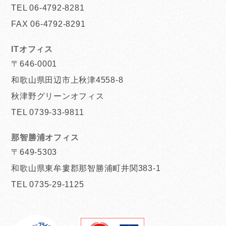
TEL 06-4792-8281
FAX 06-4792-8291
ITオフィス
〒646-0001
和歌山県田辺市上秋津4558-8
秋津野グリーンオフィス
TEL 0739-33-9811
那智勝浦オフィス
〒649-5303
和歌山県東牟婁郡那智勝浦町井関383-1
TEL 0735-29-1125