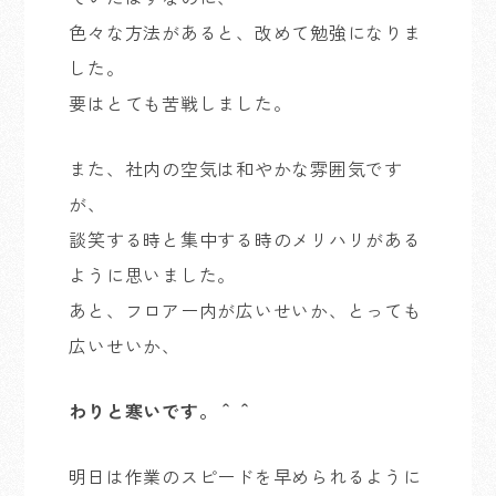
色々な方法があると、改めて勉強になりま
した。
要はとても苦戦しました。
また、社内の空気は和やかな雰囲気です
が、
談笑する時と集中する時のメリハリがある
ように思いました。
あと、フロアー内が広いせいか、とっても
広いせいか、
わりと寒いです。＾＾
明日は作業のスピードを早められるように