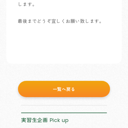
します。
最後までどうぞ宜しくお願い致します。
一覧へ戻る
実習生企画
Pick up