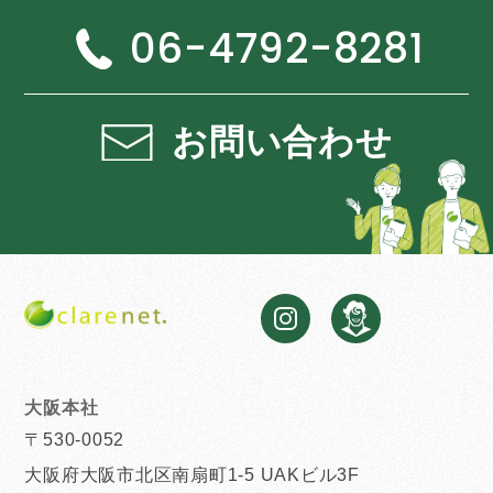
06-4792-8281
お問い合わせ
大阪本社
〒530-0052
大阪府大阪市北区南扇町1-5 UAKビル3F