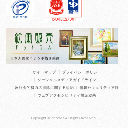
サイトマップ
プライバシーポリシー
ソーシャルメディアガイドライン
反社会的勢力の排除に関する規約
情報セキュリティ方針
ウェブアクセシビリティ検証結果
Copyright © clarenet All Rights Reserved.