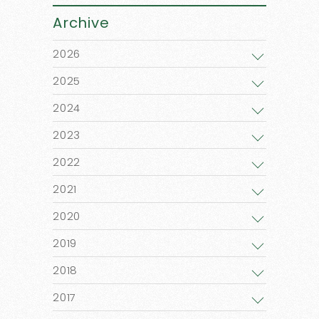
Archive
2026
2025
2024
2023
2022
2021
2020
2019
2018
2017