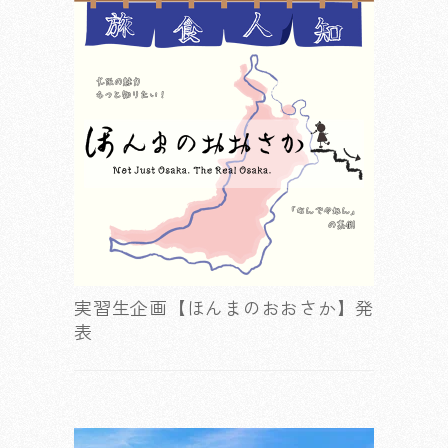
実習生企画【ほんまのおおさか】発
表