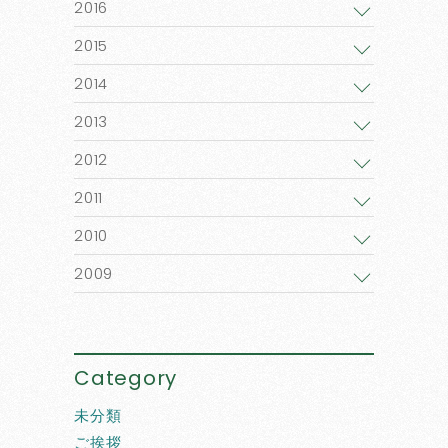
2016
2015
2014
2013
2012
2011
2010
2009
Category
未分類
ご挨拶