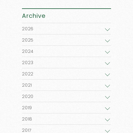
Archive
2026
2025
2024
2023
2022
2021
2020
2019
2018
2017