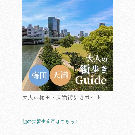
大人の梅田・天満街歩きガイド
他の実習生企画はこちら！