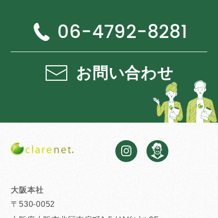
06-4792-8281
お問い合わせ
大阪本社
〒530-0052