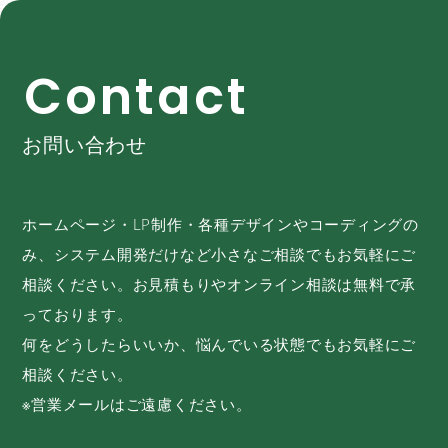
C
o
n
t
a
c
t
お問い合わせ
ホームページ・LP制作・各種デザインやコーディングの
み、システム開発だけなど小さなご相談でもお気軽にご
相談ください。お見積もりやオンライン相談は無料で承
っております。
何をどうしたらいいか、悩んでいる状態でもお気軽にご
相談ください。
※営業メールはご遠慮ください。