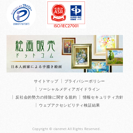
サイトマップ
プライバシーポリシー
ソーシャルメディアガイドライン
反社会的勢力の排除に関する規約
情報セキュリティ方針
ウェブアクセシビリティ検証結果
Copyright © clarenet All Rights Reserved.