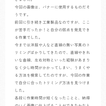
今回の画像は、バナーに使用するものだそ
うです。
前回に引き続き工業製品なのですが、ここ
が苦手だったか！と自分の弱点を発見でき
る作業でした。
今までは洋服や人など直線の無い写真のト
リミングばかりしてきたので、直線やきれ
いな曲線、左右対称といった経験があまり
なく少し時間がかかってしまい、うまくや
る方法を模索してたのですが、今回の作業
で自分に合ったトリミング方法を見つけま
した。
各段に作業時間が短くなったことと、納得
のいく画像に仕上げることができたかなと