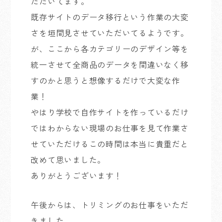
ただいてます。
既存サイトのデータ移行という作業の大変
さを垣間見させていただいてるようです。
が、ここから各カテゴリーのデザイン等を
統一させて全商品のデータを間違いなく移
すのかと思うと想像するだけで大変な作
業！
やはり学校で自作サイトを作っているだけ
ではわからない現場のお仕事を見て作業さ
せていただけるこの時間は本当に貴重だと
改めて思いました。
ありがとうございます！
午後からは、トリミングのお仕事をいただ
きました。