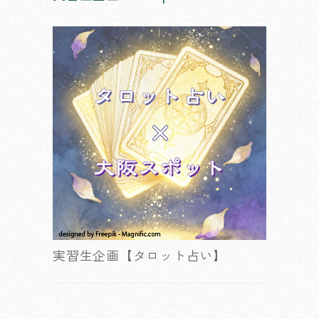
実習生企画【タロット占い】