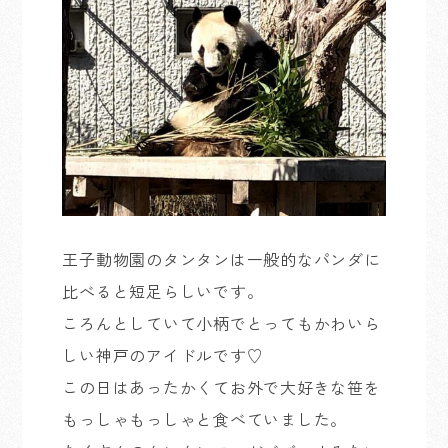
王子動物園のタンタンは一般的なパンダに
比べると短足らしいです。
ころんとしていて小柄でとってもかわいら
しい神戸のアイドルです♡
この日はあったかくてお外で大好きな笹を
もっしゃもっしゃと食べていました。