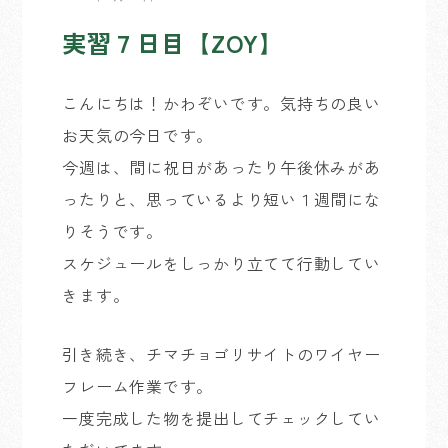
実習７日目【ZOY】
こんにちは！かわぞいです。気持ちの良い
お天気の今日です。
今週は、間に祝日があったり午後休みがあ
ったりと、思っているより短い１週間にな
りそうです。
スケジュールをしっかり立てて行動してい
きます。
引き続き、チマチョゴリサイトのワイヤー
フレーム作業です。
一度完成した物を提出してチェックしてい