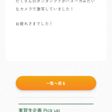
たくさんのタンタンファがバズーカみたい
なカメラで激写していました！
お疲れさまでした！
一覧へ戻る
実習生企画
Pick up