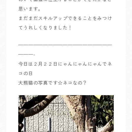
思います。
まだまだスキルアップできることをみつけ
てうれしくなりました！
———————————————————
———-
今日は２月２２日にゃんにゃんにゃんでネ
コの日
大熊猫の写真です☆ネコなの？