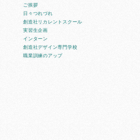
ご挨拶
日々つれづれ
創造社リカレントスクール
実習生企画
インターン
創造社デザイン専門学校
職業訓練のアップ