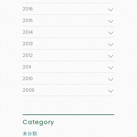
2016
2015
2014
2013
2012
2011
2010
2009
Category
未分類