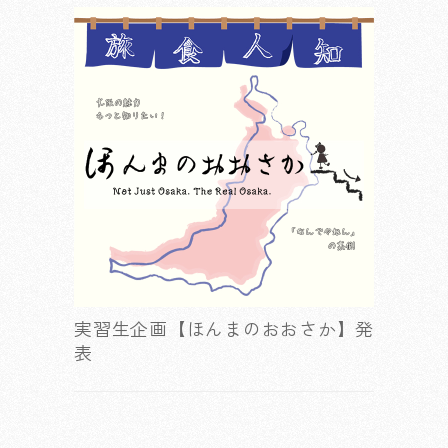
実習生企画【ほんまのおおさか】発
表