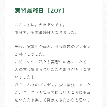
実習最終日【ZOY】
こんにちは。かわぞいです。
本日で、実習最終日となりました。
先程、実習生企画と、社長課題のプレゼン
が終了しました。
お忙しい中、私たち実習生の為に、たくさ
んの方に集まっていただきありがとうござ
いました！
ひさしぶりのプレゼン。少し緊張しました
が、ニコニコと笑ってほしいところにも反
応いただき楽しく発表できたかなと思いま