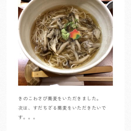
きのこわさび蕎麦をいただきました。
次は、すだちざる蕎麦をいただきたいで
す。。。