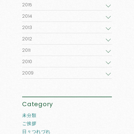
2015
2014
2013
2012
2011
2010
2009
Category
未分類
ご挨拶
日々つれづれ