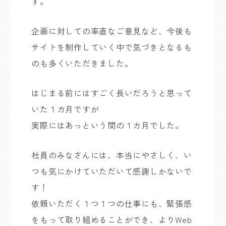
す。
企画に対しての率直なご意見など、今後も
サイトを制作していく中で気づきとなるも
のも多くいただきました。
はじまる前にはすごく長いだろうと思って
いた１カ月ですが
実際にはあっという間の１カ月でした。
社員のみなさんには、本当にやさしく、い
つも気にかけていただいて感謝しかないで
す！
依頼いただく１つ１つの仕事にも、緊張感
をもって取り組めることができ、よりWeb