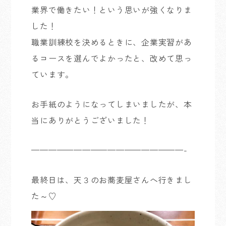
業界で働きたい！という思いが強くなりま
した！
職業訓練校を決めるときに、企業実習があ
るコースを選んでよかったと、改めて思っ
ています。
お手紙のようになってしまいましたが、本
当にありがとうございました！
——————————————————-
最終日は、天３のお蕎麦屋さんへ行きまし
た～♡