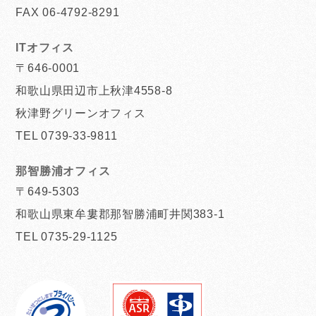
FAX 06-4792-8291
ITオフィス
〒646-0001
和歌山県田辺市上秋津4558-8
秋津野グリーンオフィス
TEL 0739-33-9811
那智勝浦オフィス
〒649-5303
和歌山県東牟婁郡那智勝浦町井関383-1
TEL 0735-29-1125