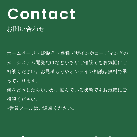
C
o
n
t
a
c
t
お問い合わせ
ホームページ・LP制作・各種デザインやコーディングの
み、システム開発だけなど小さなご相談でもお気軽にご
相談ください。お見積もりやオンライン相談は無料で承
っております。
何をどうしたらいいか、悩んでいる状態でもお気軽にご
相談ください。
※営業メールはご遠慮ください。