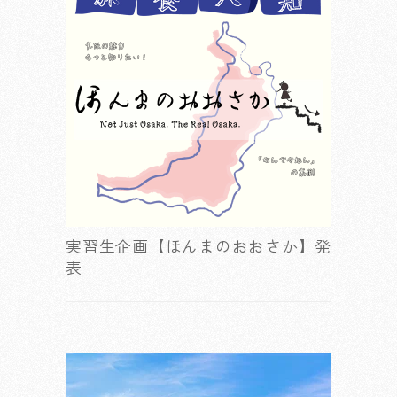
実習生企画【ほんまのおおさか】発
表