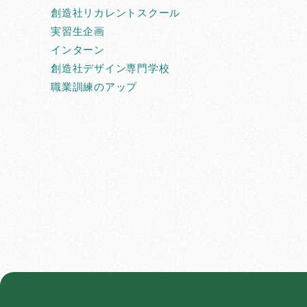
創造社リカレントスクール
実習生企画
インターン
創造社デザイン専門学校
職業訓練のアップ