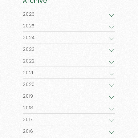
Archive
2026
2025
2024
2023
2022
2021
2020
2019
2018
2017
2016