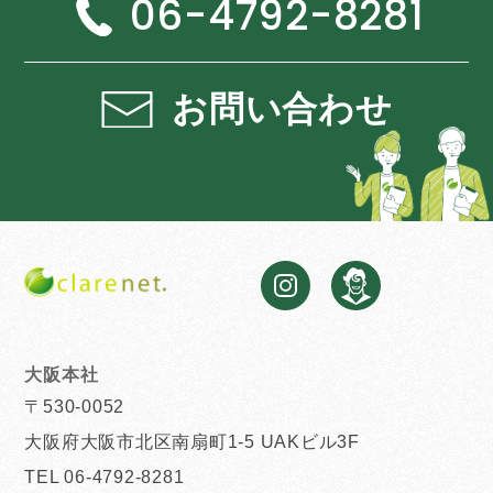
06-4792-8281
お問い合わせ
大阪本社
〒530-0052
大阪府大阪市北区南扇町1-5 UAKビル3F
TEL 06-4792-8281