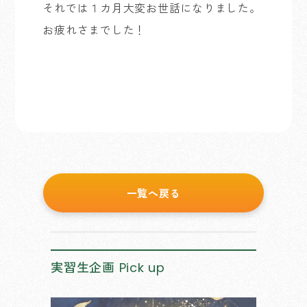
それでは１カ月大変お世話になりました。
お疲れさまでした！
一覧へ戻る
実習生企画
Pick up