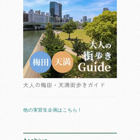
大人の梅田・天満街歩きガイド
他の実習生企画はこちら！