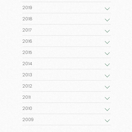
2019
2018
2017
2016
2015
2014
2013
2012
2011
2010
2009