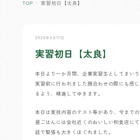
TOP
実習初日【太良】
2020年2月17日
実習初日【太良】
本日より一か月間、企業実習生としてまいり
実習前に行われました顔合わせの際にも感じ
るよう、精進してゆきます。
本日は実技内容のテスト等があり、今までの
昼ごはんには会社近くのおいしい和食店にて
話で緊張も大きくほぐれました。