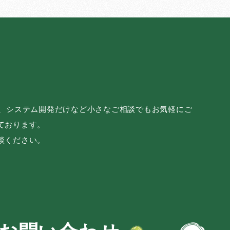
み、システム開発だけなど小さなご相談でもお気軽にご
ております。
談ください。