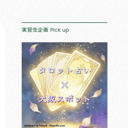
実習生企画
Pick up