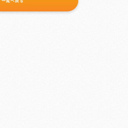
一覧へ戻る