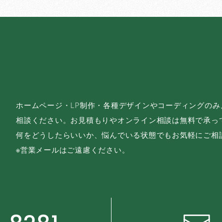
ホームページ・LP制作・各種デザインやコーディングの
相談ください。お見積もりやオンライン相談は無料で承っ
何をどうしたらいいか、悩んでいる状態でもお気軽にご相
※営業メールはご遠慮ください。