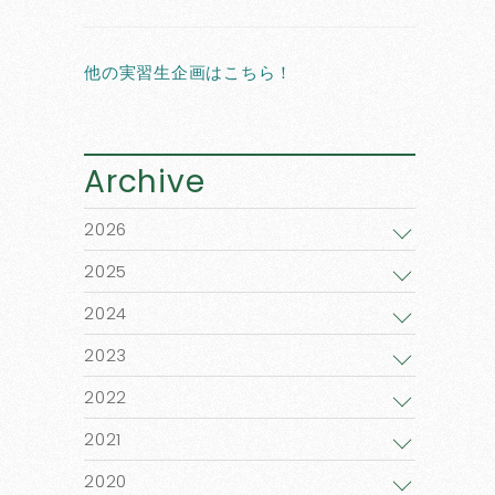
他の実習生企画はこちら！
Archive
2026
2025
2024
2023
2022
2021
2020