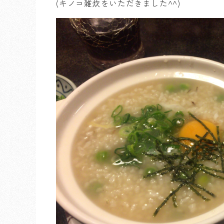
(キノコ雑炊をいただきました^^)