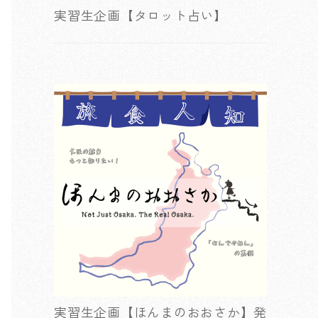
実習生企画【タロット占い】
実習生企画【ほんまのおおさか】発