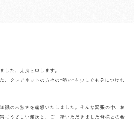
ました、太良と申します。
た、クレアネットの方々の”勢い”を少しでも身につけれ
知識の未熟さを痛感いたしました。そんな緊張の中、お
胃にやさしい雑炊と、ご一緒いただきました皆様との会