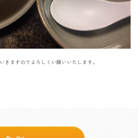
いきますのでよろしくい願いいたします。