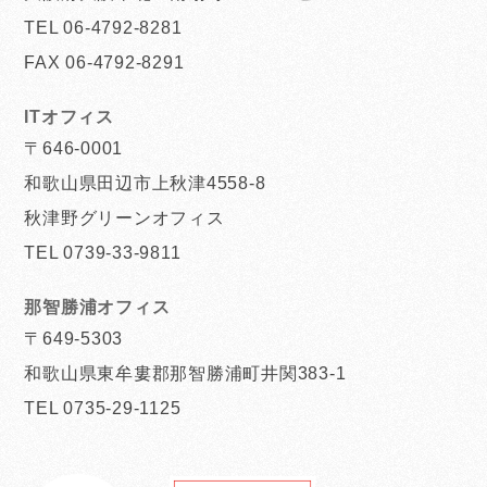
TEL 06-4792-8281
FAX 06-4792-8291
ITオフィス
〒646-0001
和歌山県田辺市上秋津4558-8
秋津野グリーンオフィス
TEL 0739-33-9811
那智勝浦オフィス
〒649-5303
和歌山県東牟婁郡那智勝浦町井関383-1
TEL 0735-29-1125