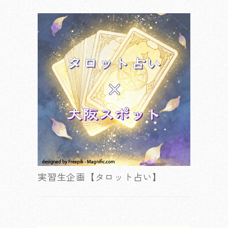
実習生企画【タロット占い】