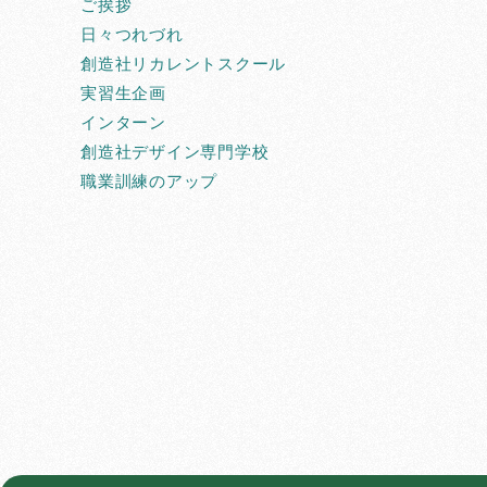
ご挨拶
日々つれづれ
創造社リカレントスクール
実習生企画
インターン
創造社デザイン専門学校
職業訓練のアップ