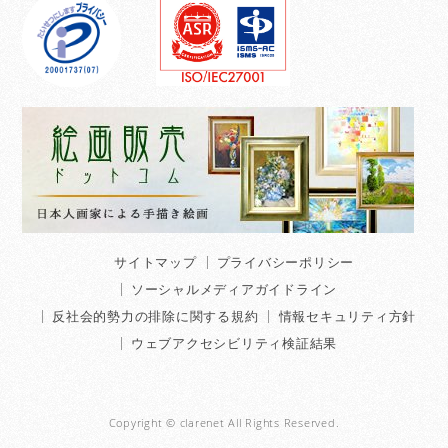
サイトマップ
プライバシーポリシー
ソーシャルメディアガイドライン
反社会的勢力の排除に関する規約
情報セキュリティ方針
ウェブアクセシビリティ検証結果
Copyright © clarenet All Rights Reserved.