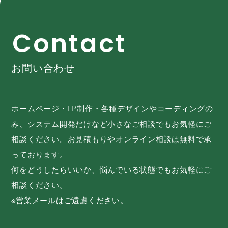
C
o
n
t
a
c
t
お問い合わせ
ホームページ・LP制作・各種デザインやコーディングの
み、システム開発だけなど小さなご相談でもお気軽にご
相談ください。お見積もりやオンライン相談は無料で承
っております。
何をどうしたらいいか、悩んでいる状態でもお気軽にご
相談ください。
※営業メールはご遠慮ください。