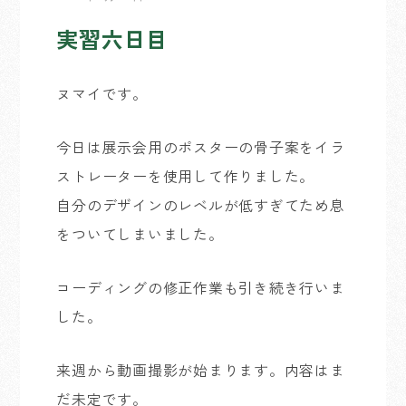
実習六日目
ヌマイです。
今日は展示会用のポスターの骨子案をイラ
ストレーターを使用して作りました。
自分のデザインのレベルが低すぎてため息
をついてしまいました。
コーディングの修正作業も引き続き行いま
した。
来週から動画撮影が始まります。内容はま
だ未定です。