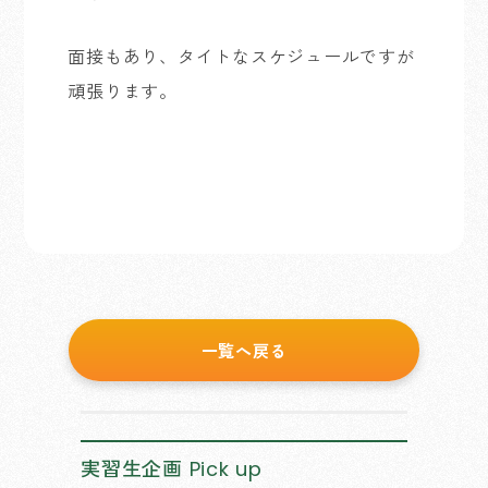
面接もあり、タイトなスケジュールですが
頑張ります。
一覧へ戻る
実習生企画
Pick up