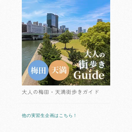
大人の梅田・天満街歩きガイド
他の実習生企画はこちら！