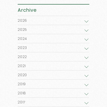
Archive
2026
2025
2024
2023
2022
2021
2020
2019
2018
2017