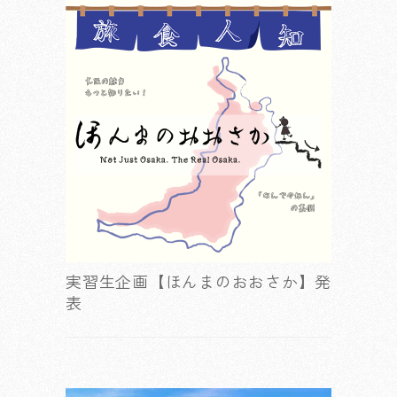
実習生企画【ほんまのおおさか】発
表