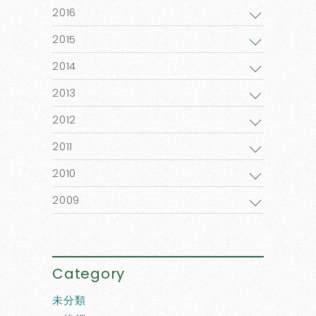
2016
2015
2014
2013
2012
2011
2010
2009
Category
未分類