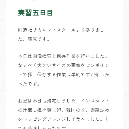
実習五日目
創造社リカレントスクールより参りまし
た、藤原です。
本日は画像検索と保存作業を行いました。
なるべく大きいサイズの画像をピンポイン
トで探し保存する作業は単純ですが楽しか
ったです。
お昼は本日も帰宅しました、インスタント
の汁無し担々麺に卵、韓国のり、野菜炒め
をトッピングアレンジして食べました。と
ても美味しかったです。