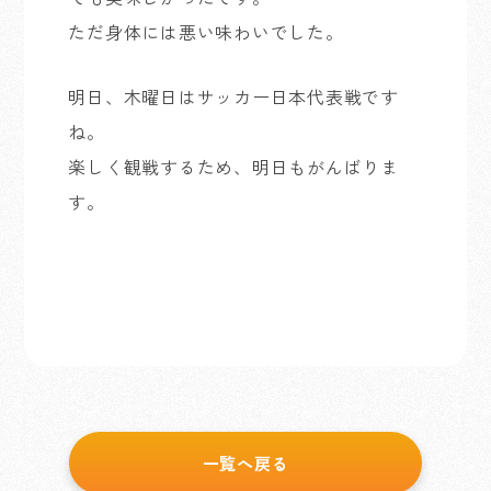
ただ身体には悪い味わいでした。
明日、木曜日はサッカー日本代表戦です
ね。
楽しく観戦するため、明日もがんばりま
す。
一覧へ戻る