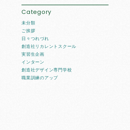
Category
未分類
ご挨拶
日々つれづれ
創造社リカレントスクール
実習生企画
インターン
創造社デザイン専門学校
職業訓練のアップ