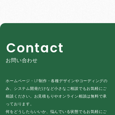
C
o
n
t
a
c
t
お問い合わせ
ホームページ・LP制作・各種デザインやコーディングの
み、システム開発だけなど小さなご相談でもお気軽にご
相談ください。お見積もりやオンライン相談は無料で承
っております。
何をどうしたらいいか、悩んでいる状態でもお気軽にご