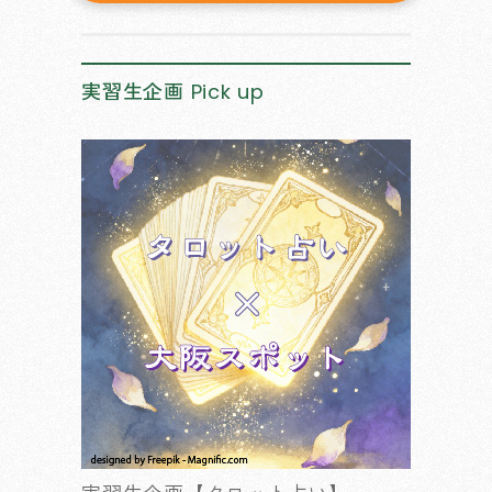
実習生企画
Pick up