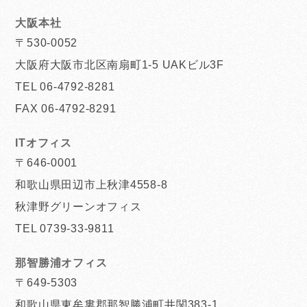
大阪本社
〒530-0052
大阪府大阪市北区南扇町1-5 UAKビル3F
TEL 06-4792-8281
FAX 06-4792-8291
ITオフィス
〒646-0001
和歌山県田辺市上秋津4558-8
秋津野グリーンオフィス
TEL 0739-33-9811
那智勝浦オフィス
〒649-5303
和歌山県東牟婁郡那智勝浦町井関383-1