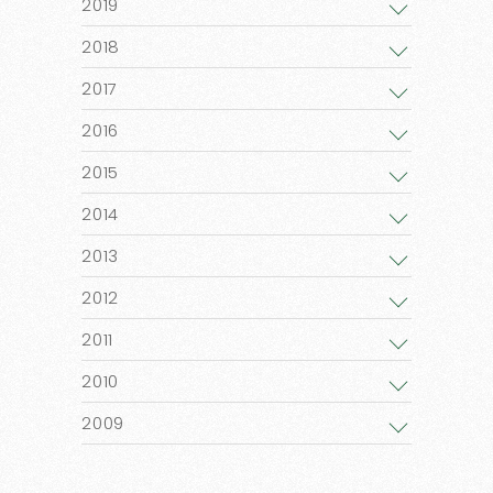
2019
2018
2017
2016
2015
2014
2013
2012
2011
2010
2009