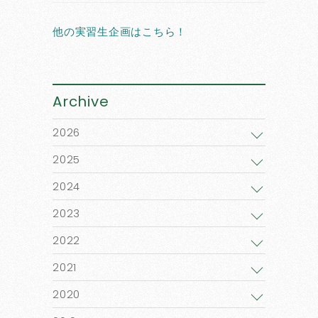
他の実習生企画はこちら！
Archive
2026
2025
2024
2023
2022
2021
2020