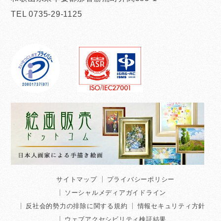
TEL 0735-29-1125
サイトマップ
プライバシーポリシー
ソーシャルメディアガイドライン
反社会的勢力の排除に関する規約
情報セキュリティ方針
ウェブアクセシビリティ検証結果