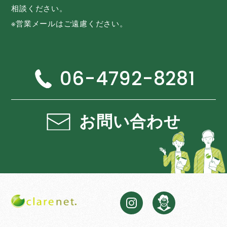
相談ください。
※営業メールはご遠慮ください。
06-4792-8281
お問い合わせ