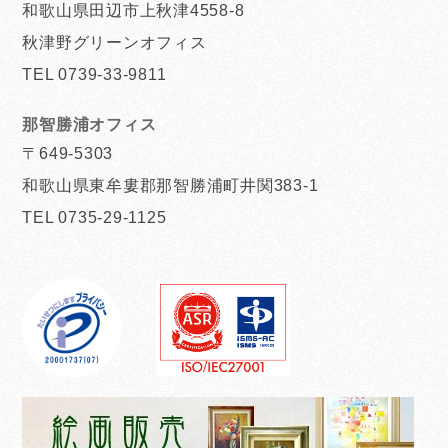
和歌山県田辺市上秋津4558-8
秋津野グリーンオフィス
TEL 0739-33-9811
那智勝浦オフィス
〒649-5303
和歌山県東牟婁郡那智勝浦町井関383-1
TEL 0735-29-1125