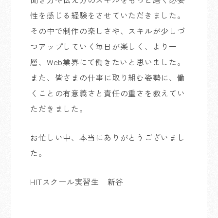
性を感じる経験をさせていただきました。
その中で制作の楽しさや、スキルが少しづ
つアップしていく毎日が楽しく、より一
層、Web業界にて働きたいと思いました。
また、皆さまの仕事に取り組む姿勢に、働
くことの有意義さと責任の重さを教えてい
ただきました。
お忙しい中、本当にありがとうございまし
た。
HITスクール実習生 新谷