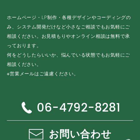
ホームページ・LP制作・各種デザインやコーディングの
み、システム開発だけなど小さなご相談でもお気軽にご
相談ください。お見積もりやオンライン相談は無料で承
っております。
何をどうしたらいいか、悩んでいる状態でもお気軽にご
相談ください。
※営業メールはご遠慮ください。
06-4792-8281
お問い合わせ