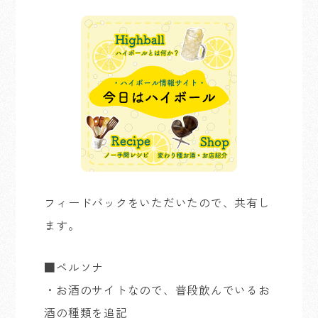
フィードバックをいただいたので、共有し
ます。
■ペルソナ
・お酒のサイトなので、普段飲んでいるお
酒の種類を追記