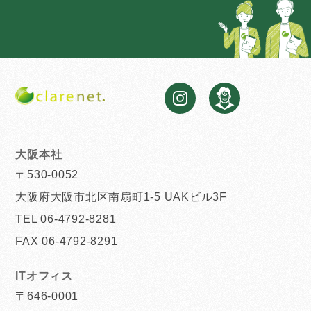
大阪本社
〒530-0052
大阪府大阪市北区南扇町1-5 UAKビル3F
TEL 06-4792-8281
FAX 06-4792-8291
ITオフィス
〒646-0001