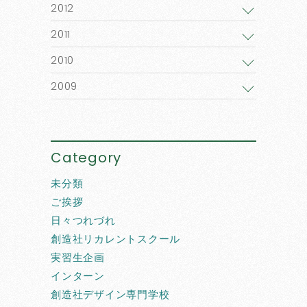
2012
2011
2010
2009
Category
未分類
ご挨拶
日々つれづれ
創造社リカレントスクール
実習生企画
インターン
創造社デザイン専門学校