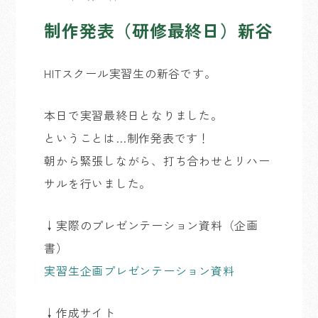
制作発表（研修最終日）新谷
HITスクール実習生の新谷です。
本日で実習最終日となりました。
ということは…制作発表です！
朝から緊張しながら、打ち合わせとリハー
サルを行いました。
↓実際のプレゼンテーション資料（企画
書）
実習生企画プレゼンテーション資料
↓作成サイト