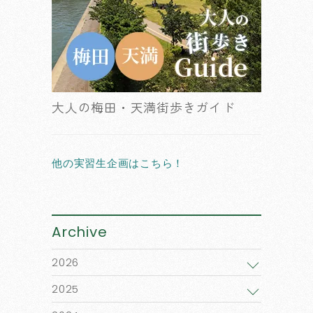
大人の梅田・天満街歩きガイド
他の実習生企画はこちら！
Archive
2026
2025