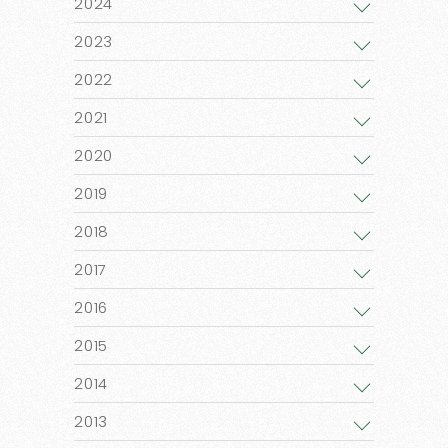
2024
2023
2022
2021
2020
2019
2018
2017
2016
2015
2014
2013