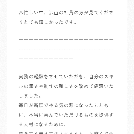
お忙しい中、沢山の社員の方が見てくださ
りとても嬉しかったです。
ーーーーーーーーーーーーーーーーーーー
ーーーーーーーーーーーーーーーーーーー
ーーーーーーーーーーー
実務の経験をさせていただき、自分のスキ
ルの無さや制作の難しさを改めて痛感いた
しました。
毎日が新鮮でやる気の源になったととも
に、本当に喜んでいただけるものを提供す
る人材になるために、
聞き方や伝え方のスキルをもっと磨く必要