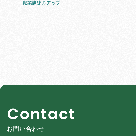
職業訓練のアップ
C
o
n
t
a
c
t
お問い合わせ