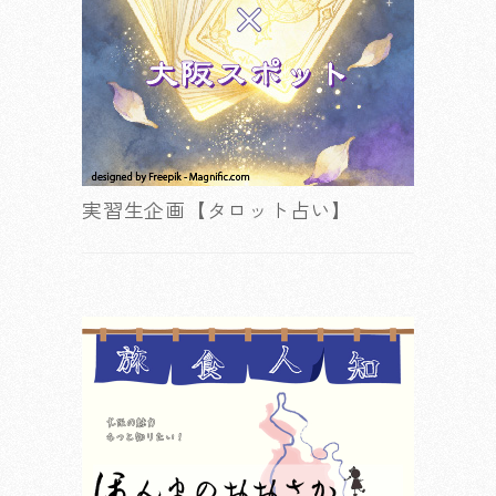
実習生企画【タロット占い】