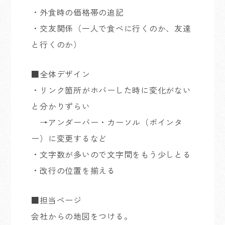
・外食時の価格帯の追記
・交友関係（一人で食べに行くのか、友達
と行くのか）
■全体デザイン
・リンク箇所がホバーした時に変化がない
と分かりずらい
→アンダーバー・カーソル（ポインタ
ー）に変更するなど
・文字数が多いので文字間をもう少しとる
・改行の位置を揃える
■担当ページ
会社からの地図をつける。