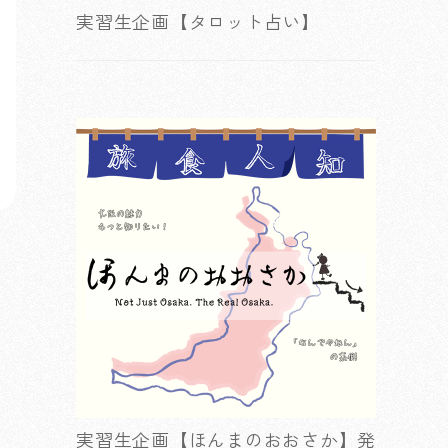
実習生企画【タロット占い】
実習生企画【ほんまのおおさか】発