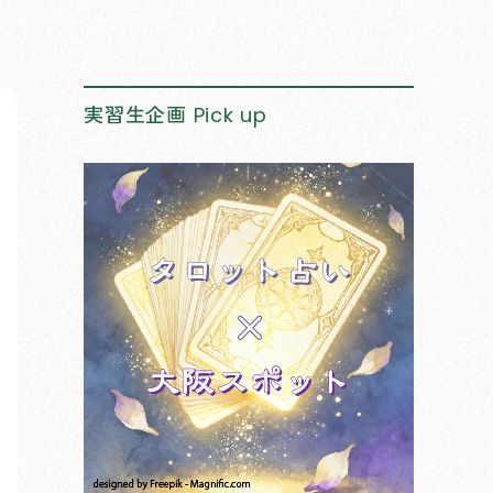
実習生企画
Pick up