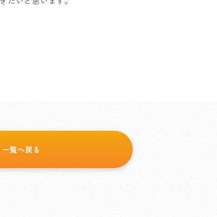
きたいと思います。
一覧へ戻る