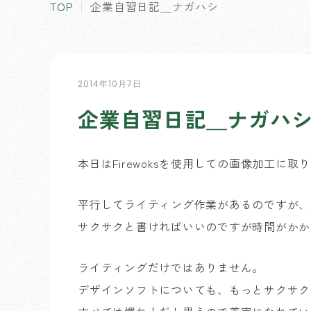
TOP
企業自習日記＿ナガハシ
2014年10月7日
企業自習日記＿ナガハ
本日はFirewoksを使用しての画像加工に取
平行してライティング作業があるのですが、
サクサクと書ければいいのですが時間がかか
ライティングだけではありません。
デザインソフトについても、もっとサクサク