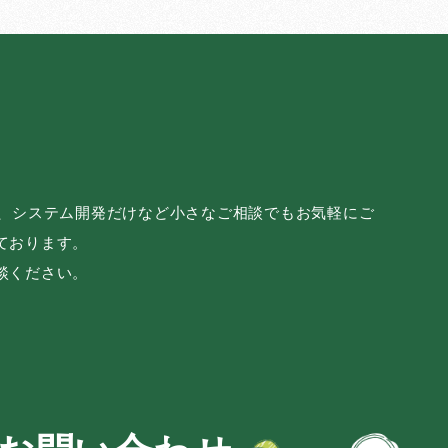
み、システム開発だけなど小さなご相談でもお気軽にご
ております。
談ください。