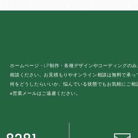
ホームページ・LP制作・各種デザインやコーディングの
相談ください。お見積もりやオンライン相談は無料で承っ
何をどうしたらいいか、悩んでいる状態でもお気軽にご相
※営業メールはご遠慮ください。