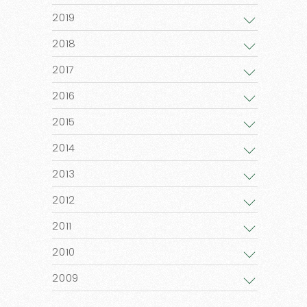
2019
2018
2017
2016
2015
2014
2013
2012
2011
2010
2009