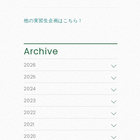
他の実習生企画はこちら！
Archive
2026
2025
2024
2023
2022
2021
2020