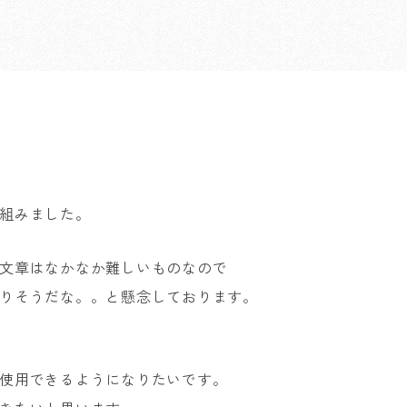
シ
り組みました。
文章はなかなか難しいものなので
りそうだな。。と懸念しております。
使用できるようになりたいです。