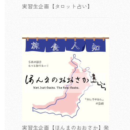
実習生企画【タロット占い】
実習生企画【ほんまのおおさか】発