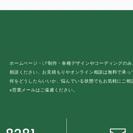
ホームページ・LP制作・各種デザインやコーディングの
相談ください。お見積もりやオンライン相談は無料で承っ
何をどうしたらいいか、悩んでいる状態でもお気軽にご相
※営業メールはご遠慮ください。