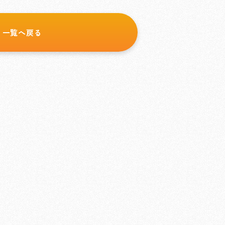
一覧へ戻る