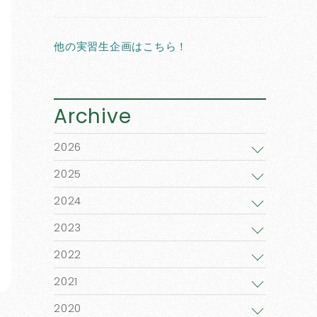
他の実習生企画はこちら！
Archive
2026
2025
2024
2023
2022
2021
2020