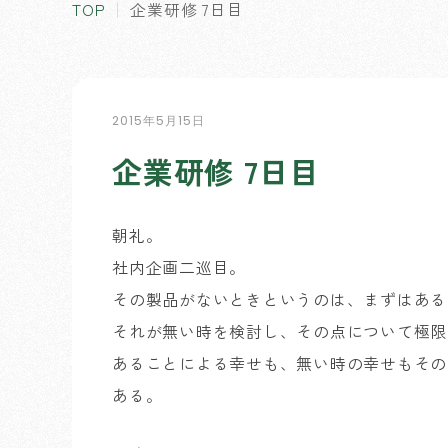
TOP
企業研修 7日目
2015年5月15日
企業研修 7日目
朝礼。
社内企画二巡目。
その製品がないときというのは、まずはある
それが無い時を検討し、その点について極限
あることによる幸せも、無い時の幸せもその
ある。