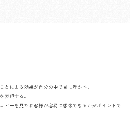
ことによる効果が自分の中で目に浮かべ、
を表現する。
コピーを見たお客様が容易に想像できるかがポイントで