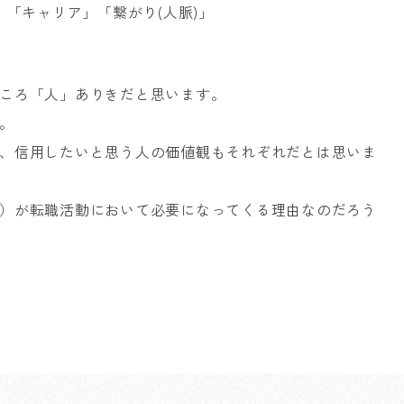
」「キャリア」「繋がり(人脈)」
ころ「人」ありきだと思います。
。
、信用したいと思う人の価値観もそれぞれだとは思いま
）が転職活動において必要になってくる理由なのだろう