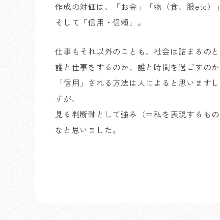
作成の対価は、「お金」「物（食、服etc）
そして「信用・信頼」。
仕事もそれ以外のことも、社会は詰まるのと
誰と仕事をするのか、誰と時間を過ごすのか
「信用」される方法は人によると思いますし
すが、
見る判断軸として強み（＝私を表現するもの
なと思いました。