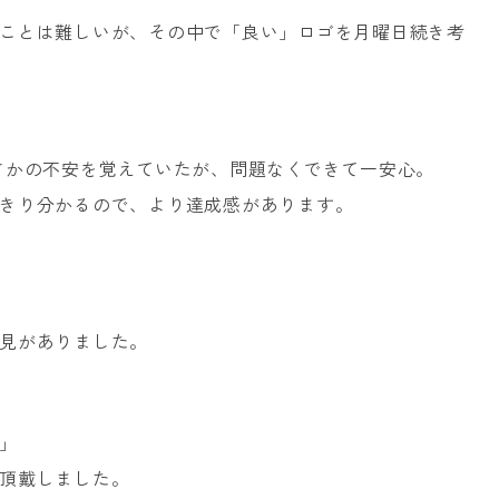
ことは難しいが、その中で「良い」ロゴを月曜日続き考
いささかの不安を覚えていたが、問題なくできて一安心。
きり分かるので、より達成感があります。
見がありました。
」
頂戴しました。