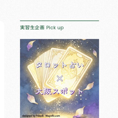
実習生企画
Pick up