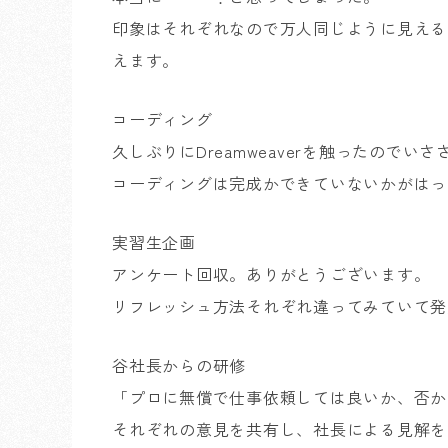
印象はそれぞれなので万人同じように見える
えます。
コーディング
久しぶりにDreamweaverを触ったので
コーディングは完成かできていないかがはっ
実習生企画
アンケート回収。ありがとうございます。
リフレッシュ方法それぞれ違ってみていて発
谷社長からの研修
「プロに無償で仕事依頼しては良いか、否か
それぞれの意見を共有し、社長による見解を