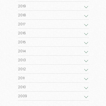
2019
2018
2017
2016
2015
2014
2013
2012
2011
2010
2009