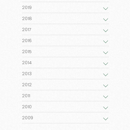
2019
2018
2017
2016
2015
2014
2013
2012
2011
2010
2009