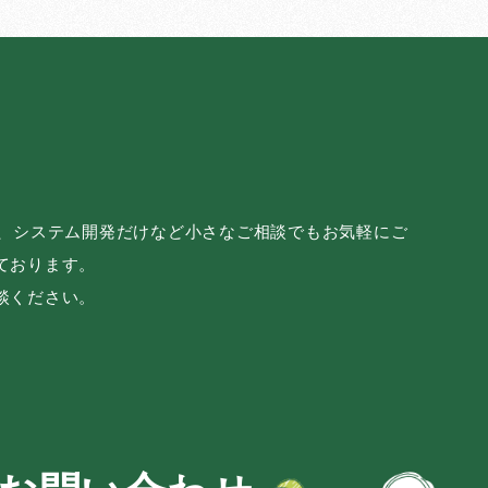
み、システム開発だけなど小さなご相談でもお気軽にご
ております。
談ください。