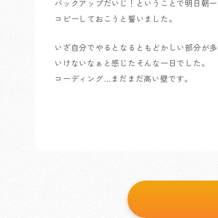
バックアップだいじ！ということで明日朝一で
コピーしておこうと誓いました。
いざ自分でやるとなるともどかしい部分が多
いけないなぁと感じたそんな一日でした。
コーディング…まだまだ高い壁です。