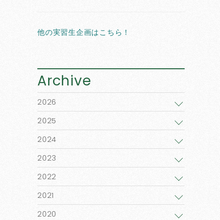
他の実習生企画はこちら！
Archive
2026
2025
2024
2023
2022
2021
2020