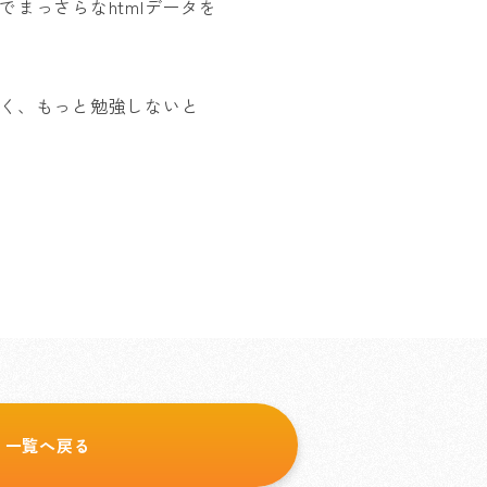
まっさらなhtmlデータを
く、もっと勉強しないと
一覧へ戻る