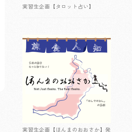
実習生企画【タロット占い】
実習生企画【ほんまのおおさか】発