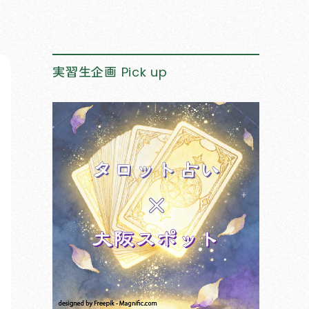
実習生企画
Pick up