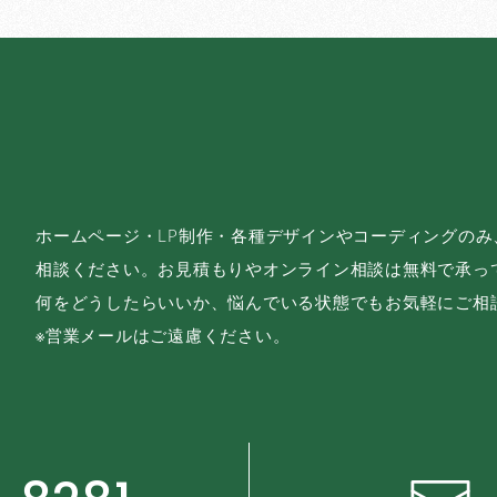
ホームページ・LP制作・各種デザインやコーディングの
相談ください。お見積もりやオンライン相談は無料で承っ
何をどうしたらいいか、悩んでいる状態でもお気軽にご相
※営業メールはご遠慮ください。