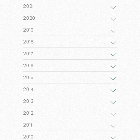
2021
2020
2019
2018
2017
2016
2015
2014
2013
2012
2011
2010