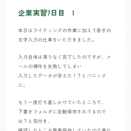
企業実習7日目 I
本日はライティングの作業に加えて急ぎの
文字入力の仕事をいただきました。
入力自体は滞りなく完了したのですが、メ
ールの操作を失敗してしまい
入力したデータが消えた！？とパニック
に。
もう一度打ち直しかけていたところで、
下書きフォルダに自動保存されてるので
は？と気付き、
確認したところ無事保存していたので事な