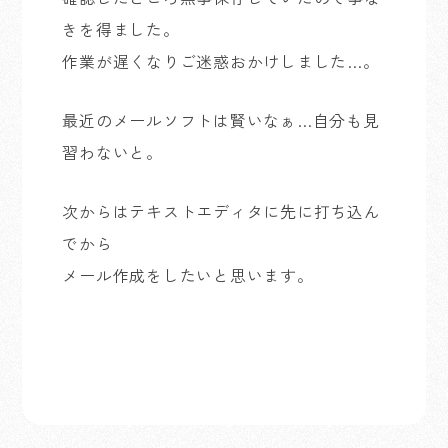
きを得ました。
作業が遅くなりご迷惑おかけしました…。
最近のメールソフトは賢いなぁ…自分も見
習わないと。
次からはテキストエディタに先に打ち込ん
でから
メール作成をしたいと思います。