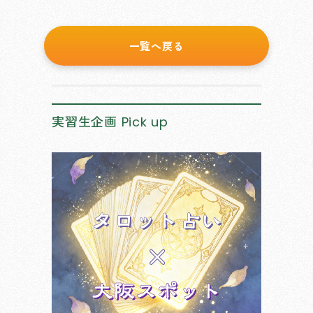
一覧へ戻る
実習生企画
Pick up