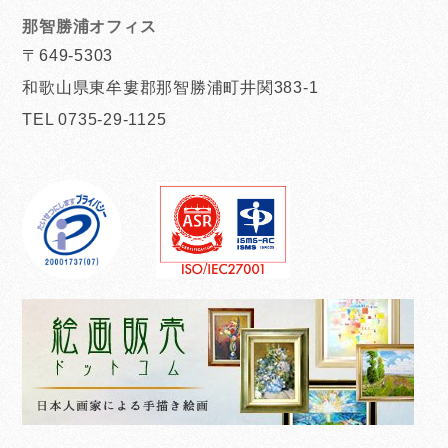
那智勝浦オフィス
〒649-5303
和歌山県東牟婁郡那智勝浦町井関383-1
TEL 0735-29-1125