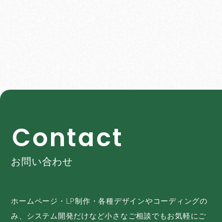
C
o
n
t
a
c
t
お問い合わせ
ホームページ・LP制作・各種デザインやコーディングの
み、システム開発だけなど小さなご相談でもお気軽にご