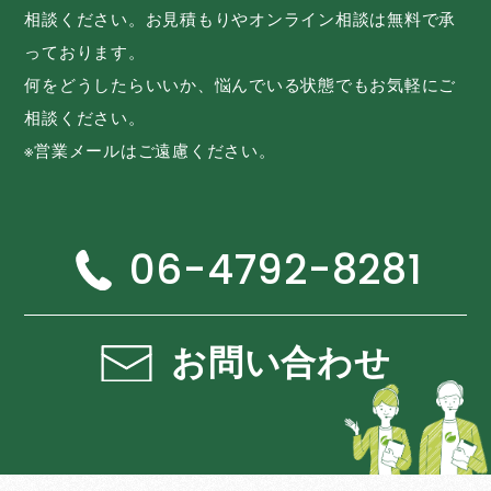
相談ください。お見積もりやオンライン相談は無料で承
っております。
何をどうしたらいいか、悩んでいる状態でもお気軽にご
相談ください。
※営業メールはご遠慮ください。
06-4792-8281
お問い合わせ