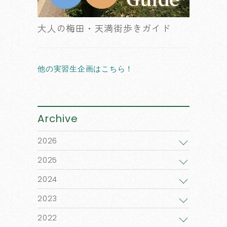
大人の梅田・天満街歩きガイド
他の実習生企画はこちら！
Archive
2026
2025
2024
2023
2022