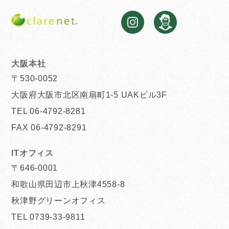
大阪本社
〒530-0052
大阪府大阪市北区南扇町1-5 UAKビル3F
TEL 06-4792-8281
FAX 06-4792-8291
ITオフィス
〒646-0001
和歌山県田辺市上秋津4558-8
秋津野グリーンオフィス
TEL 0739-33-9811