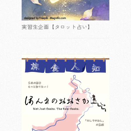
実習生企画【タロット占い】