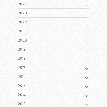
2024
2023
2022
2021
2020
2019
2018
2017
2016
2015
2014
2013