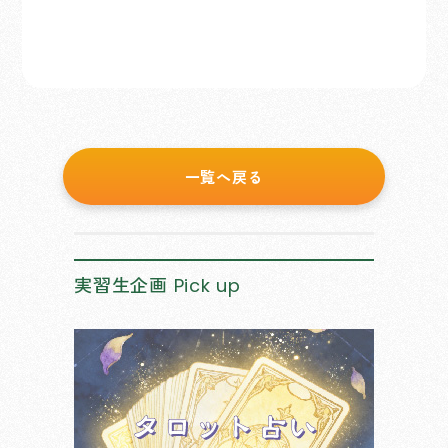
一覧へ戻る
実習生企画
Pick up