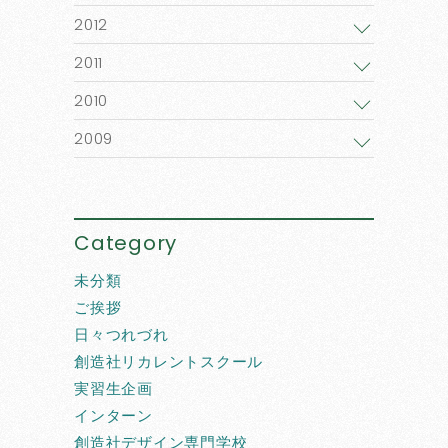
2012
2011
2010
2009
Category
未分類
ご挨拶
日々つれづれ
創造社リカレントスクール
実習生企画
インターン
創造社デザイン専門学校