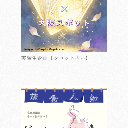
実習生企画【タロット占い】