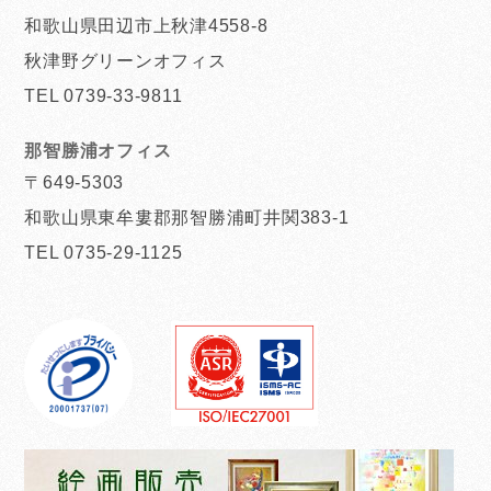
和歌山県田辺市上秋津4558-8
秋津野グリーンオフィス
TEL 0739-33-9811
那智勝浦オフィス
〒649-5303
和歌山県東牟婁郡那智勝浦町井関383-1
TEL 0735-29-1125