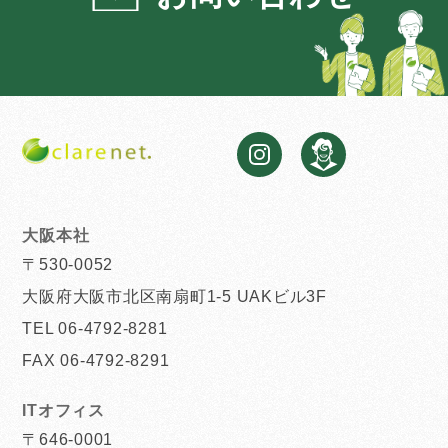
大阪本社
〒530-0052
大阪府大阪市北区南扇町1-5 UAKビル3F
TEL 06-4792-8281
FAX 06-4792-8291
ITオフィス
〒646-0001