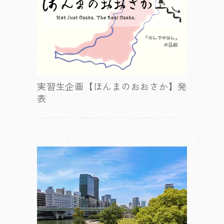
実習生企画【ほんまのおおさか】発
表