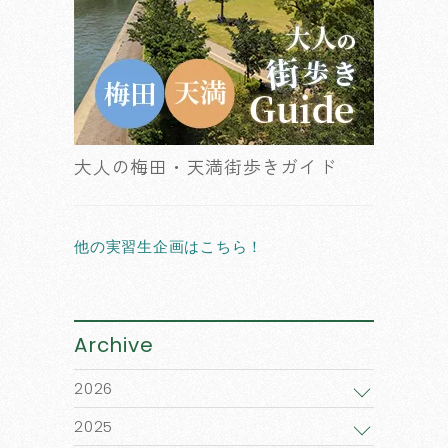
大人の梅田・天満街歩きガイド
他の実習生企画はこちら！
Archive
2026
2025