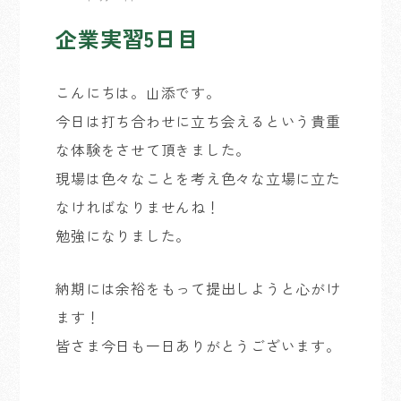
企業実習5日目
こんにちは。山添です。
今日は打ち合わせに立ち会えるという貴重
な体験をさせて頂きました。
現場は色々なことを考え色々な立場に立た
なければなりませんね！
勉強になりました。
納期には余裕をもって提出しようと心がけ
ます！
皆さま今日も一日ありがとうございます。