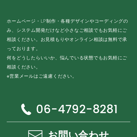
ホームページ・LP制作・各種デザインやコーディングの
み、システム開発だけなど小さなご相談でもお気軽にご
相談ください。お見積もりやオンライン相談は無料で承
っております。
何をどうしたらいいか、悩んでいる状態でもお気軽にご
相談ください。
※営業メールはご遠慮ください。
06-4792-8281
お問い合わせ