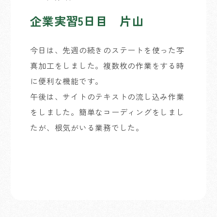
企業実習5日目 片山
今日は、先週の続きのステートを使った写
真加工をしました。複数枚の作業をする時
に便利な機能です。
午後は、サイトのテキストの流し込み作業
をしました。簡単なコーディングをしまし
たが、根気がいる業務でした。