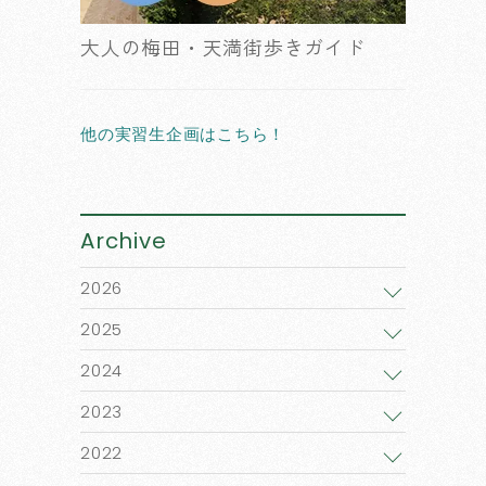
大人の梅田・天満街歩きガイド
他の実習生企画はこちら！
Archive
2026
2025
2024
2023
2022