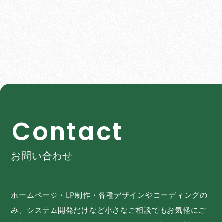
C
o
n
t
a
c
t
お問い合わせ
ホームページ・LP制作・各種デザインやコーディングの
み、システム開発だけなど小さなご相談でもお気軽にご