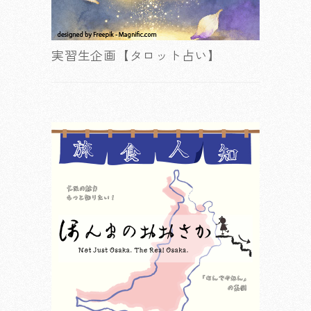
実習生企画【タロット占い】