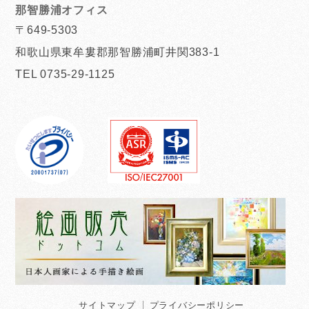
那智勝浦オフィス
〒649-5303
和歌山県東牟婁郡那智勝浦町井関383-1
TEL 0735-29-1125
サイトマップ
プライバシーポリシー