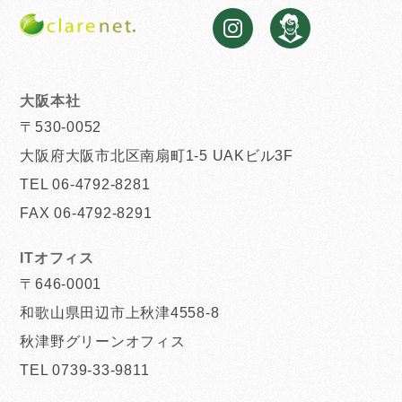
大阪本社
〒530-0052
大阪府大阪市北区南扇町1-5 UAKビル3F
TEL 06-4792-8281
FAX 06-4792-8291
ITオフィス
〒646-0001
和歌山県田辺市上秋津4558-8
秋津野グリーンオフィス
TEL 0739-33-9811