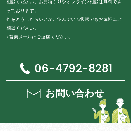
相談ください。お見積もりやオンライン相談は無料で承
っております。
何をどうしたらいいか、悩んでいる状態でもお気軽にご
相談ください。
※営業メールはご遠慮ください。
06-4792-8281
お問い合わせ