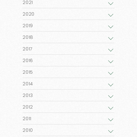
2021
2020
2019
2018
2017
2016
2015
2014
2013
2012
2011
2010