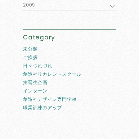
2009
Category
未分類
ご挨拶
日々つれづれ
創造社リカレントスクール
実習生企画
インターン
創造社デザイン専門学校
職業訓練のアップ