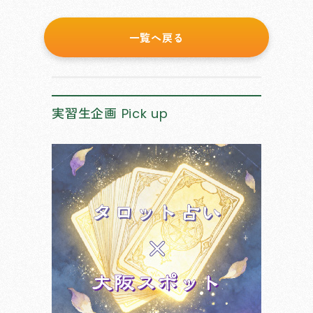
一覧へ戻る
実習生企画
Pick up