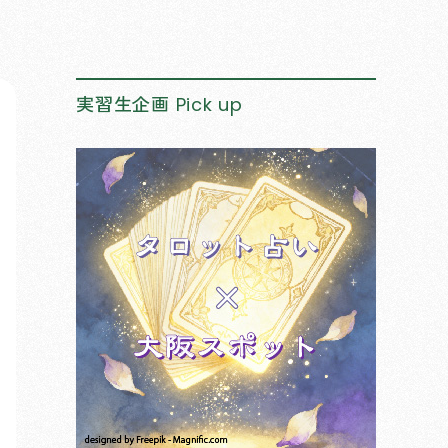
実習生企画
Pick up