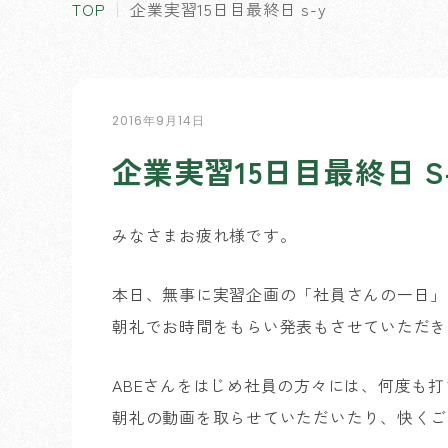
TOP
企業実習15日目最終日 s-y
2016年9月14日
企業実習15日目最終日 S
みなさまお疲れ様です。
本日、無事に実習企画の「社員さんの一日」
朝礼でお時間をもらい発表もさせていただき
ABEさんをはじめ社員の方々には、何度も
朝礼の動画を取らせていただいたり、快くご