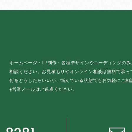
ホームページ・LP制作・各種デザインやコーディングの
相談ください。お見積もりやオンライン相談は無料で承っ
何をどうしたらいいか、悩んでいる状態でもお気軽にご相
※営業メールはご遠慮ください。