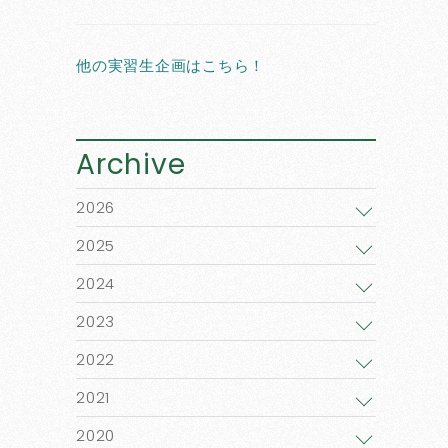
他の実習生企画はこちら！
Archive
2026
2025
2024
2023
2022
2021
2020