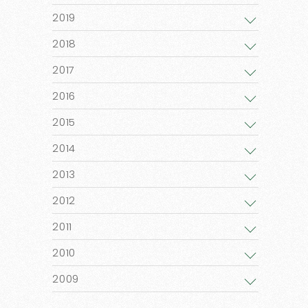
2019
2018
2017
2016
2015
2014
2013
2012
2011
2010
2009