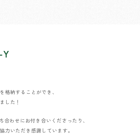
-Y
を格納することができ、
ました！
打ち合わせにお付き合いくださったり、
協力いただき感謝しています。