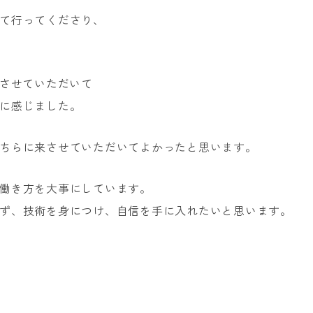
て行ってくださり、
見させていただいて
に感じました。
ちらに来させていただいてよかったと思います。
働き方を大事にしています。
ず、技術を身につけ、自信を手に入れたいと思います。