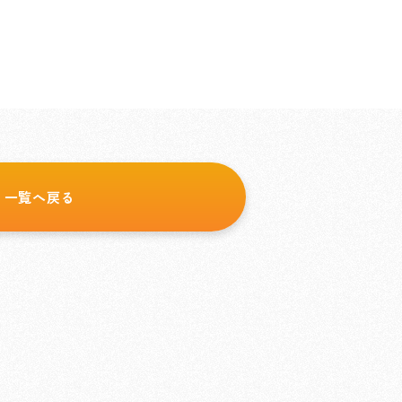
一覧へ戻る