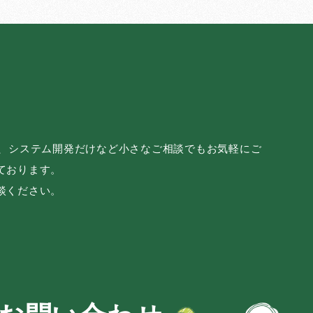
み、システム開発だけなど小さなご相談でもお気軽にご
ております。
談ください。