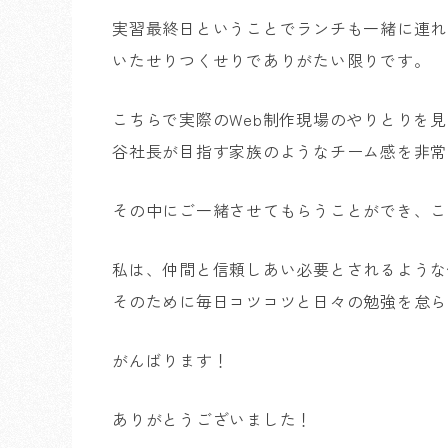
実習最終日ということでランチも一緒に連れ
いたせりつくせりでありがたい限りです。
こちらで実際のWeb制作現場のやりとりを
谷社長が目指す家族のようなチーム感を非常
その中にご一緒させてもらうことができ、こ
私は、仲間と信頼しあい必要とされるような
そのために毎日コツコツと日々の勉強を怠ら
がんばります！
ありがとうございました！