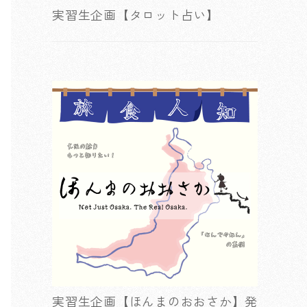
実習生企画【タロット占い】
実習生企画【ほんまのおおさか】発