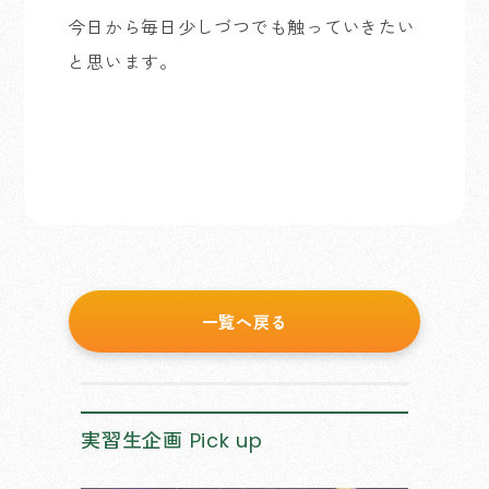
今日から毎日少しづつでも触っていきたい
と思います。
一覧へ戻る
実習生企画
Pick up