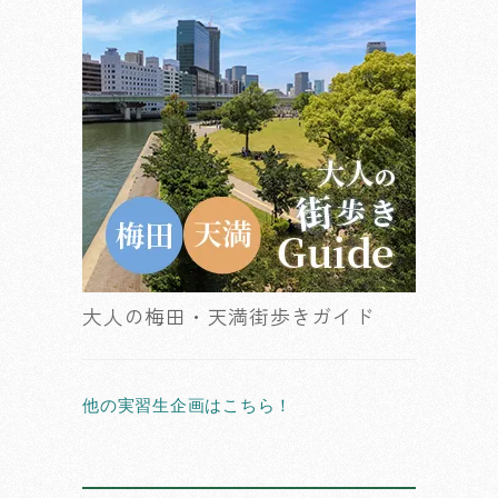
大人の梅田・天満街歩きガイド
他の実習生企画はこちら！