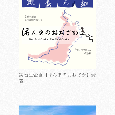
実習生企画【ほんまのおおさか】発
表