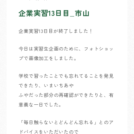
企業実習13日目_市山
企業実習13日目が終了しました！
今日は実習生企画のために、フォトショッ
プで画像加工をしました。
学校で習ったことでも忘れてることを発見
できたり、いまいちあや
ふやだった部分の再確認ができたりと、有
意義な一日でした。
「毎日触らないとどんどん忘れる」とのア
ドバイスをいただいたので