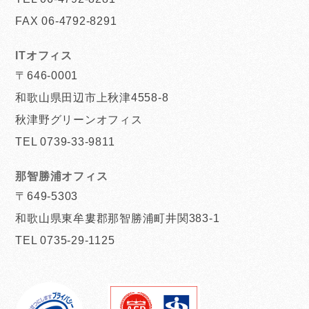
FAX 06-4792-8291
ITオフィス
〒646-0001
和歌山県田辺市上秋津4558-8
秋津野グリーンオフィス
TEL 0739-33-9811
那智勝浦オフィス
〒649-5303
和歌山県東牟婁郡那智勝浦町井関383-1
TEL 0735-29-1125