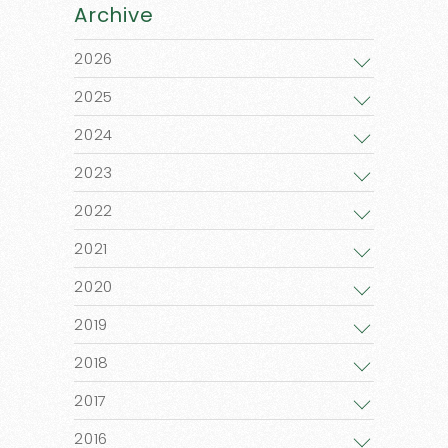
Archive
2026
2025
2024
2023
2022
2021
2020
2019
2018
2017
2016