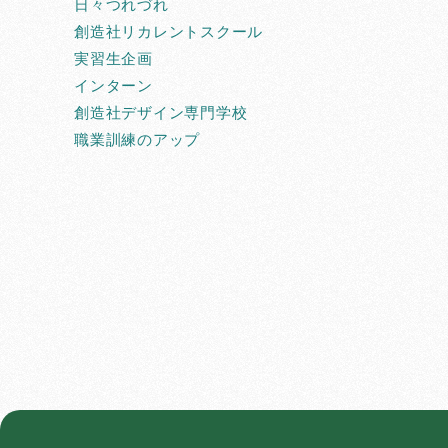
日々つれづれ
創造社リカレントスクール
実習生企画
インターン
創造社デザイン専門学校
職業訓練のアップ