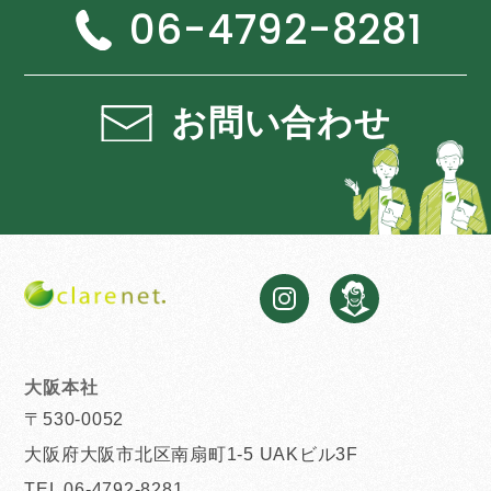
06-4792-8281
お問い合わせ
大阪本社
〒530-0052
大阪府大阪市北区南扇町1-5 UAKビル3F
TEL 06-4792-8281