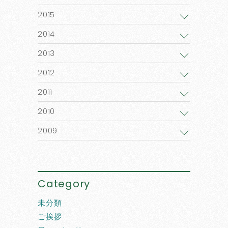
2015
2014
2013
2012
2011
2010
2009
Category
未分類
ご挨拶