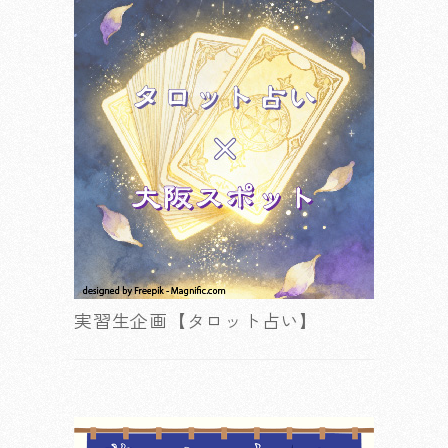
実習生企画【タロット占い】