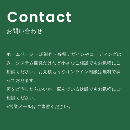
C
o
n
t
a
c
t
お問い合わせ
ホームページ・LP制作・各種デザインやコーディングの
み、システム開発だけなど小さなご相談でもお気軽にご
相談ください。お見積もりやオンライン相談は無料で承
っております。
何をどうしたらいいか、悩んでいる状態でもお気軽にご
相談ください。
※営業メールはご遠慮ください。