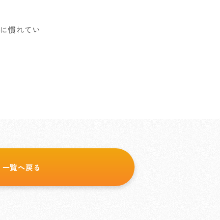
に慣れてい
一覧へ戻る