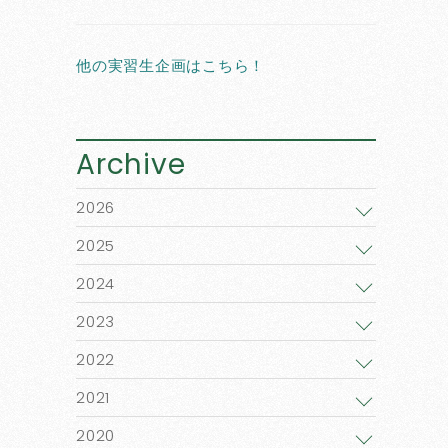
他の実習生企画はこちら！
Archive
2026
2025
2024
2023
2022
2021
2020