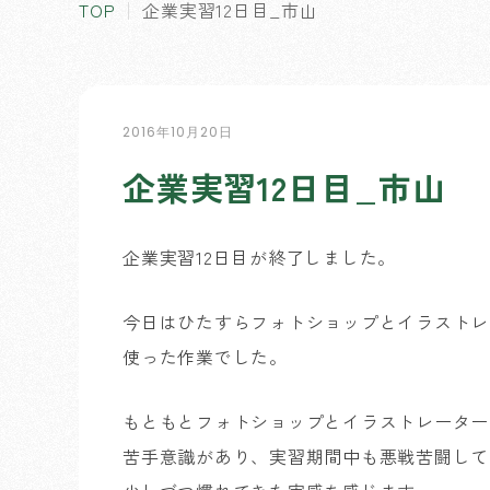
TOP
企業実習12日目_市山
2016年10月20日
企業実習12日目_市山
企業実習12日目が終了しました。
今日はひたすらフォトショップとイラストレ
使った作業でした。
もともとフォトショップとイラストレーター
苦手意識があり、実習期間中も悪戦苦闘して