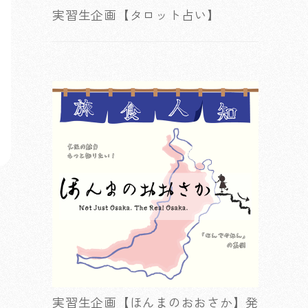
実習生企画【タロット占い】
実習生企画【ほんまのおおさか】発