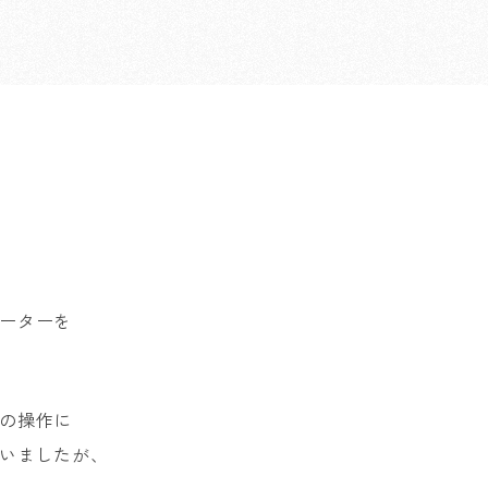
ーターを
の操作に
いましたが、