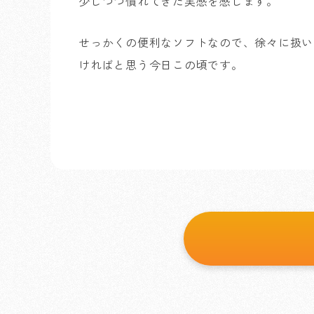
少しづつ慣れてきた実感を感じます。
せっかくの便利なソフトなので、徐々に扱い
ければと思う今日この頃です。