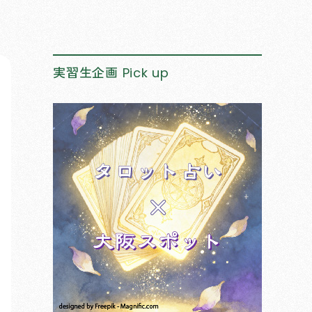
実習生企画
Pick up