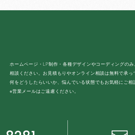
ホームページ・LP制作・各種デザインやコーディングの
相談ください。お見積もりやオンライン相談は無料で承っ
何をどうしたらいいか、悩んでいる状態でもお気軽にご相
※営業メールはご遠慮ください。