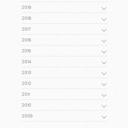
2019
2018
2017
2016
2015
2014
2013
2012
2011
2010
2009