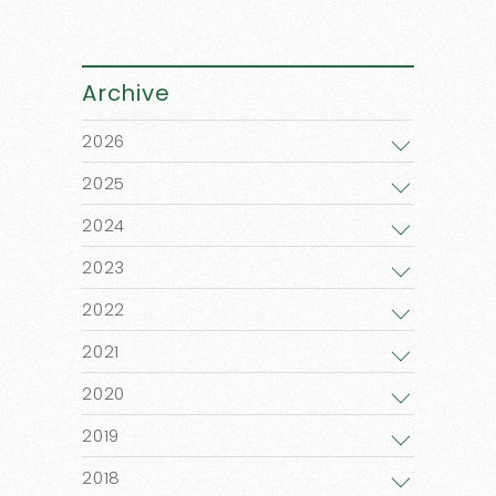
Archive
2026
2025
2024
2023
2022
2021
2020
2019
2018