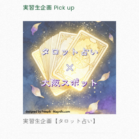
実習生企画
Pick up
実習生企画【タロット占い】