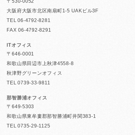
〒530-0052
大阪府大阪市北区南扇町1-5 UAKビル3F
TEL 06-4792-8281
FAX 06-4792-8291
ITオフィス
〒646-0001
和歌山県田辺市上秋津4558-8
秋津野グリーンオフィス
TEL 0739-33-9811
那智勝浦オフィス
〒649-5303
和歌山県東牟婁郡那智勝浦町井関383-1
TEL 0735-29-1125