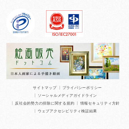
サイトマップ
プライバシーポリシー
ソーシャルメディアガイドライン
反社会的勢力の排除に関する規約
情報セキュリティ方針
ウェブアクセシビリティ検証結果