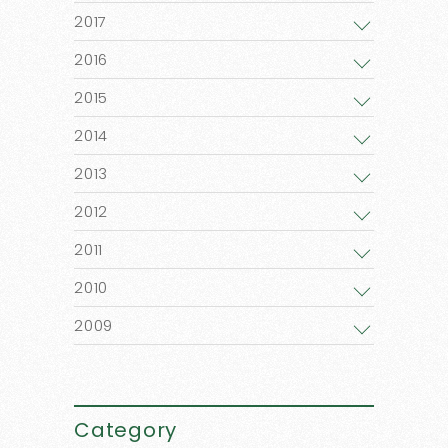
2017
2016
2015
2014
2013
2012
2011
2010
2009
Category