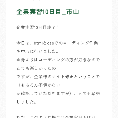
企業実習10日目_市山
企業実習10日目終了！
今日は、htmlとcssでのコーディング作業
を中心に行いました。
画像よりはコーディングの方が好きなので
とても楽しかったの
ですが、企業様のサイト修正ということで
（もちろん不備がない
か確認していただきますが）、とても緊張
しました。
ただ、このような機会は企業実習とはい