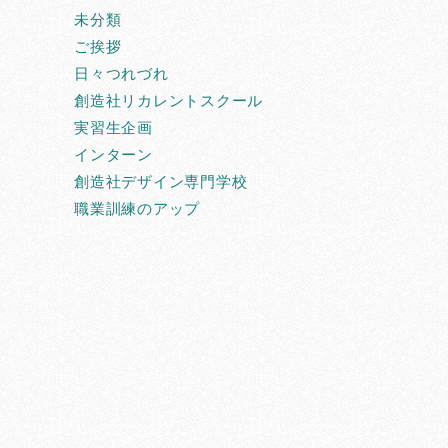
未分類
ご挨拶
日々つれづれ
創造社リカレントスクール
実習生企画
インターン
創造社デザイン専門学校
職業訓練のアップ