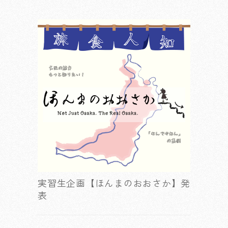
実習生企画【ほんまのおおさか】発
表