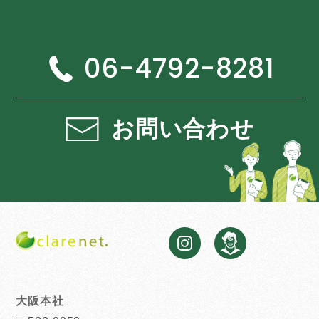
06-4792-8281
お問い合わせ
大阪本社