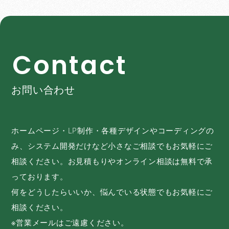
C
o
n
t
a
c
t
お問い合わせ
ホームページ・LP制作・各種デザインやコーディングの
み、システム開発だけなど小さなご相談でもお気軽にご
相談ください。お見積もりやオンライン相談は無料で承
っております。
何をどうしたらいいか、悩んでいる状態でもお気軽にご
相談ください。
※営業メールはご遠慮ください。