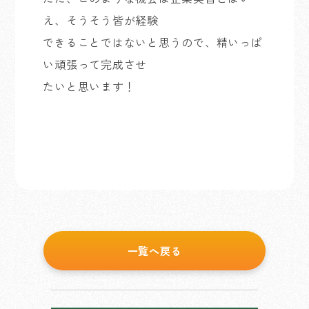
え、そうそう皆が経験
できることではないと思うので、精いっぱ
い頑張って完成させ
たいと思います！
一覧へ戻る