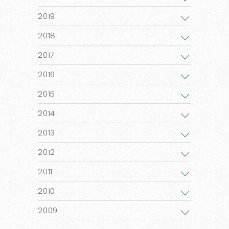
2019
2018
2017
2016
2015
2014
2013
2012
2011
2010
2009