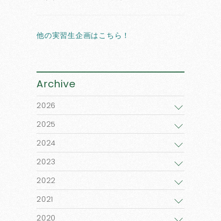
他の実習生企画はこちら！
Archive
2026
2025
2024
2023
2022
2021
2020