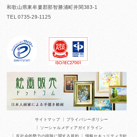
和歌山県東牟婁郡那智勝浦町井関383-1
TEL 0735-29-1125
サイトマップ
プライバシーポリシー
ソーシャルメディアガイドライン
反社会的勢力の排除に関する規約
情報セキュリティ方針