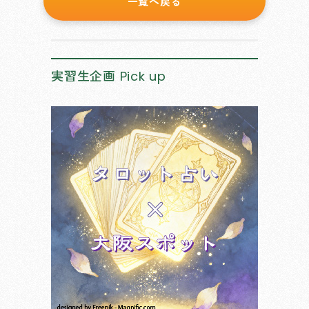
一覧へ戻る
実習生企画
Pick up