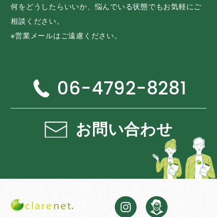
何をどうしたらいいか、悩んでいる状態でもお気軽にご
相談ください。
※営業メールはご遠慮ください。
06-4792-8281
お問い合わせ