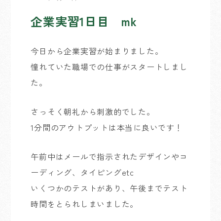
企業実習1日目 mk
今日から企業実習が始まりました。
憧れていた職場での仕事がスタートしまし
た。
さっそく朝礼から刺激的でした。
1分間のアウトプットは本当に良いです！
午前中はメールで指示されたデザインやコ
ーディング、タイピングetc
いくつかのテストがあり、午後までテスト
時間をとられしまいました。