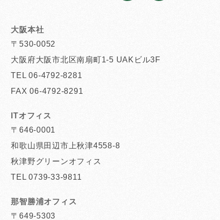
大阪本社
〒530-0052
大阪府大阪市北区南扇町1-5 UAKビル3F
TEL 06-4792-8281
FAX 06-4792-8291
ITオフィス
〒646-0001
和歌山県田辺市上秋津4558-8
秋津野グリーンオフィス
TEL 0739-33-9811
那智勝浦オフィス
〒649-5303