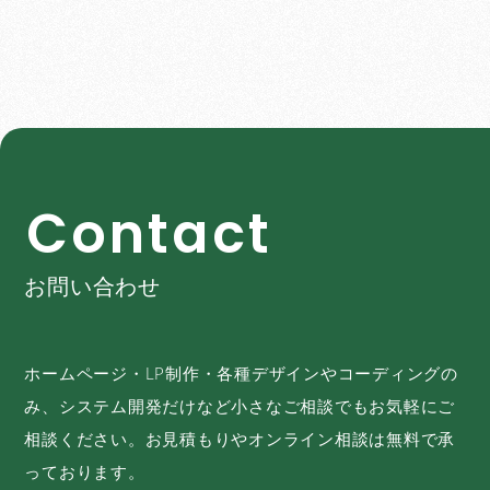
C
o
n
t
a
c
t
お問い合わせ
ホームページ・LP制作・各種デザインやコーディングの
み、システム開発だけなど小さなご相談でもお気軽にご
相談ください。お見積もりやオンライン相談は無料で承
っております。