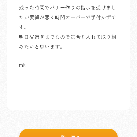
残った時間でバナー作りの指示を受けまし
たが要領が悪く時間オーバーで手付かずで
す。
明日昼過ぎまでなので気合を入れて取り組
みたいと思います。
mk