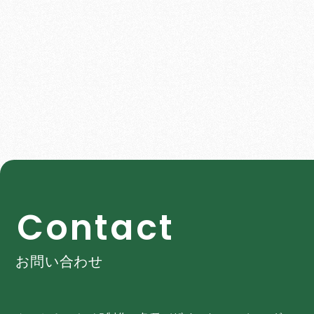
C
o
n
t
a
c
t
お問い合わせ