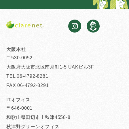
大阪本社
〒530-0052
大阪府大阪市北区南扇町1-5 UAKビル3F
TEL 06-4792-8281
FAX 06-4792-8291
ITオフィス
〒646-0001
和歌山県田辺市上秋津4558-8
秋津野グリーンオフィス