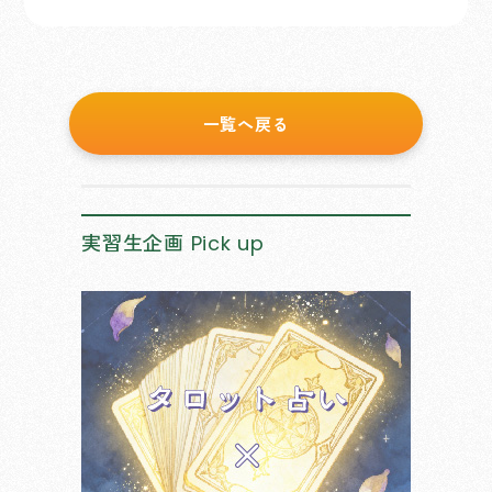
一覧へ戻る
実習生企画
Pick up