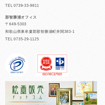
TEL 0739-33-9811
那智勝浦オフィス
〒649-5303
和歌山県東牟婁郡那智勝浦町井関383-1
TEL 0735-29-1125