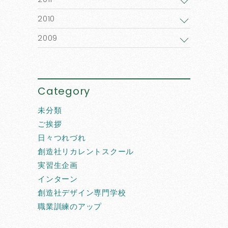
2010
2009
Category
未分類
ご挨拶
日々つれづれ
創造社リカレントスクール
実習生企画
インターン
創造社デザイン専門学校
職業訓練のアップ