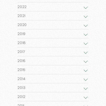
2022
2021
2020
2019
2018
2017
2016
2015
2014
2013
2012
2011