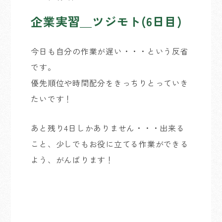
企業実習＿ツジモト(6日目)
今日も自分の作業が遅い・・・という反省
です。
優先順位や時間配分をきっちりとっていき
たいです！
あと残り4日しかありません・・・出来る
こと、少しでもお役に立てる作業ができる
よう、がんばります！