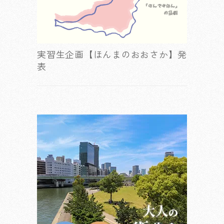
実習生企画【ほんまのおおさか】発
表