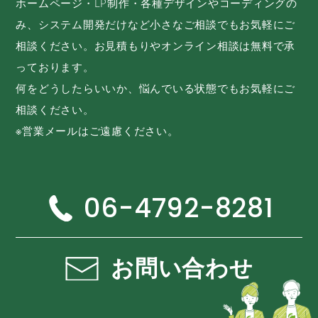
ホームページ・LP制作・各種デザインやコーディングの
み、システム開発だけなど小さなご相談でもお気軽にご
相談ください。お見積もりやオンライン相談は無料で承
っております。
何をどうしたらいいか、悩んでいる状態でもお気軽にご
相談ください。
※営業メールはご遠慮ください。
06-4792-8281
お問い合わせ