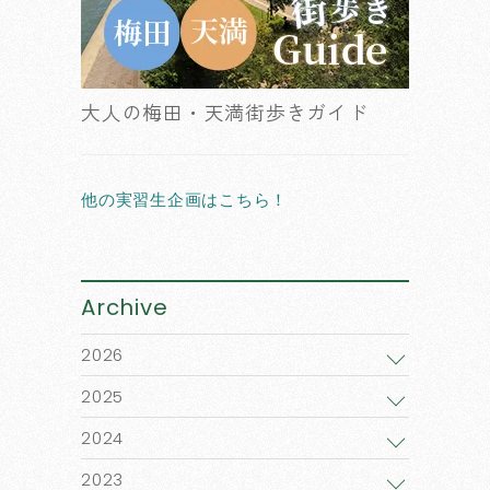
大人の梅田・天満街歩きガイド
他の実習生企画はこちら！
Archive
2026
2025
2024
2023