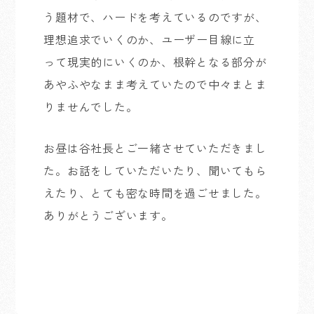
う題材で、ハードを考えているのですが、
理想追求でいくのか、ユーザー目線に立
って現実的にいくのか、根幹となる部分が
あやふやなまま考えていたので中々まとま
りませんでした。
お昼は谷社長とご一緒させていただきまし
た。お話をしていただいたり、聞いてもら
えたり、とても密な時間を過ごせました。
ありがとうございます。