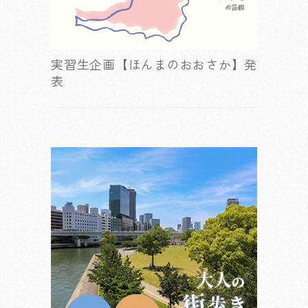
実習生企画【ほんまのおおさか】発
表