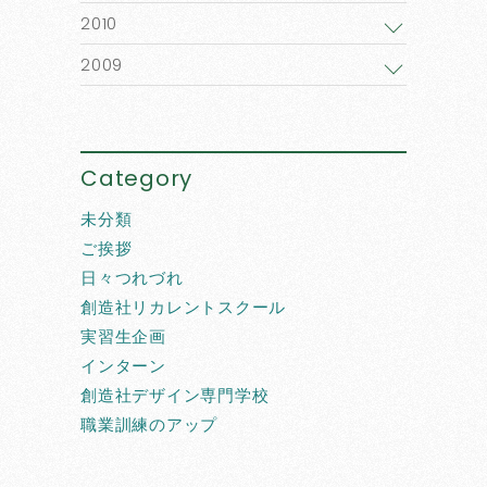
2010
2009
Category
未分類
ご挨拶
日々つれづれ
創造社リカレントスクール
実習生企画
インターン
創造社デザイン専門学校
職業訓練のアップ