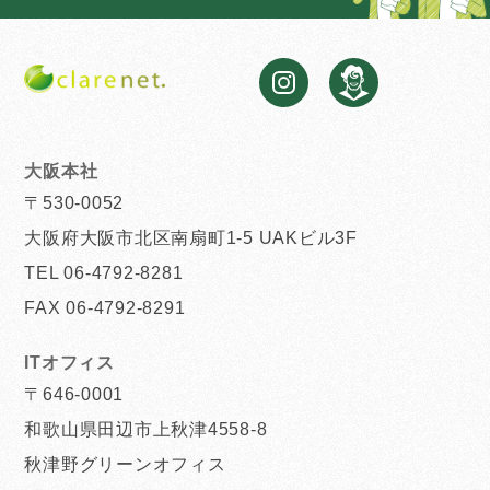
大阪本社
〒530-0052
大阪府大阪市北区南扇町1-5 UAKビル3F
TEL 06-4792-8281
FAX 06-4792-8291
ITオフィス
〒646-0001
和歌山県田辺市上秋津4558-8
秋津野グリーンオフィス