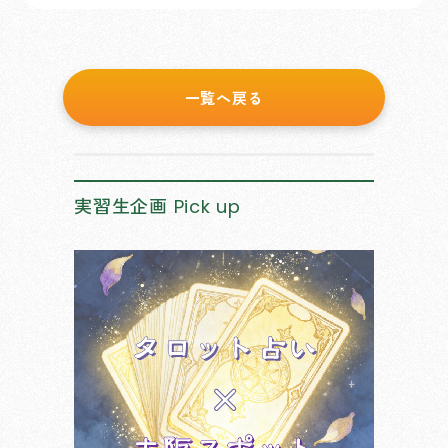
一覧へ戻る
実習生企画
Pick up