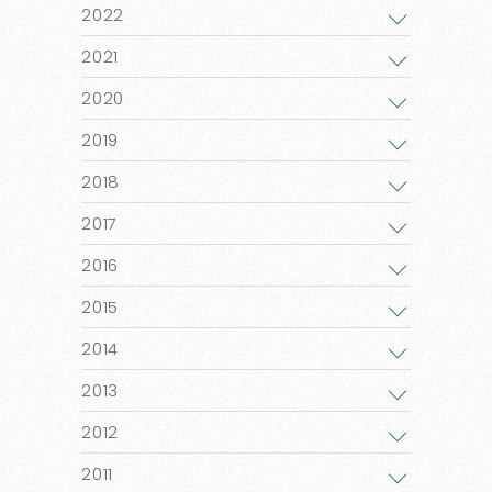
2022
2021
2020
2019
2018
2017
2016
2015
2014
2013
2012
2011