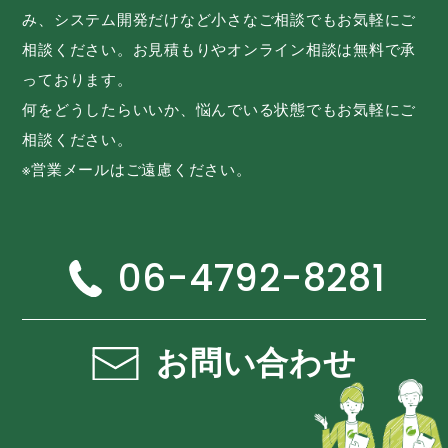
み、システム開発だけなど小さなご相談でもお気軽にご
相談ください。お見積もりやオンライン相談は無料で承
っております。
何をどうしたらいいか、悩んでいる状態でもお気軽にご
相談ください。
※営業メールはご遠慮ください。
06-4792-8281
お問い合わせ