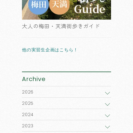
大人の梅田・天満街歩きガイド
他の実習生企画はこちら！
Archive
2026
2025
2024
2023