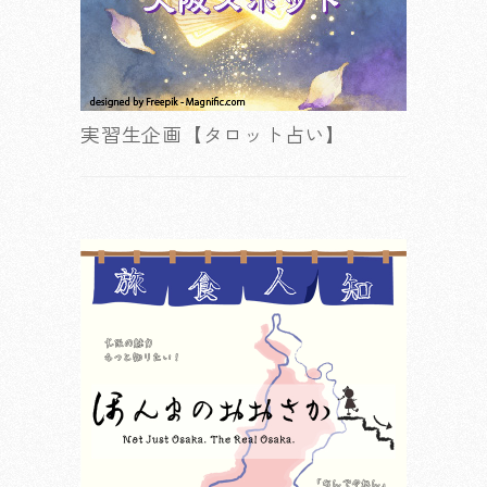
実習生企画【タロット占い】