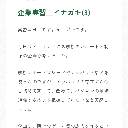
企業実習＿イナガキ(3)
実習４日目です。イナガキです。
今日はアナリティクス解析のレポートと制
作の企画を考えました。
解析レポートはワードやテラパッドなどを
使ったのですが、テラパッドの存在すら今
日初めて知って、改めて、パソコンの基礎
知識すらあまり把握していないなと実感し
ました。
企画は、架空のゲーム機の広告を作るとい