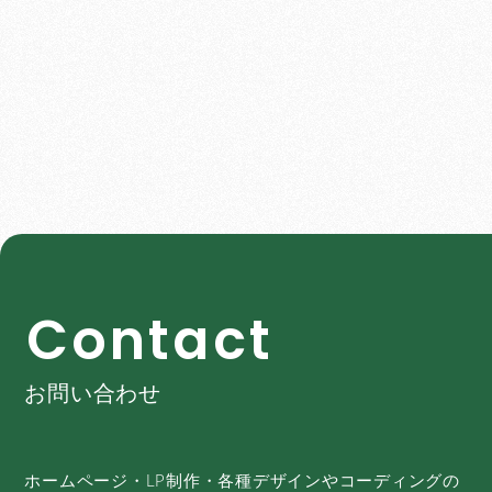
C
o
n
t
a
c
t
お問い合わせ
ホームページ・LP制作・各種デザインやコーディングの