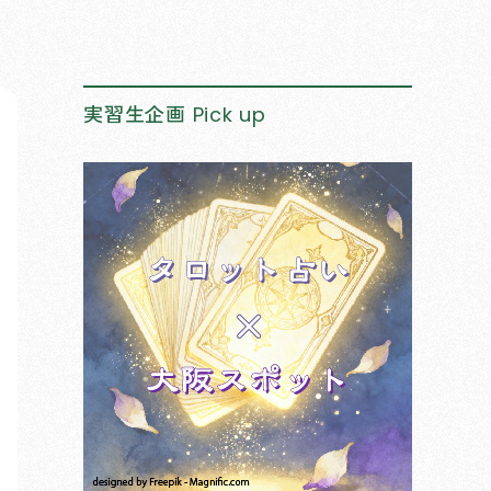
実習生企画
Pick up