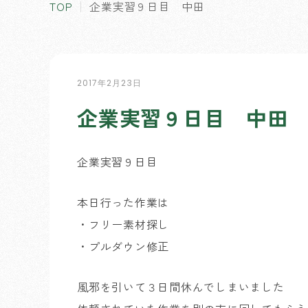
TOP
企業実習９日目 中田
2017年2月23日
企業実習９日目 中田
企業実習９日目
本日行った作業は
・フリー素材探し
・プルダウン修正
風邪を引いて３日間休んでしまいました