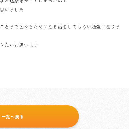
など迷惑をかけてしまったので
思いました
ことまで色々とためになる話をしてもらい勉強になりま
きたいと思います
一覧へ戻る