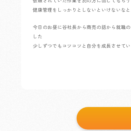
依頼されていた作業を別の方に回してもらう
健康管理をしっかりとしないといけないなと
今日のお昼に谷社長から商売の話から就職の
した
少しずつでもコツコツと自分を成長させてい