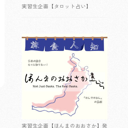
実習生企画【タロット占い】
実習生企画【ほんまのおおさか】発