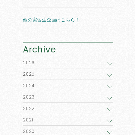
他の実習生企画はこちら！
Archive
2026
2025
2024
2023
2022
2021
2020