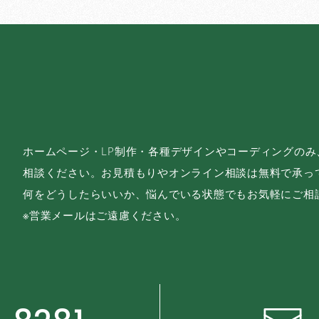
ホームページ・LP制作・各種デザインやコーディングの
相談ください。お見積もりやオンライン相談は無料で承っ
何をどうしたらいいか、悩んでいる状態でもお気軽にご相
※営業メールはご遠慮ください。