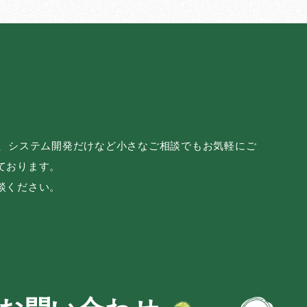
み、システム開発だけなど小さなご相談でもお気軽にご
ております。
談ください。