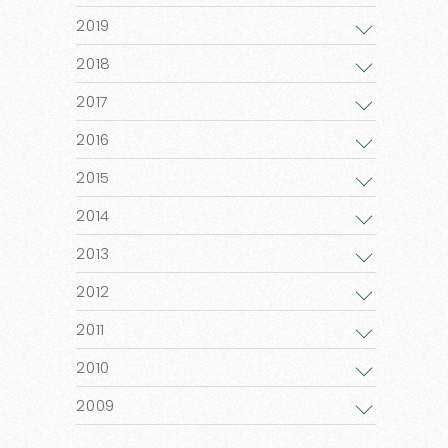
2019
2018
2017
2016
2015
2014
2013
2012
2011
2010
2009