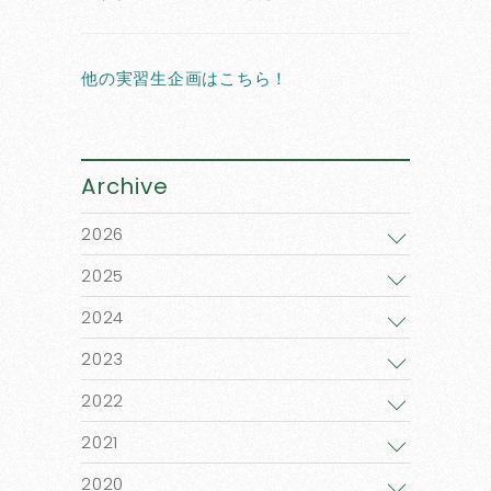
他の実習生企画はこちら！
Archive
2026
2025
2024
2023
2022
2021
2020