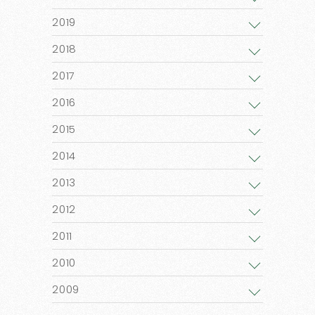
2019
2018
2017
2016
2015
2014
2013
2012
2011
2010
2009