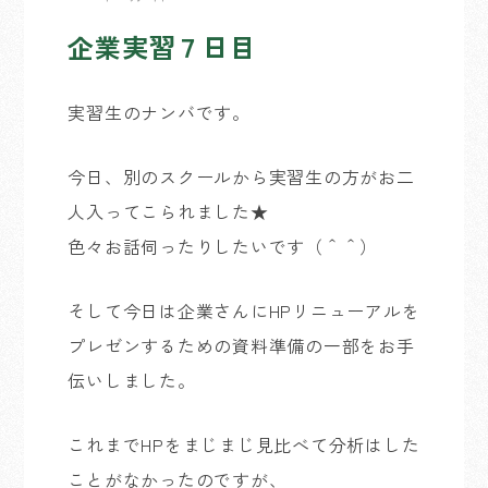
企業実習７日目
実習生のナンバです。
今日、別のスクールから実習生の方がお二
人入ってこられました★
色々お話伺ったりしたいです（＾＾）
そして今日は企業さんにHPリニューアルを
プレゼンするための資料準備の一部をお手
伝いしました。
これまでHPをまじまじ見比べて分析はした
ことがなかったのですが、