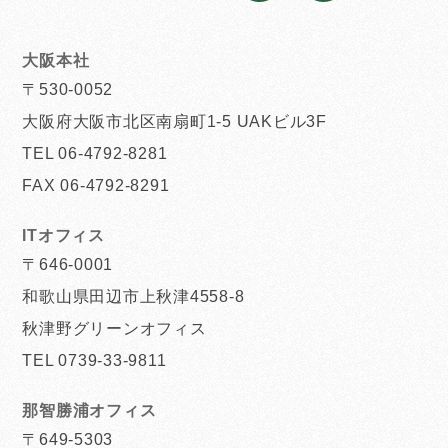
大阪本社
〒530-0052
大阪府大阪市北区南扇町1-5 UAKビル3F
TEL 06-4792-8281
FAX 06-4792-8291
ITオフィス
〒646-0001
和歌山県田辺市上秋津4558-8
秋津野グリーンオフィス
TEL 0739-33-9811
那智勝浦オフィス
〒649-5303