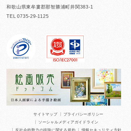
和歌山県東牟婁郡那智勝浦町井関383-1
TEL 0735-29-1125
サイトマップ
プライバシーポリシー
ソーシャルメディアガイドライン
反社会的勢力の排除に関する規約
情報セキュリティ方針