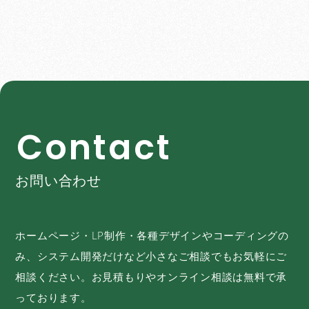
C
o
n
t
a
c
t
お問い合わせ
ホームページ・LP制作・各種デザインやコーディングの
み、システム開発だけなど小さなご相談でもお気軽にご
相談ください。お見積もりやオンライン相談は無料で承
っております。