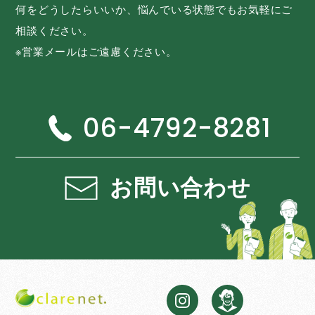
何をどうしたらいいか、悩んでいる状態でもお気軽にご
相談ください。
※営業メールはご遠慮ください。
06-4792-8281
お問い合わせ