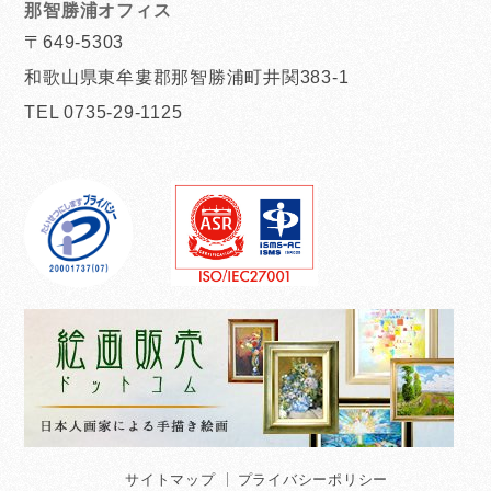
那智勝浦オフィス
〒649-5303
和歌山県東牟婁郡那智勝浦町井関383-1
TEL 0735-29-1125
サイトマップ
プライバシーポリシー