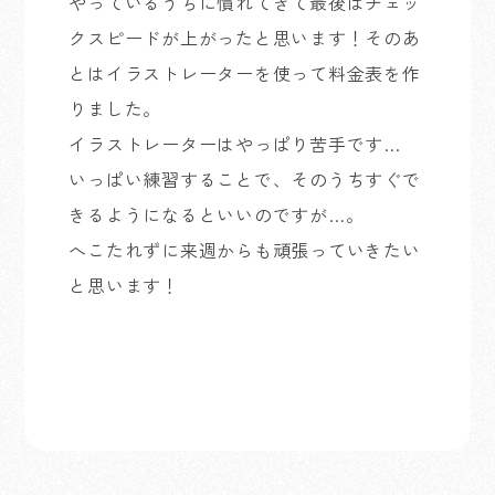
やっているうちに慣れてきて最後はチェッ
クスピードが上がったと思います！そのあ
とはイラストレーターを使って料金表を作
りました。
イラストレーターはやっぱり苦手です…
いっぱい練習することで、そのうちすぐで
きるようになるといいのですが…。
へこたれずに来週からも頑張っていきたい
と思います！