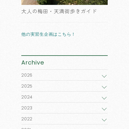
大人の梅田・天満街歩きガイド
他の実習生企画はこちら！
Archive
2026
2025
2024
2023
2022