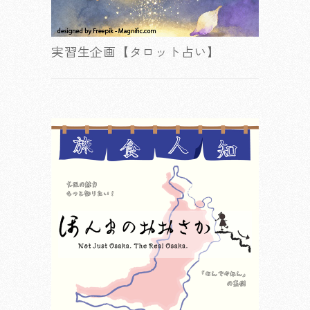
実習生企画【タロット占い】