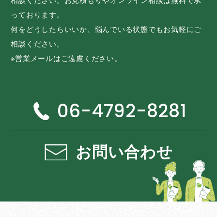
相談ください。お見積もりやオンライン相談は無料で承
っております。
何をどうしたらいいか、悩んでいる状態でもお気軽にご
相談ください。
※営業メールはご遠慮ください。
06-4792-8281
お問い合わせ