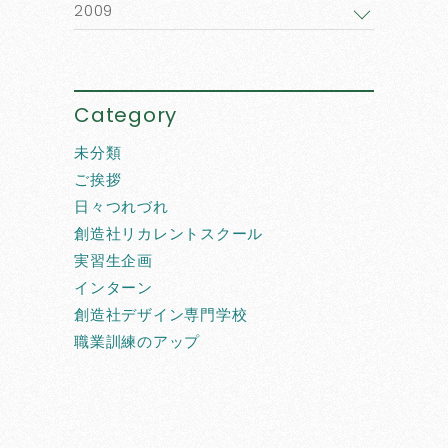
2009
Category
未分類
ご挨拶
日々つれづれ
創造社リカレントスクール
実習生企画
インターン
創造社デザイン専門学校
職業訓練のアップ