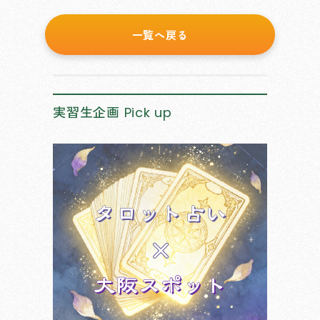
一覧へ戻る
実習生企画
Pick up