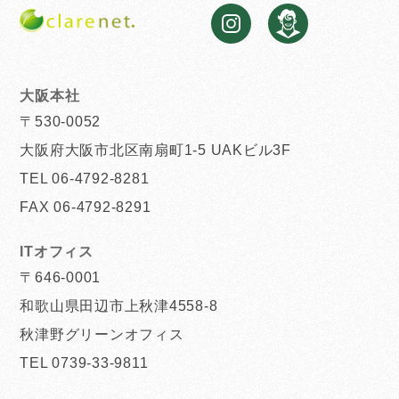
大阪本社
〒530-0052
大阪府大阪市北区南扇町1-5 UAKビル3F
TEL 06-4792-8281
FAX 06-4792-8291
ITオフィス
〒646-0001
和歌山県田辺市上秋津4558-8
秋津野グリーンオフィス
TEL 0739-33-9811