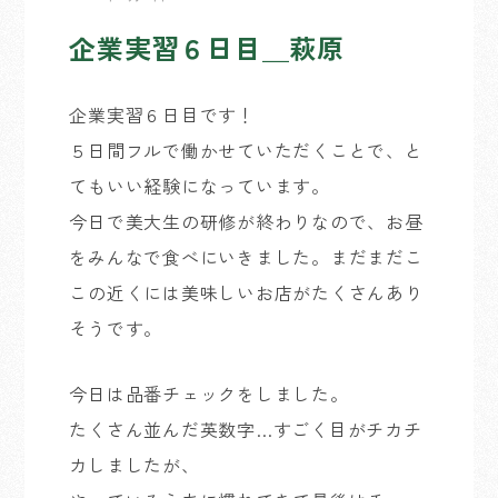
企業実習６日目＿萩原
企業実習６日目です！
５日間フルで働かせていただくことで、と
てもいい経験になっています。
今日で美大生の研修が終わりなので、お昼
をみんなで食べにいきました。まだまだこ
この近くには美味しいお店がたくさんあり
そうです。
今日は品番チェックをしました。
たくさん並んだ英数字…すごく目がチカチ
カしましたが、