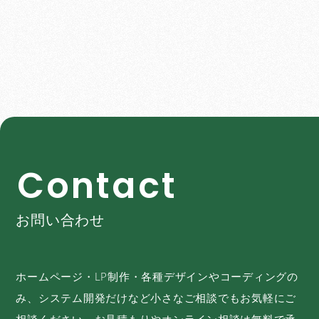
C
o
n
t
a
c
t
お問い合わせ
ホームページ・LP制作・各種デザインやコーディングの
み、システム開発だけなど小さなご相談でもお気軽にご