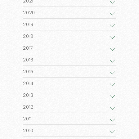
2021
2020
2019
2018
2017
2016
2015
2014
2013
2012
2011
2010