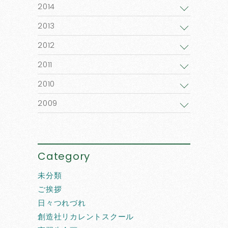
2014
2013
2012
2011
2010
2009
Category
未分類
ご挨拶
日々つれづれ
創造社リカレントスクール