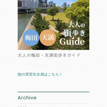
大人の梅田・天満街歩きガイド
他の実習生企画はこちら！
Archive