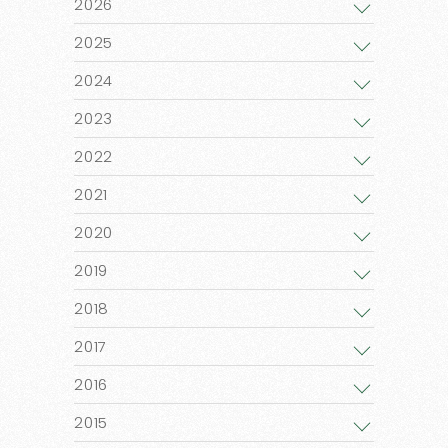
2026
2025
2024
2023
2022
2021
2020
2019
2018
2017
2016
2015