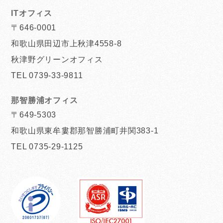
ITオフィス
〒646-0001
和歌山県田辺市上秋津4558-8
秋津野グリーンオフィス
TEL 0739-33-9811
那智勝浦オフィス
〒649-5303
和歌山県東牟婁郡那智勝浦町井関383-1
TEL 0735-29-1125