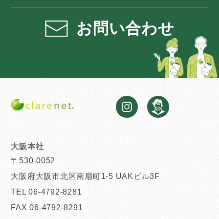
お問い合わせ
大阪本社
〒530-0052
大阪府大阪市北区南扇町1-5 UAKビル3F
TEL 06-4792-8281
FAX 06-4792-8291