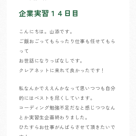
企業実習１４日目
こんにちは。山添です。
ご飯おごってもらったり仕事も任せてもら
って
お世話になりっぱなしです。
クレアネットに来れて良かったです！
私なんかでええんかなって思いつつも自分
的にはベストを尽くしています。
コーディング勉強不足だなと感じつつなん
とか実習生企画終わりました。
ひたすらお仕事がんばらさせて頂きたいで