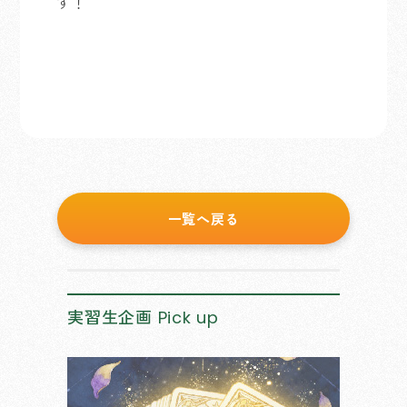
す！
一覧へ戻る
実習生企画
Pick up