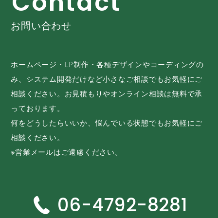
C
o
n
t
a
c
t
お問い合わせ
ホームページ・LP制作・各種デザインやコーディングの
み、システム開発だけなど小さなご相談でもお気軽にご
相談ください。お見積もりやオンライン相談は無料で承
っております。
何をどうしたらいいか、悩んでいる状態でもお気軽にご
相談ください。
※営業メールはご遠慮ください。
06-4792-8281