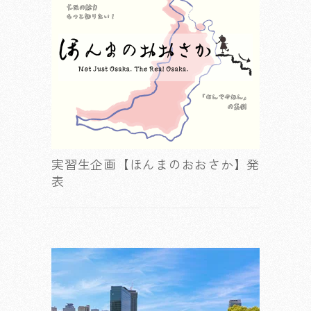
実習生企画【ほんまのおおさか】発
表