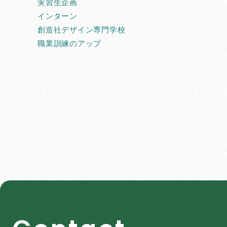
実習生企画
インターン
創造社デザイン専門学校
職業訓練のアップ