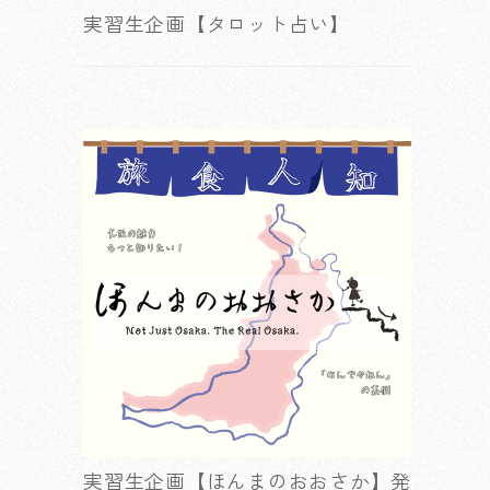
実習生企画【タロット占い】
実習生企画【ほんまのおおさか】発