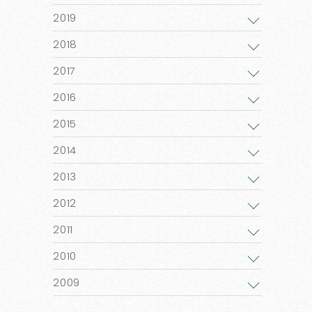
2019
2018
2017
2016
2015
2014
2013
2012
2011
2010
2009