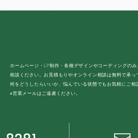
ホームページ・LP制作・各種デザインやコーディングの
相談ください。お見積もりやオンライン相談は無料で承っ
何をどうしたらいいか、悩んでいる状態でもお気軽にご相
※営業メールはご遠慮ください。