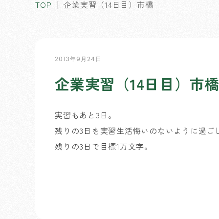
TOP
企業実習（14日目）市橋
2013年9月24日
企業実習（14日目）市
実習もあと3日。
残りの3日を実習生活悔いのないように過ご
残りの3日で目標1万文字。