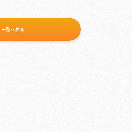
一覧へ戻る