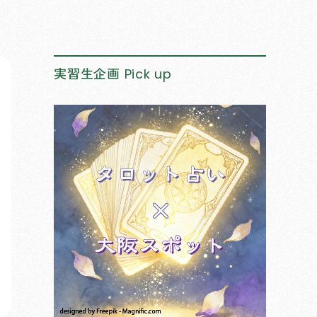
実習生企画
Pick up