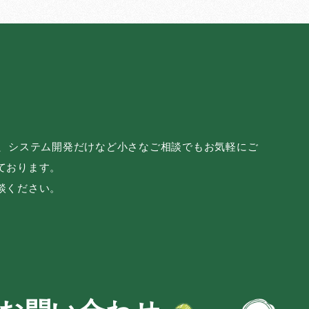
み、システム開発だけなど小さなご相談でもお気軽にご
ております。
談ください。