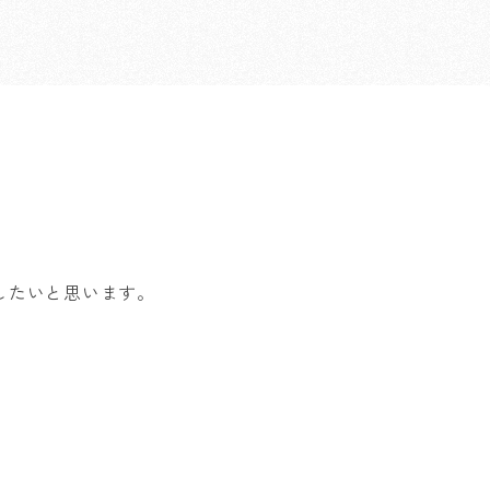
橋
したいと思います。