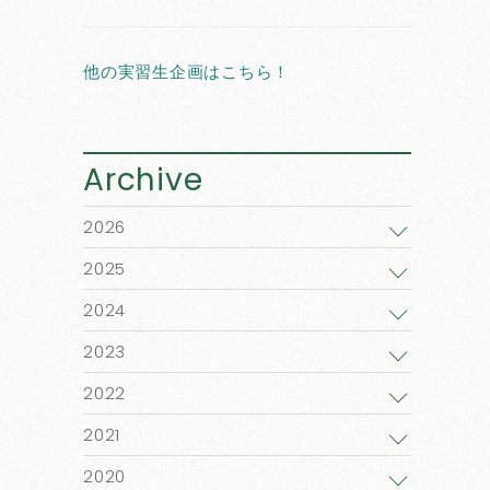
他の実習生企画はこちら！
Archive
2026
2025
2024
2023
2022
2021
2020