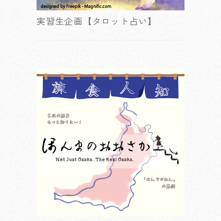
実習生企画【タロット占い】