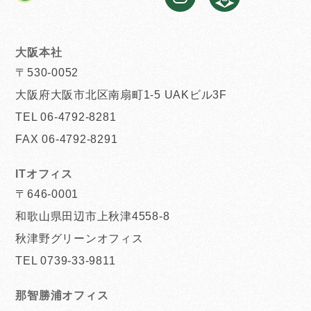
大阪本社
〒530-0052
大阪府大阪市北区南扇町1-5 UAKビル3F
TEL 06-4792-8281
FAX 06-4792-8291
ITオフィス
〒646-0001
和歌山県田辺市上秋津4558-8
秋津野グリーンオフィス
TEL 0739-33-9811
那智勝浦オフィス