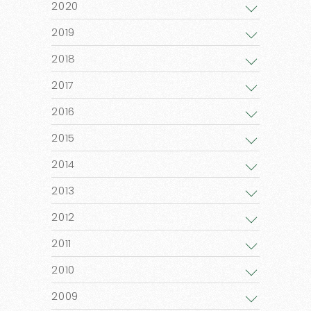
2020
2019
2018
2017
2016
2015
2014
2013
2012
2011
2010
2009