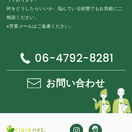
何をどうしたらいいか、悩んでいる状態でもお気軽にご
相談ください。
※営業メールはご遠慮ください。
06-4792-8281
お問い合わせ