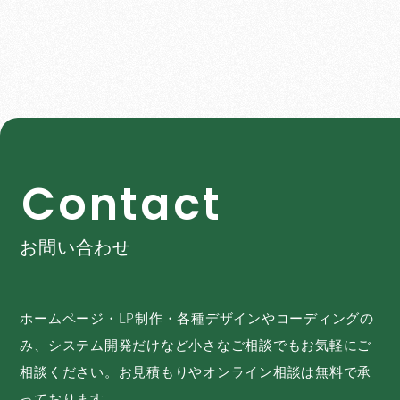
C
o
n
t
a
c
t
お問い合わせ
ホームページ・LP制作・各種デザインやコーディングの
み、システム開発だけなど小さなご相談でもお気軽にご
相談ください。お見積もりやオンライン相談は無料で承
っております。