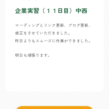
企業実習（１１日目）中西
コーディングとリンク更新、ブログ更新、
修正をさせていただきました。
昨日よりもスムーズに作業ができました。
明日も頑張ります。