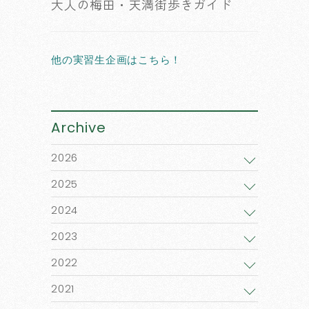
大人の梅田・天満街歩きガイド
他の実習生企画はこちら！
Archive
2026
2025
2024
2023
2022
2021