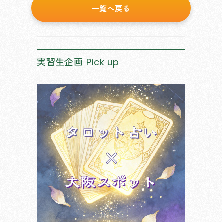
一覧へ戻る
実習生企画
Pick up