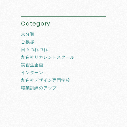
Category
未分類
ご挨拶
日々つれづれ
創造社リカレントスクール
実習生企画
インターン
創造社デザイン専門学校
職業訓練のアップ