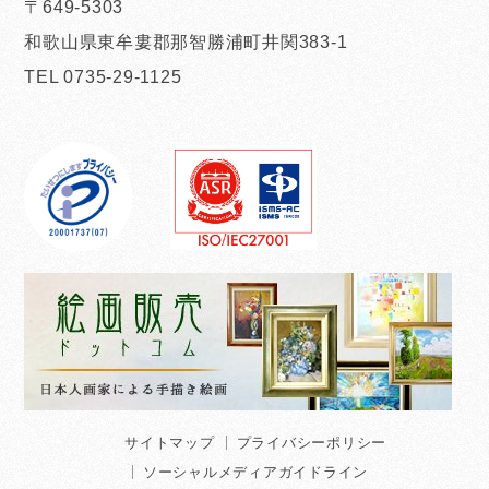
〒649-5303
和歌山県東牟婁郡那智勝浦町井関383-1
TEL 0735-29-1125
サイトマップ
プライバシーポリシー
ソーシャルメディアガイドライン