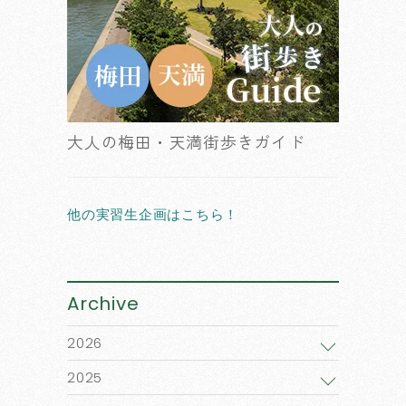
大人の梅田・天満街歩きガイド
他の実習生企画はこちら！
Archive
2026
2025