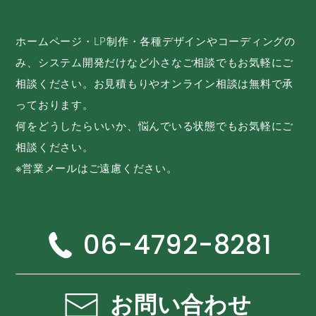
ホームページ・LP制作・各種デザインやコーディングの
み、システム開発だけなど小さなご相談でもお気軽にご
相談ください。お見積もりやオンライン相談は無料で承
っております。
何をどうしたらいいか、悩んでいる状態でもお気軽にご
相談ください。
※営業メールはご遠慮ください。
06-4792-8281
お問い合わせ