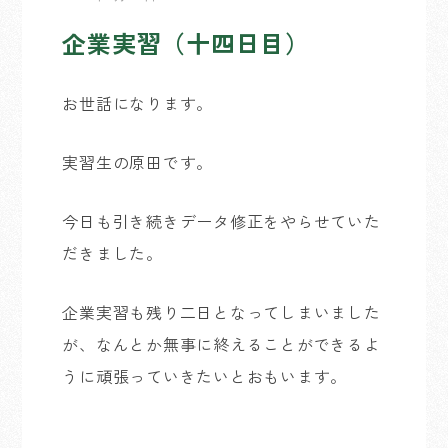
企業実習（十四日目）
お世話になります。
実習生の原田です。
今日も引き続きデータ修正をやらせていた
だきました。
企業実習も残り二日となってしまいました
が、なんとか無事に終えることができるよ
うに頑張っていきたいとおもいます。