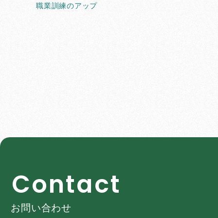
職業訓練のアップ
C
o
n
t
a
c
t
お問い合わせ