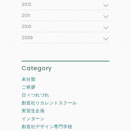
2012
2011
2010
2009
Category
未分類
ご挨拶
日々つれづれ
創造社リカレントスクール
実習生企画
インターン
創造社デザイン専門学校