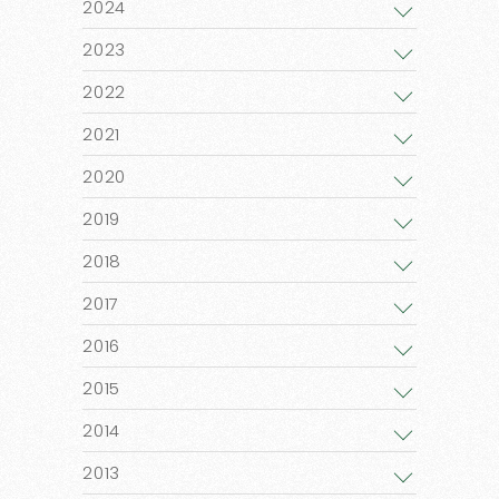
2024
2023
2022
2021
2020
2019
2018
2017
2016
2015
2014
2013