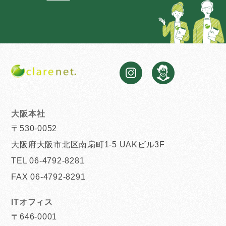
大阪本社
〒530-0052
大阪府大阪市北区南扇町1-5 UAKビル3F
TEL 06-4792-8281
FAX 06-4792-8291
ITオフィス
〒646-0001