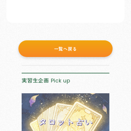
一覧へ戻る
実習生企画
Pick up