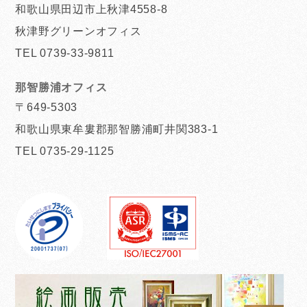
和歌山県田辺市上秋津4558-8
秋津野グリーンオフィス
TEL 0739-33-9811
那智勝浦オフィス
〒649-5303
和歌山県東牟婁郡那智勝浦町井関383-1
TEL 0735-29-1125