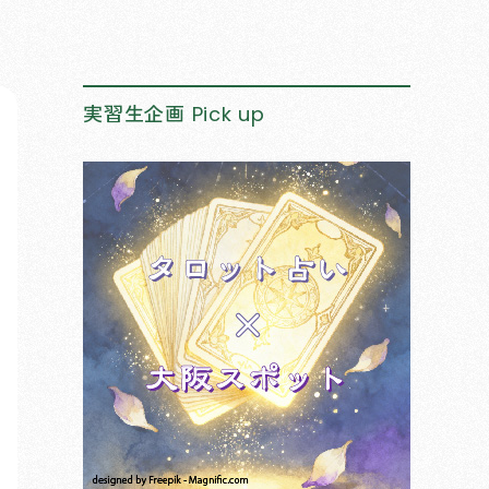
実習生企画
Pick up