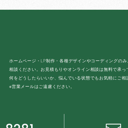
ホームページ・LP制作・各種デザインやコーディングの
相談ください。お見積もりやオンライン相談は無料で承っ
何をどうしたらいいか、悩んでいる状態でもお気軽にご相
※営業メールはご遠慮ください。