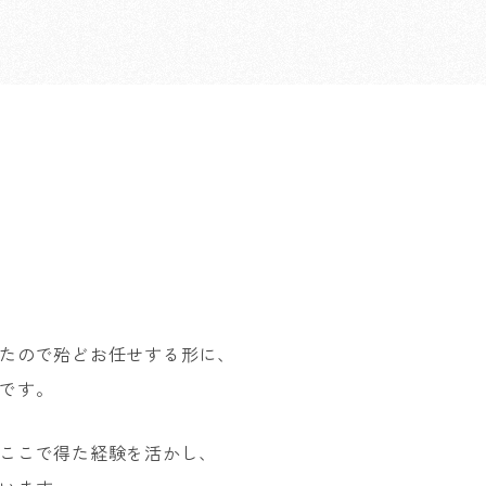
たので殆どお任せする形に、
です。
ここで得た経験を活かし、