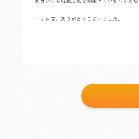
明日からも就職活動を頑張っていきたいと思
一ヶ月間、ありがとうございました。