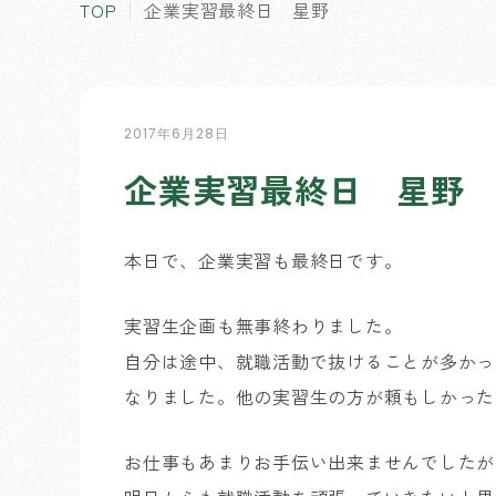
TOP
企業実習最終日 星野
2017年6月28日
企業実習最終日 星野
本日で、企業実習も最終日です。
実習生企画も無事終わりました。
自分は途中、就職活動で抜けることが多かっ
なりました。他の実習生の方が頼もしかった
お仕事もあまりお手伝い出来ませんでしたが