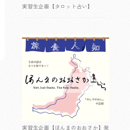
実習生企画【タロット占い】
実習生企画【ほんまのおおさか】発