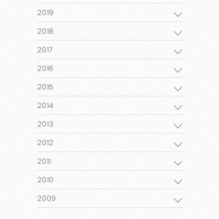
2019
2018
2017
2016
2015
2014
2013
2012
2011
2010
2009