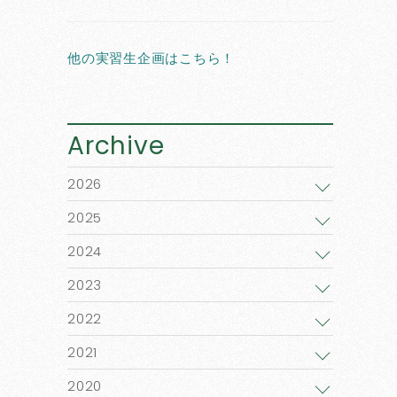
他の実習生企画はこちら！
Archive
2026
2025
2024
2023
2022
2021
2020