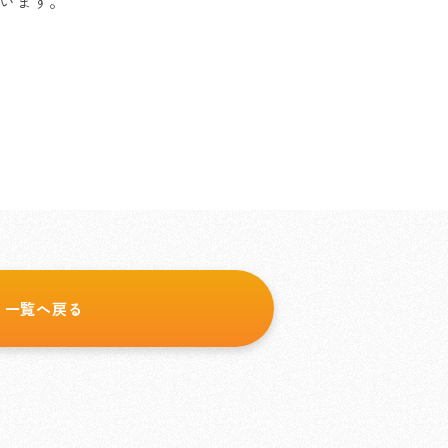
います。
一覧へ戻る