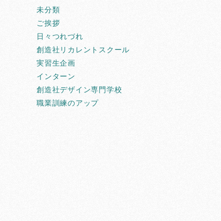
未分類
ご挨拶
日々つれづれ
創造社リカレントスクール
実習生企画
インターン
創造社デザイン専門学校
職業訓練のアップ