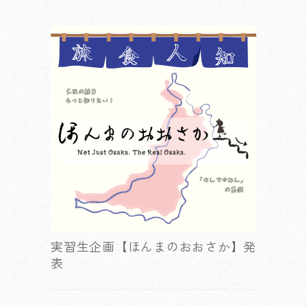
実習生企画【ほんまのおおさか】発
表