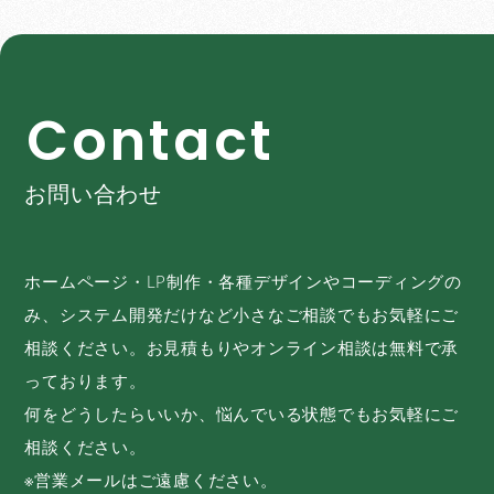
C
o
n
t
a
c
t
お問い合わせ
ホームページ・LP制作・各種デザインやコーディングの
み、システム開発だけなど小さなご相談でもお気軽にご
相談ください。お見積もりやオンライン相談は無料で承
っております。
何をどうしたらいいか、悩んでいる状態でもお気軽にご
相談ください。
※営業メールはご遠慮ください。