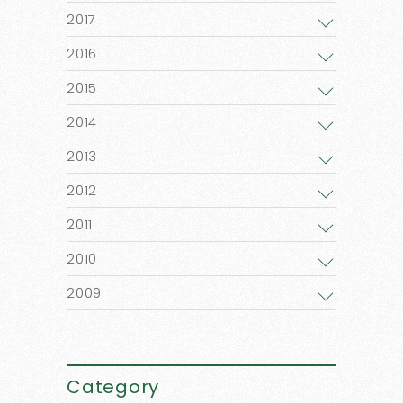
2017
2016
2015
2014
2013
2012
2011
2010
2009
Category