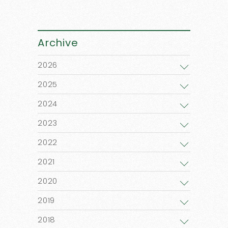
Archive
2026
2025
2024
2023
2022
2021
2020
2019
2018