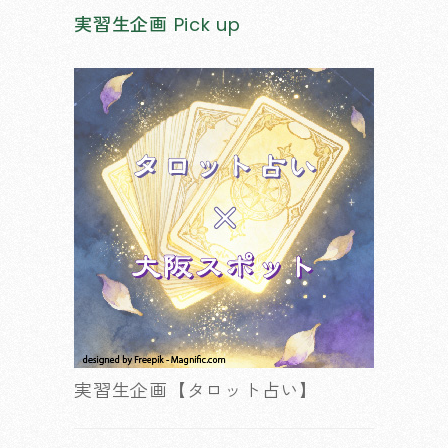
実習生企画
Pick up
実習生企画【タロット占い】