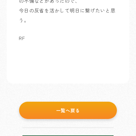
の不備などがあったので、
今日の反省を活かして明日に繋げたいと思
う。
RF
一覧へ戻る