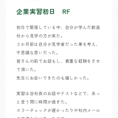
企業実習初日 RF
初日で緊張している中、自分が学んだ創造
社から見学の方が来た。
３か月前は自分が見学者だった事を考え、
不思議な思いだった。
皆さんの前でお話もし、貴重な経験をさせ
て頂いた。
先生にお会いできたのも嬉しかった。
実習は谷社長のお話やテストなどで、あっ
と言う間に時間が過ぎた。
エラーチェックが遅かったりや社内メール