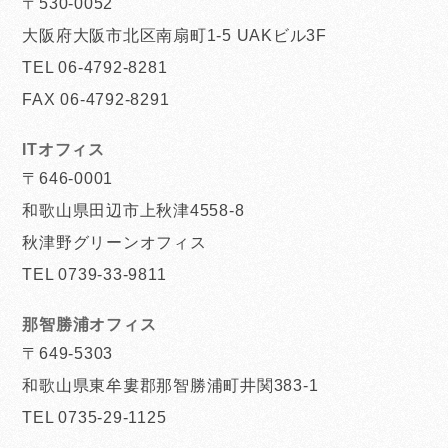
〒530-0052
大阪府大阪市北区南扇町1-5 UAKビル3F
TEL 06-4792-8281
FAX 06-4792-8291
ITオフィス
〒646-0001
和歌山県田辺市上秋津4558-8
秋津野グリーンオフィス
TEL 0739-33-9811
那智勝浦オフィス
〒649-5303
和歌山県東牟婁郡那智勝浦町井関383-1
TEL 0735-29-1125