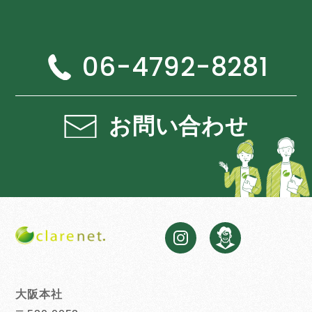
06-4792-8281
お問い合わせ
大阪本社