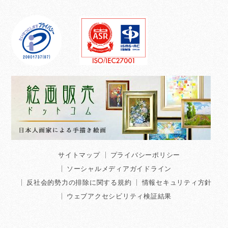
サイトマップ
プライバシーポリシー
ソーシャルメディアガイドライン
反社会的勢力の排除に関する規約
情報セキュリティ方針
ウェブアクセシビリティ検証結果