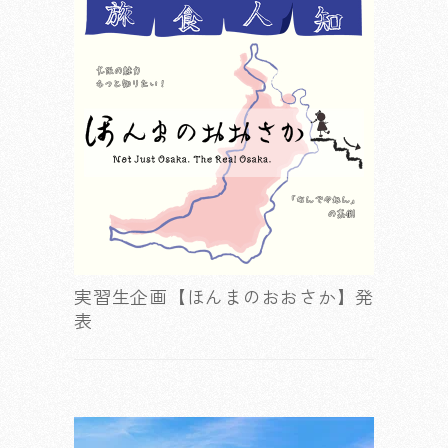
実習生企画【ほんまのおおさか】発
表