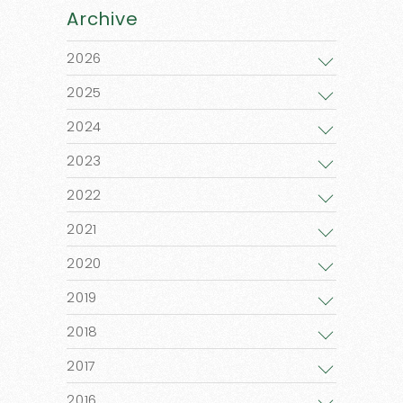
Archive
2026
2025
2024
2023
2022
2021
2020
2019
2018
2017
2016