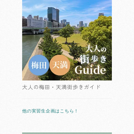
大人の梅田・天満街歩きガイド
他の実習生企画はこちら！