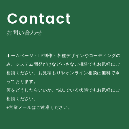
C
o
n
t
a
c
t
お問い合わせ
ホームページ・LP制作・各種デザインやコーディングの
み、システム開発だけなど小さなご相談でもお気軽にご
相談ください。お見積もりやオンライン相談は無料で承
っております。
何をどうしたらいいか、悩んでいる状態でもお気軽にご
相談ください。
※営業メールはご遠慮ください。