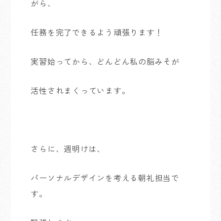
がら、
任務を完了できるよう頑張ります！
実習始ってから、どんどん私の脳みそが
活性されまくっています。
さらに、週明けは、
パーソナルデザインを考える朝礼担当で
す。