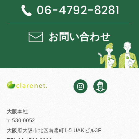
06-4792-8281
お問い合わせ
大阪本社
〒530-0052
大阪府大阪市北区南扇町1-5 UAKビル3F