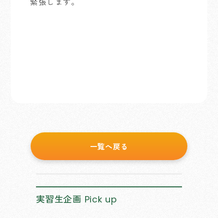
緊張します。
一覧へ戻る
実習生企画
Pick up