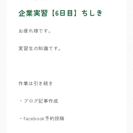
企業実習【6日目】ちしき
お疲れ様です。
実習生の知識です。
作業は引き続き
・ブログ記事作成
・facebook予約投稿