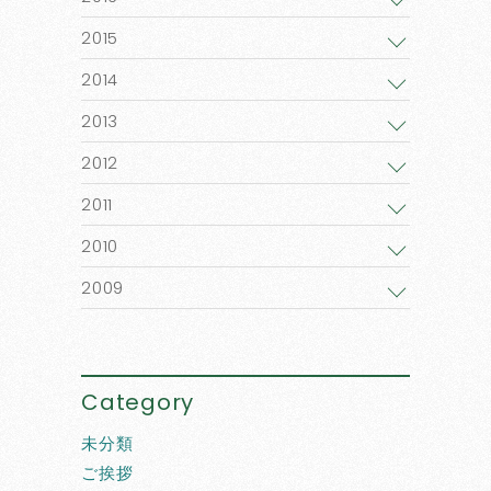
2015
2014
2013
2012
2011
2010
2009
Category
未分類
ご挨拶