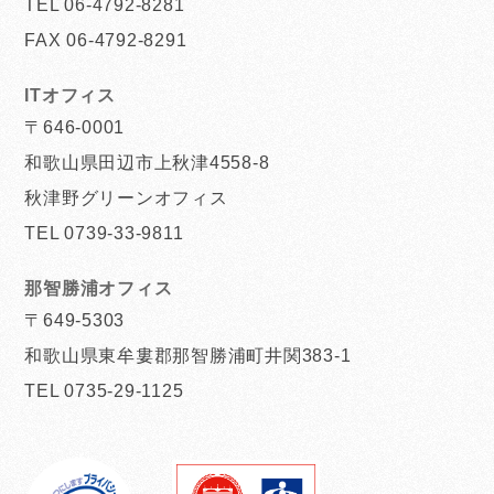
TEL 06-4792-8281
FAX 06-4792-8291
ITオフィス
〒646-0001
和歌山県田辺市上秋津4558-8
秋津野グリーンオフィス
TEL 0739-33-9811
那智勝浦オフィス
〒649-5303
和歌山県東牟婁郡那智勝浦町井関383-1
TEL 0735-29-1125