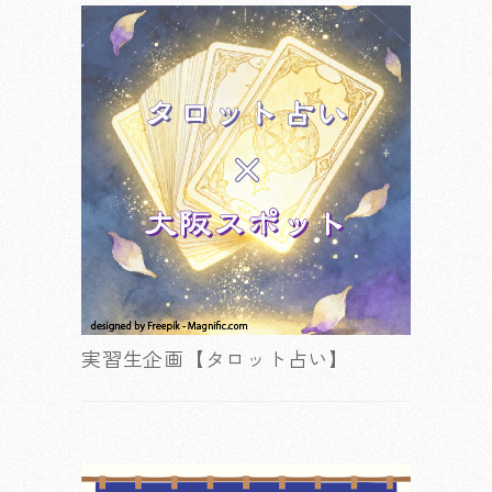
実習生企画【タロット占い】