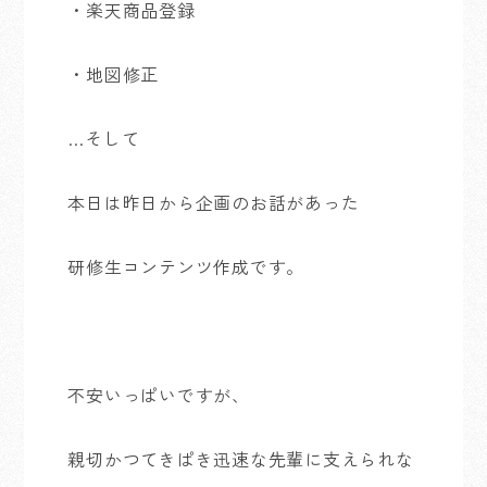
・楽天商品登録
・地図修正
…そして
本日は昨日から企画のお話があった
研修生コンテンツ作成です。
不安いっぱいですが、
親切かつてきぱき迅速な先輩に支えられな