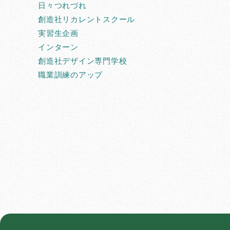
日々つれづれ
創造社リカレントスクール
実習生企画
インターン
創造社デザイン専門学校
職業訓練のアップ