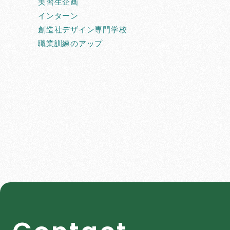
実習生企画
インターン
創造社デザイン専門学校
職業訓練のアップ