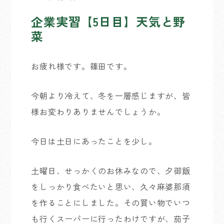
企業実習【5日目】天気と野
菜
お疲れ様です。篠田です。
今朝より冷えて、冬を一層感じますが、皆
様お変わりありませんでしょうか。
今日は土日にあったことを少し。
土曜日、せっかくのお休みなので、夕御飯
をしっかり食べたいと思い、久々麻婆那須
を作ることにしました。その買い物でいつ
も行くスーパーに行ったわけですが、茄子