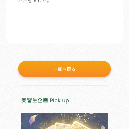
ただきました。
一覧へ戻る
実習生企画
Pick up