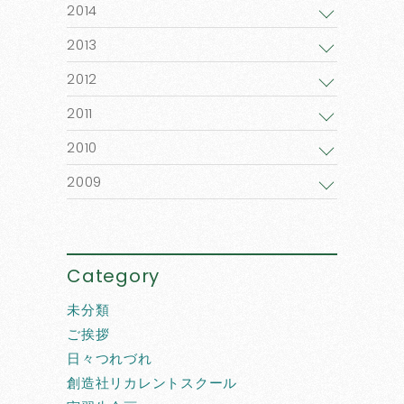
2014
2013
2012
2011
2010
2009
Category
未分類
ご挨拶
日々つれづれ
創造社リカレントスクール