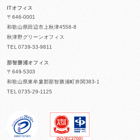
ITオフィス
〒646-0001
和歌山県田辺市上秋津4558-8
秋津野グリーンオフィス
TEL 0739-33-9811
那智勝浦オフィス
〒649-5303
和歌山県東牟婁郡那智勝浦町井関383-1
TEL 0735-29-1125