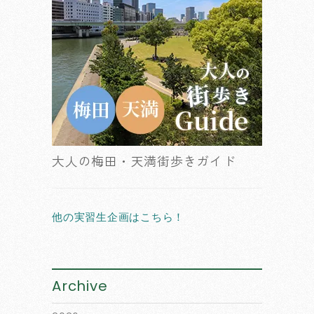
大人の梅田・天満街歩きガイド
他の実習生企画はこちら！
Archive