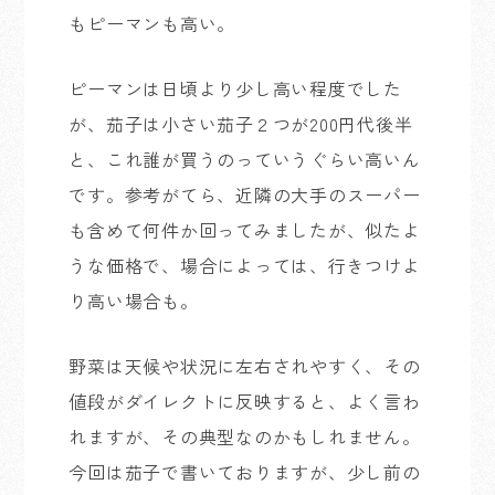
もピーマンも高い。
ピーマンは日頃より少し高い程度でした
が、茄子は小さい茄子２つが200円代後半
と、これ誰が買うのっていうぐらい高いん
です。参考がてら、近隣の大手のスーパー
も含めて何件か回ってみましたが、似たよ
うな価格で、場合によっては、行きつけよ
り高い場合も。
野菜は天候や状況に左右されやすく、その
値段がダイレクトに反映すると、よく言わ
れますが、その典型なのかもしれません。
今回は茄子で書いておりますが、少し前の