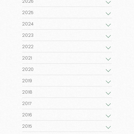
2026
2025
2024
2023
2022
2021
2020
2019
2018
2017
2016
2015