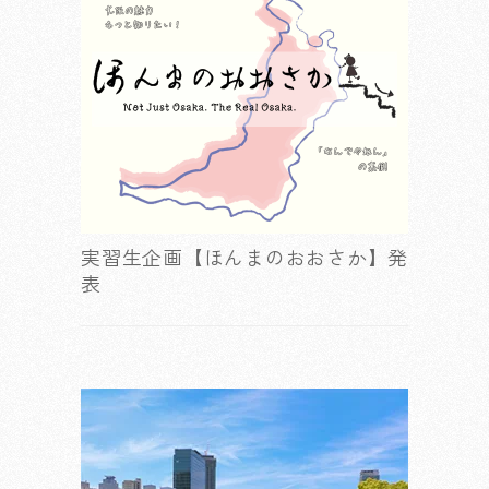
実習生企画【ほんまのおおさか】発
表