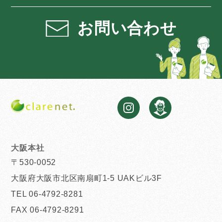
お問い合わせ
大阪本社
〒530-0052
大阪府大阪市北区南扇町1-5 UAKビル3F
TEL 06-4792-8281
FAX 06-4792-8291