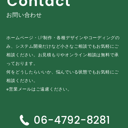
C
o
n
t
a
c
t
お問い合わせ
ホームページ・LP制作・各種デザインやコーディングの
み、システム開発だけなど小さなご相談でもお気軽にご
相談ください。お見積もりやオンライン相談は無料で承
っております。
何をどうしたらいいか、悩んでいる状態でもお気軽にご
相談ください。
※営業メールはご遠慮ください。
06-4792-8281