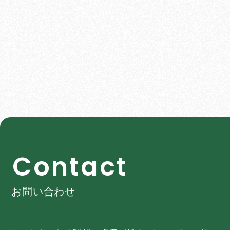
C
o
n
t
a
c
t
お問い合わせ