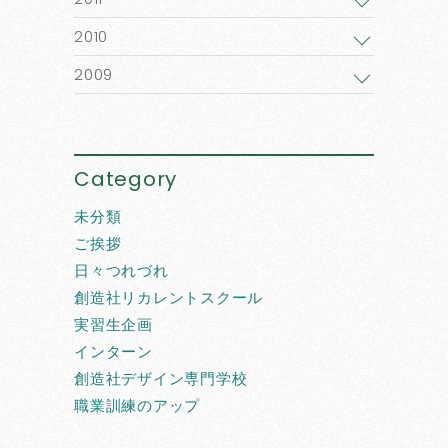
2010
2009
Category
未分類
ご挨拶
日々つれづれ
創造社リカレントスクール
実習生企画
インターン
創造社デザイン専門学校
職業訓練のアップ