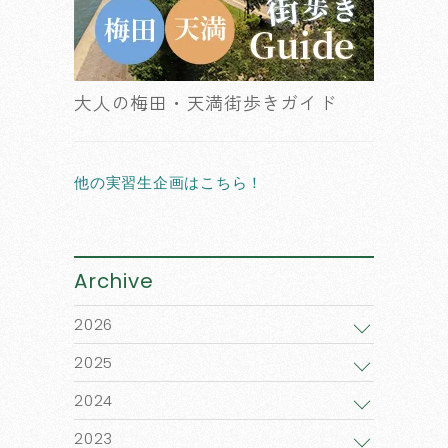
大人の梅田・天満街歩きガイド
他の実習生企画はこちら！
Archive
2026
2025
2024
2023