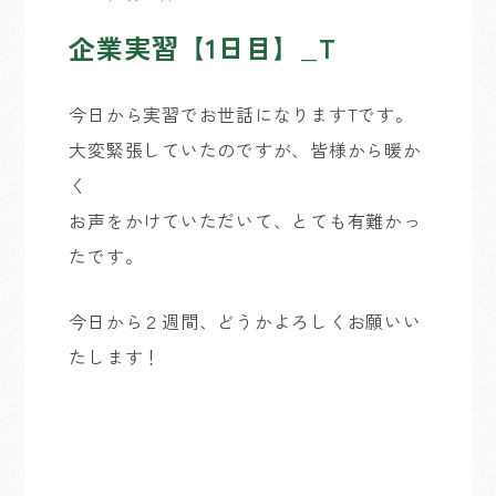
企業実習【1日目】_T
今日から実習でお世話になりますTです。
大変緊張していたのですが、皆様から暖か
く
お声をかけていただいて、とても有難かっ
たです。
今日から２週間、どうかよろしくお願いい
たします！