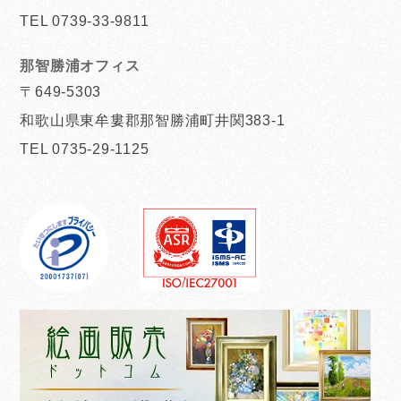
TEL 0739-33-9811
那智勝浦オフィス
〒649-5303
和歌山県東牟婁郡那智勝浦町井関383-1
TEL 0735-29-1125