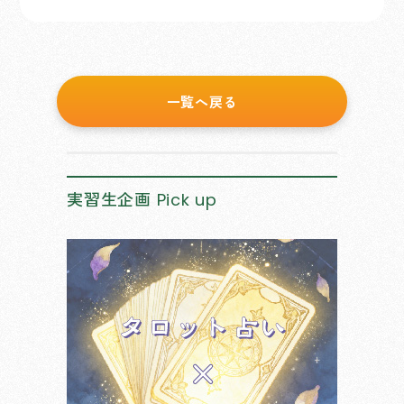
一覧へ戻る
実習生企画
Pick up