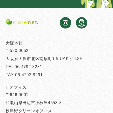
大阪本社
〒530-0052
大阪府大阪市北区南扇町1-5 UAKビル3F
TEL 06-4792-8281
FAX 06-4792-8291
ITオフィス
〒646-0001
和歌山県田辺市上秋津4558-8
秋津野グリーンオフィス