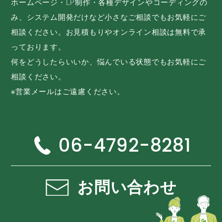
ホームページ・LP制作・各種デザインやコーディングの
み、システム開発だけなど小さなご相談でもお気軽にご
相談ください。お見積もりやオンライン相談は無料で承
っております。
何をどうしたらいいか、悩んでいる状態でもお気軽にご
相談ください。
※営業メールはご遠慮ください。
06-4792-8281
お問い合わせ