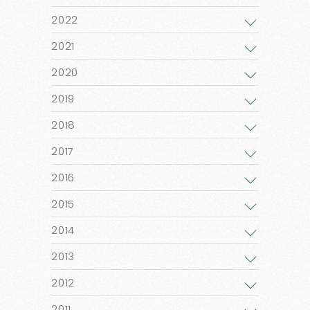
2022
2021
2020
2019
2018
2017
2016
2015
2014
2013
2012
2011