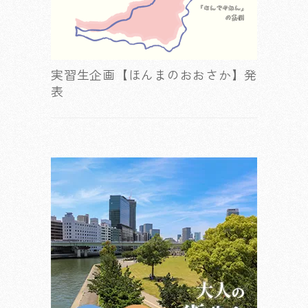
実習生企画【ほんまのおおさか】発
表