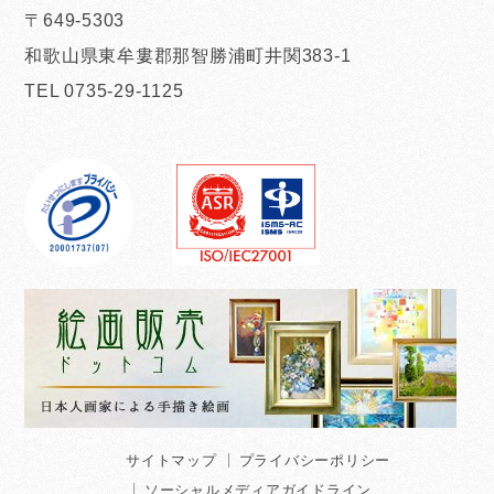
〒649-5303
和歌山県東牟婁郡那智勝浦町井関383-1
TEL 0735-29-1125
サイトマップ
プライバシーポリシー
ソーシャルメディアガイドライン