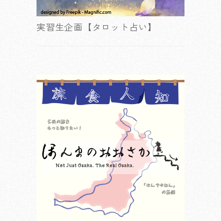
実習生企画【タロット占い】