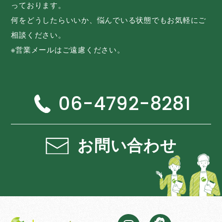
っております。
何をどうしたらいいか、悩んでいる状態でもお気軽にご
相談ください。
※営業メールはご遠慮ください。
06-4792-8281
お問い合わせ