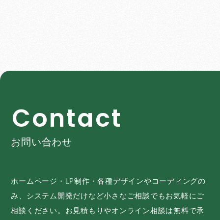
C
o
n
t
a
c
t
お問い合わせ
ホームページ・LP制作・各種デザインやコーディングの
み、システム開発だけなど小さなご相談でもお気軽にご
相談ください。お見積もりやオンライン相談は無料で承