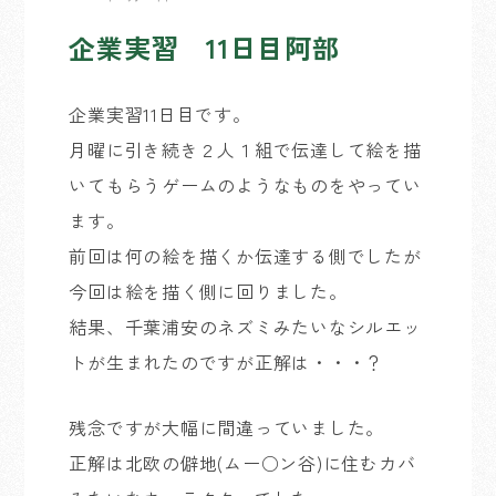
企業実習 11日目阿部
企業実習11日目です。
月曜に引き続き２人１組で伝達して絵を描
いてもらうゲームのようなものをやってい
ます。
前回は何の絵を描くか伝達する側でしたが
今回は絵を描く側に回りました。
結果、千葉浦安のネズミみたいなシルエッ
トが生まれたのですが正解は・・・？
残念ですが大幅に間違っていました。
正解は北欧の僻地(ムー○ン谷)に住むカバ