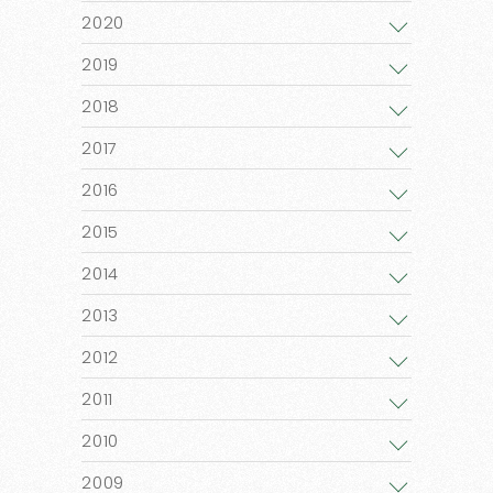
2020
2019
2018
2017
2016
2015
2014
2013
2012
2011
2010
2009