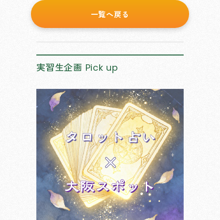
一覧へ戻る
実習生企画
Pick up