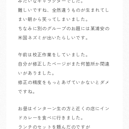
みたいなキャラクターでした。
難しいですね、全然違うものが生まれてし
まい朝から笑ってしまいました。
ちなみに別のグループのお題には某浦安の
米国ネズミが出いたらしいです。
午前は校正作業をしていました。
自分が修正したページがまた何箇所か間違
いがありました。
修正の精度をもっとあげていかないとダメ
ですね。
お昼はインターン生の方と近くの店にイン
ドカレーを食べに行きました。
ランチのセットを頼んだのですが