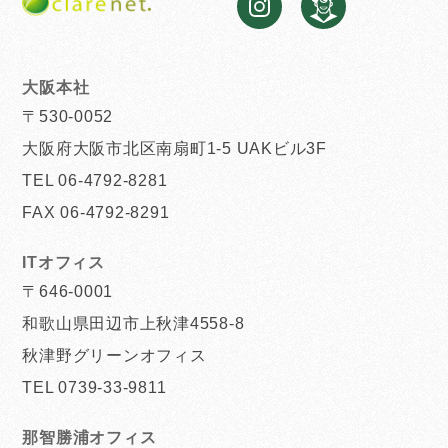
大阪本社
〒530-0052
大阪府大阪市北区南扇町1-5 UAKビル3F
TEL 06-4792-8281
FAX 06-4792-8291
ITオフィス
〒646-0001
和歌山県田辺市上秋津4558-8
秋津野グリーンオフィス
TEL 0739-33-9811
那智勝浦オフィス