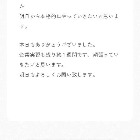
か
明日から本格的にやっていきたいと思いま
す。
本日もありがとうございました。
企業実習も残り約１週間です、頑張ってい
きたいと思います。
明日もよろしくお願い致します。