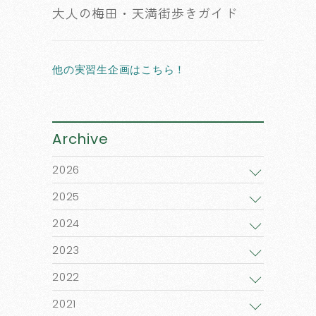
大人の梅田・天満街歩きガイド
他の実習生企画はこちら！
Archive
2026
2025
2024
2023
2022
2021