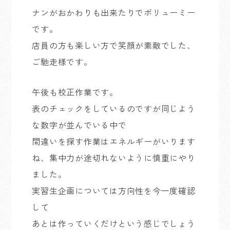
ナンがおかわりも出来たりでボリューミー
です。
店員の方も楽しい方で笑顔が素敵でした、
ご馳走様です。
午後も校正作業です。
表のチェックをしているのですが同じよう
な数字が並んでいる中で
間違いを探す作業はエネルギーがいります
ね、集中力が途切れないように慎重にやり
ました。
実習生企画については方向性を今一度確認
して
あとは作っていくだけという感じでしょう