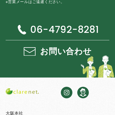
※営業メールはご遠慮ください。
06-4792-8281
お問い合わせ
大阪本社