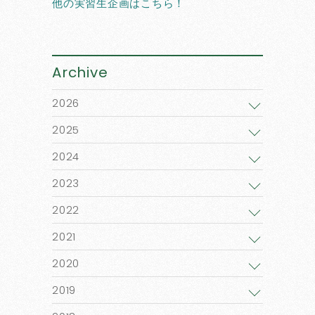
他の実習生企画はこちら！
Archive
2026
2025
2024
2023
2022
2021
2020
2019