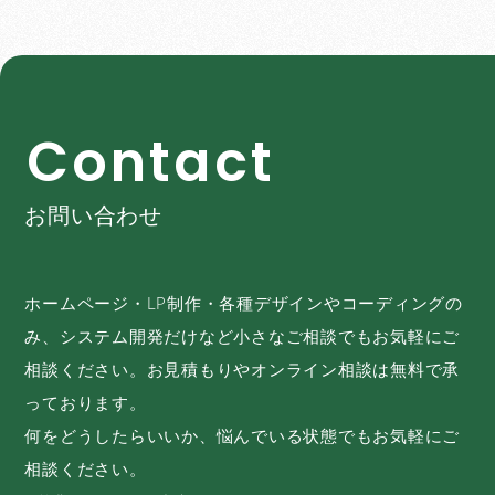
C
o
n
t
a
c
t
お問い合わせ
ホームページ・LP制作・各種デザインやコーディングの
み、システム開発だけなど小さなご相談でもお気軽にご
相談ください。お見積もりやオンライン相談は無料で承
っております。
何をどうしたらいいか、悩んでいる状態でもお気軽にご
相談ください。