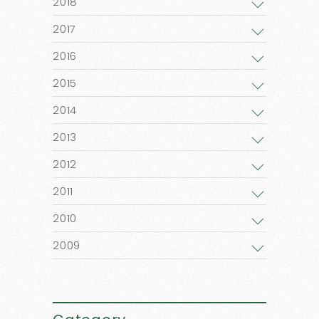
2018
2017
2016
2015
2014
2013
2012
2011
2010
2009