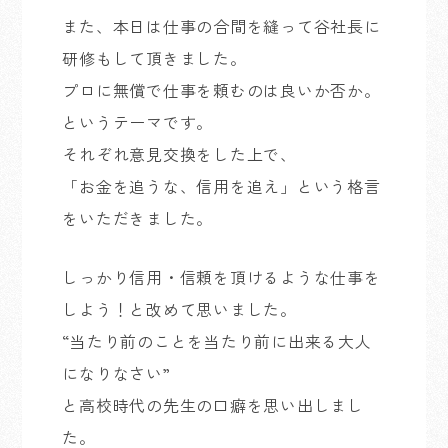
また、本日は仕事の合間を縫って谷社長に
研修もして頂きました。
プロに無償で仕事を頼むのは良いか否か。
というテーマです。
それぞれ意見交換をした上で、
「お金を追うな、信用を追え」という格言
をいただきました。
しっかり信用・信頼を頂けるような仕事を
しよう！と改めて思いました。
“当たり前のことを当たり前に出来る大人
になりなさい”
と高校時代の先生の口癖を思い出しまし
た。