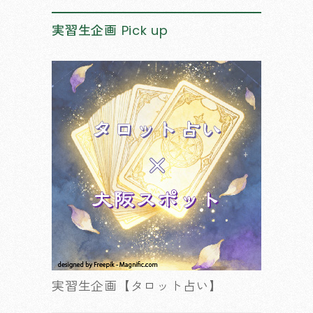
実習生企画
Pick up
実習生企画【タロット占い】