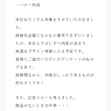
・バナー作成
本日はたくさん作業をさせていただきまし
た。
研修生企画になかなか着手できずにいまし
たが、本日より少しずつ内容が決まり、
来週はデザイン考案に入る予定です。
皆様にご協力いただいたアンケートのおか
げもあり、
短期間ながら、中身のしっかりあるものが
作れそうです！
また、広告コピーも考えました。
商品がないときの不幸・・・