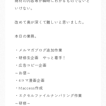
商材の内容等が瞬時にわかるものでないと
いけない。
改めて奥が深くて難しいと思いました。
本日の業務。
・メルマガブログ追加作業
・研修生企画 やっと着手！
・広告コピー企画
～お昼～
・4コマ漫画企画
・htaccess作成
・エクセルファイルナンバリング作業
～研修～