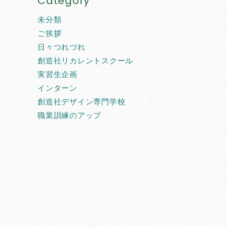
Category
未分類
ご挨拶
日々つれづれ
創造社リカレントスクール
実習生企画
インターン
創造社デザイン専門学校
職業訓練のアップ