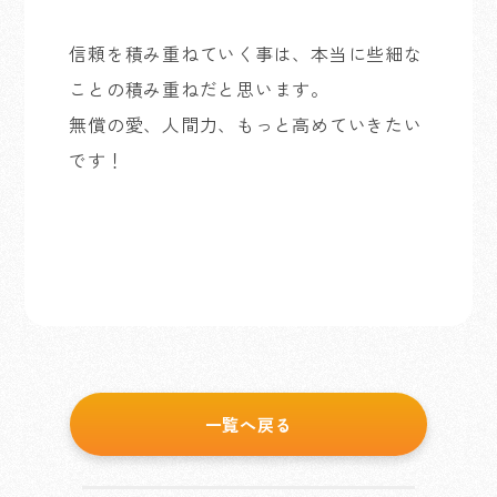
信頼を積み重ねていく事は、本当に些細な
ことの積み重ねだと思います。
無償の愛、人間力、もっと高めていきたい
です！
一覧へ戻る