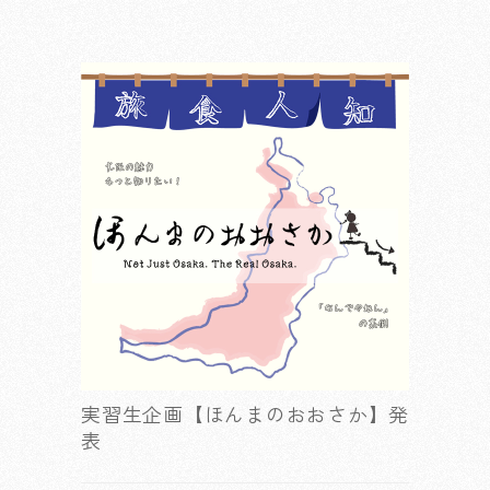
実習生企画【ほんまのおおさか】発
表