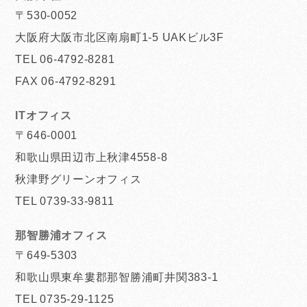
〒530-0052
大阪府大阪市北区南扇町1-5 UAKビル3F
TEL 06-4792-8281
FAX 06-4792-8291
ITオフィス
〒646-0001
和歌山県田辺市上秋津4558-8
秋津野グリーンオフィス
TEL 0739-33-9811
那智勝浦オフィス
〒649-5303
和歌山県東牟婁郡那智勝浦町井関383-1
TEL 0735-29-1125