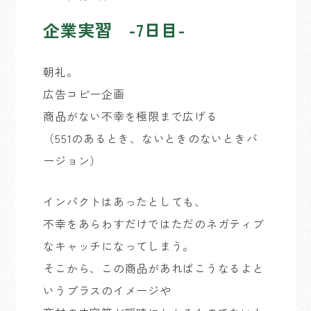
企業実習 -7日目-
朝礼。
広告コピー企画
商品がない不幸を極限まで広げる
（551のあるとき、ないときのないときバ
ージョン）
インパクトはあったとしても、
不幸をあらわすだけではただのネガティブ
なキャッチになってしまう。
そこから、この商品があればこうなるよと
いうプラスのイメージや