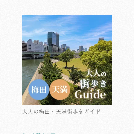
大人の梅田・天満街歩きガイド