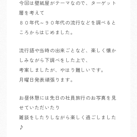
今回は壁紙屋がテーマなので、ターゲット
層を考えて
８０年代～９０年代の流行などを調べると
ころからはじめました。
流行語や当時の出来ごとなど、楽しく懐か
しみながら下調べをした上で、
考案しましたが、やはり難しいです。
月曜日発表頑張ります。
お昼休憩には先日の社員旅行のお写真を見
せていただいたり
雑談をしたりしながら楽しく過ごしました
♪