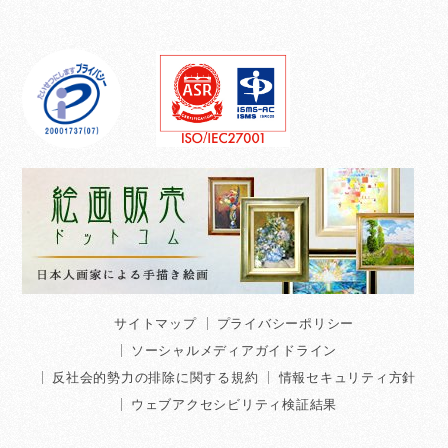
サイトマップ
プライバシーポリシー
ソーシャルメディアガイドライン
反社会的勢力の排除に関する規約
情報セキュリティ方針
ウェブアクセシビリティ検証結果