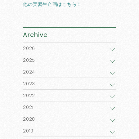
他の実習生企画はこちら！
Archive
2026
2025
2024
2023
2022
2021
2020
2019