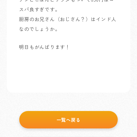
スパ良すぎです。
厨房のお兄さん（おじさん？）はインド人
なのでしょうか。
明日もがんばります！
一覧へ戻る