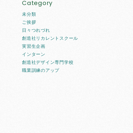
Category
未分類
ご挨拶
日々つれづれ
創造社リカレントスクール
実習生企画
インターン
創造社デザイン専門学校
職業訓練のアップ