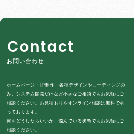
C
o
n
t
a
c
t
お問い合わせ
ホームページ・LP制作・各種デザインやコーディングの
み、システム開発だけなど小さなご相談でもお気軽にご
相談ください。お見積もりやオンライン相談は無料で承
っております。
何をどうしたらいいか、悩んでいる状態でもお気軽にご
相談ください。