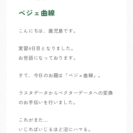
ベジェ曲線
こんにちは、鹿児島です。
実習4日目となりました。
お世話になっております。
さて、今日のお題は「ベジェ曲線」。
ラスタデータからベクターデータへの変換
のお手伝いを行いました。
これがまた…
いじればいじるほど沼にハマる。