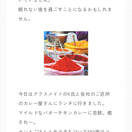
眠れない夜を過ごすことになるかもしれま
せん。
今日はクラスメイトのK氏と会社のご近所
のカレー屋さんにランチに行きました。
マイルドなバターチキンカレーに舌鼓。癒
されー。
ナンとごはんとサラダもついて650円はコ