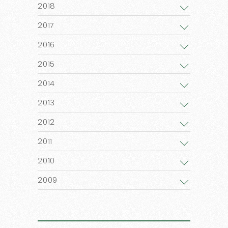
2018
2017
2016
2015
2014
2013
2012
2011
2010
2009