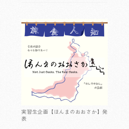
実習生企画【ほんまのおおさか】発
表