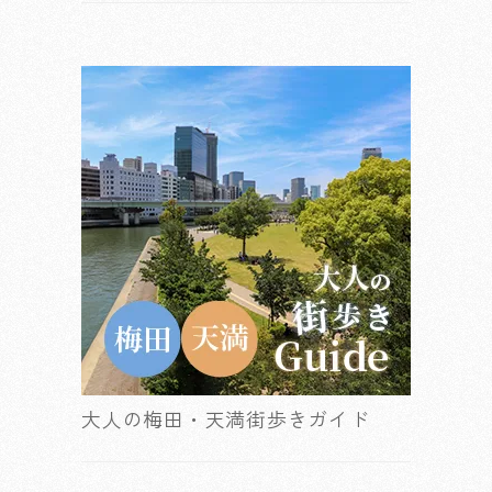
大人の梅田・天満街歩きガイド