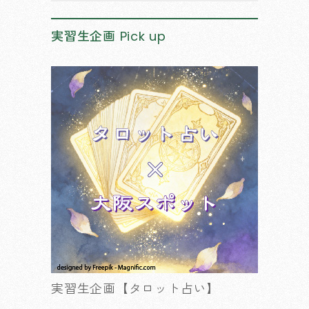
実習生企画
Pick up
実習生企画【タロット占い】