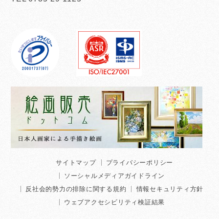
サイトマップ
プライバシーポリシー
ソーシャルメディアガイドライン
反社会的勢力の排除に関する規約
情報セキュリティ方針
ウェブアクセシビリティ検証結果