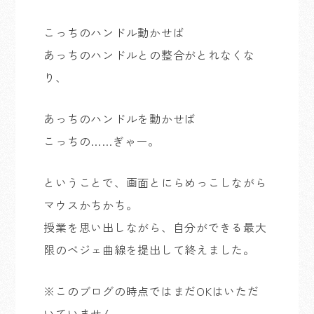
こっちのハンドル動かせば
あっちのハンドルとの整合がとれなくな
り、
あっちのハンドルを動かせば
こっちの……ぎゃー。
ということで、画面とにらめっこしながら
マウスかちかち。
授業を思い出しながら、自分ができる最大
限のベジェ曲線を提出して終えました。
※このブログの時点ではまだOKはいただ
いていません。