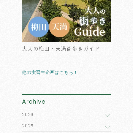
大人の梅田・天満街歩きガイド
他の実習生企画はこちら！
Archive
2026
2025