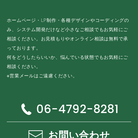
ホームページ・LP制作・各種デザインやコーディングの
み、システム開発だけなど小さなご相談でもお気軽にご
相談ください。お見積もりやオンライン相談は無料で承
っております。
何をどうしたらいいか、悩んでいる状態でもお気軽にご
相談ください。
※営業メールはご遠慮ください。
06-4792-8281
お問い合わせ