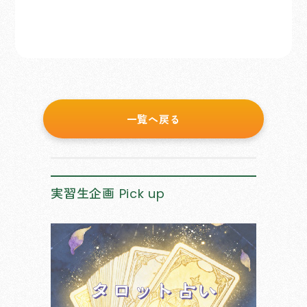
一覧へ戻る
実習生企画
Pick up