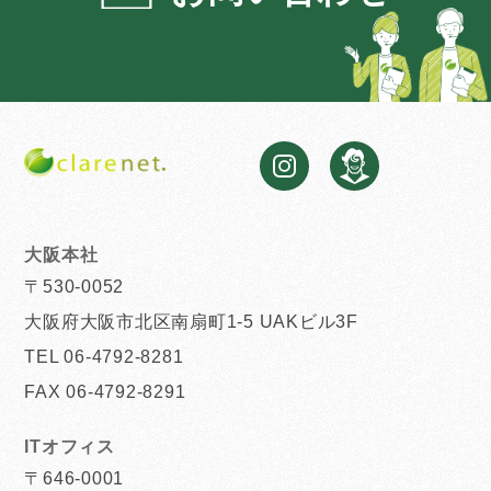
大阪本社
〒530-0052
大阪府大阪市北区南扇町1-5 UAKビル3F
TEL 06-4792-8281
FAX 06-4792-8291
ITオフィス
〒646-0001