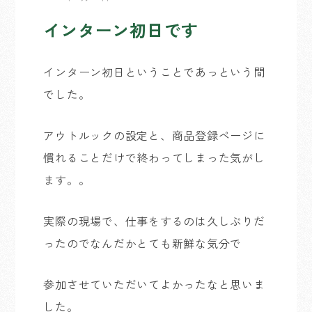
インターン初日です
インターン初日ということであっという間
でした。
アウトルックの設定と、商品登録ページに
慣れることだけで終わってしまった気がし
ます。。
実際の現場で、仕事をするのは久しぶりだ
ったのでなんだかとても新鮮な気分で
参加させていただいてよかったなと思いま
した。