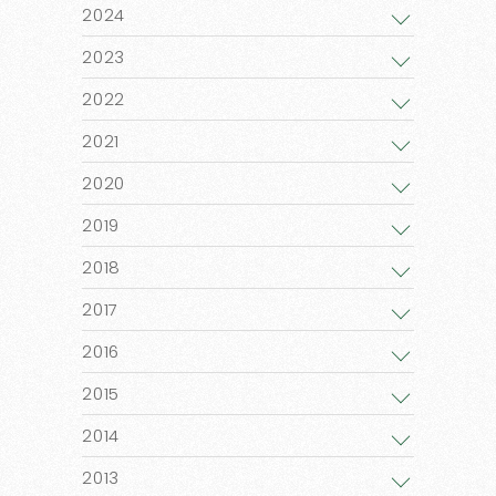
2024
2023
2022
2021
2020
2019
2018
2017
2016
2015
2014
2013