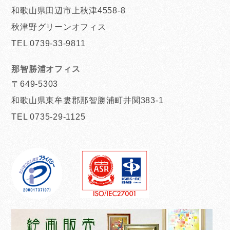
和歌山県田辺市上秋津4558-8
秋津野グリーンオフィス
TEL 0739-33-9811
那智勝浦オフィス
〒649-5303
和歌山県東牟婁郡那智勝浦町井関383-1
TEL 0735-29-1125