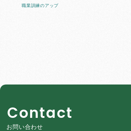
職業訓練のアップ
C
o
n
t
a
c
t
お問い合わせ