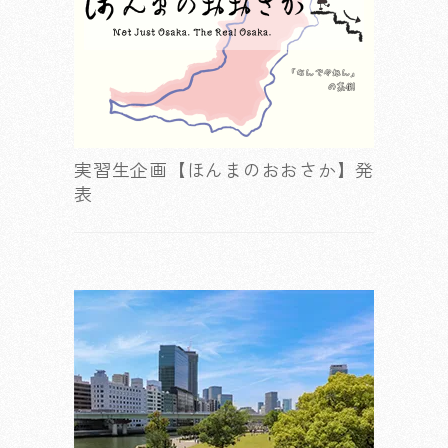
実習生企画【ほんまのおおさか】発
表