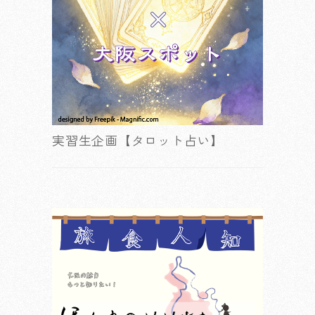
実習生企画【タロット占い】