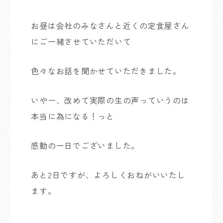
お昼は会社のみなさんと近くの定食屋さん
にご一緒させていただいて
色々なお話を聞かせていただきました。
いやー、改めて実際の生の声っていうのは
本当に為になる！っと
感動の一日でございました。
あと2日ですが、よろしくおねがいいたし
ます。