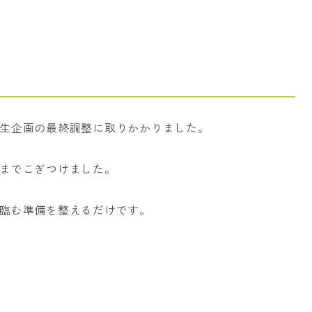
生企画の最終調整に取りかかりました。
までこぎつけました。
臨む準備を整えるだけです。