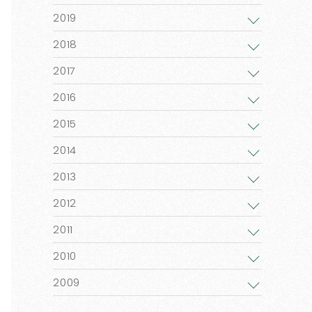
2019
2018
2017
2016
2015
2014
2013
2012
2011
2010
2009