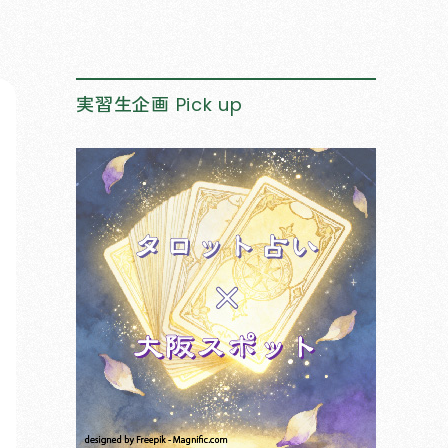
実習生企画
Pick up