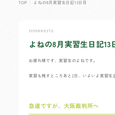
TOP
よねの8月実習生日記13日目
2025年8月27日
よねの8月実習生日記13
お疲れ様です、実習生のよねです。
実習も残すところあと2日、いよいよ実習生
急遽ですが、大阪裁判所へ