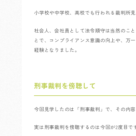
小学校や中学校、高校でも行われる裁判所見
社会人、会社員として法令順守は当然のこと
とで、コンプライアンス意識の向上や、万一
経験となりました。
刑事裁判を傍聴して
今回見学したのは「刑事裁判」で、その内容
実は刑事裁判を傍聴するのは今回が2度目で