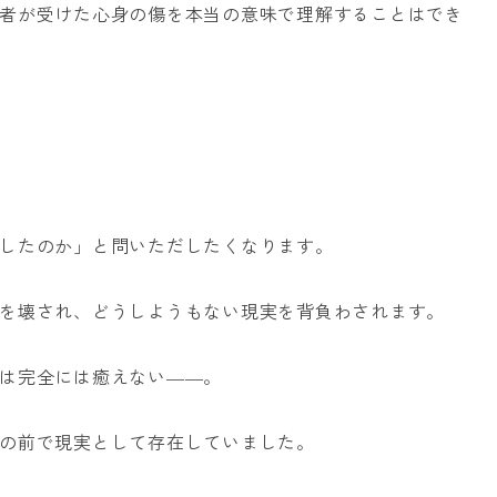
者が受けた心身の傷を本当の意味で理解することはでき
したのか」と問いただしたくなります。
を壊され、どうしようもない現実を背負わされます。
は完全には癒えない――。
の前で現実として存在していました。