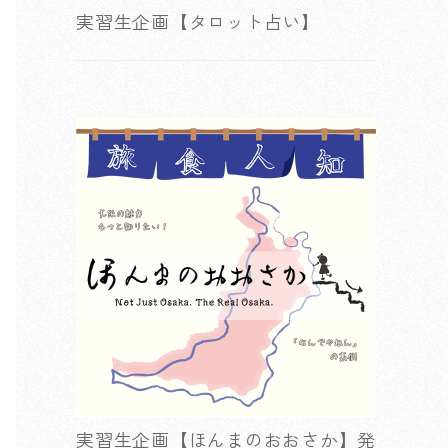
実習生企画【タロット占い】
実習生企画【ほんまのおおさか】発