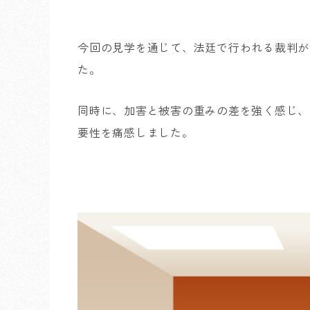
今回の見学を通じて、法廷で行われる裁判が
た。
同時に、加害と被害の重みの差を強く感じ、
要性を痛感しました。