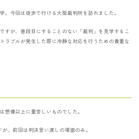
学。今回は徒歩で行ける大阪裁判所を訪れました。
ですが、普段目にすることのない「裁判」を見学するこ
トラブルが発生した際に冷静な対応を行うための貴重な
は想像以上に重苦しいものでした。
すが、前回は判決言い渡しの場面のみ。