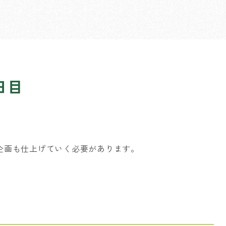
日目
企画も仕上げていく必要があります。