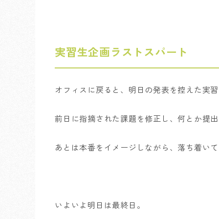
実習生企画ラストスパート
オフィスに戻ると、明日の発表を控えた実習
前日に指摘された課題を修正し、何とか提出
あとは本番をイメージしながら、落ち着いて
いよいよ明日は最終日。