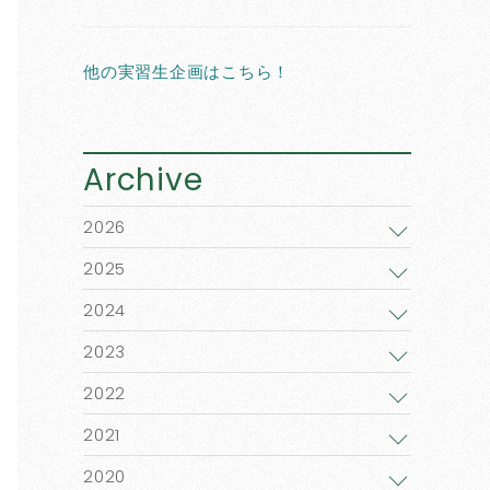
他の実習生企画はこちら！
Archive
2026
2025
2024
2023
2022
2021
2020