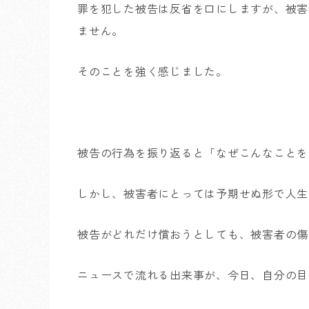
罪を犯した被告は反省を口にしますが、被害
ません。
そのことを強く感じました。
被告の行為を振り返ると「なぜこんなことを
しかし、被害者にとっては予期せぬ形で人生
被告がどれだけ償おうとしても、被害者の傷
ニュースで流れる出来事が、今日、自分の目