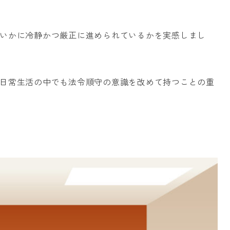
いかに冷静かつ厳正に進められているかを実感しまし
日常生活の中でも法令順守の意識を改めて持つことの重