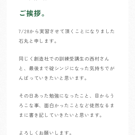
ご挨拶。
7/28から実習させて頂くことになりました
石丸と申します。
同じく創造社での訓練受講生の西村さん
と、最後まで碇シンジになった気持ちでが
んばっていきたいと思います。
その日あった勉強になったこと、目からう
ろこな事、面白かったことなど徒然なるま
まに書き記していきたいと思います。
よろしくお願いします。