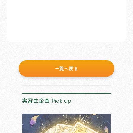
一覧へ戻る
実習生企画
Pick up