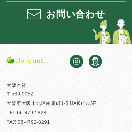
お問い合わせ
大阪本社
〒530-0052
大阪府大阪市北区南扇町1-5 UAKビル3F
TEL 06-4792-8281
FAX 06-4792-8291