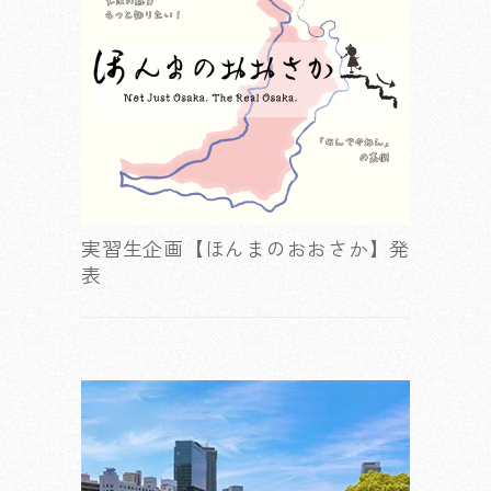
実習生企画【ほんまのおおさか】発
表