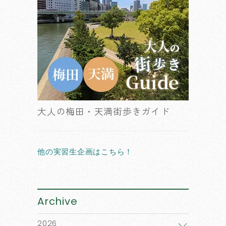
大人の梅田・天満街歩きガイド
他の実習生企画はこちら！
Archive
2026