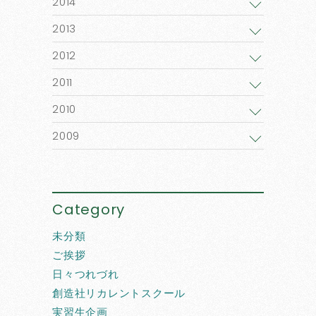
2014
2013
2012
2011
2010
2009
Category
未分類
ご挨拶
日々つれづれ
創造社リカレントスクール
実習生企画