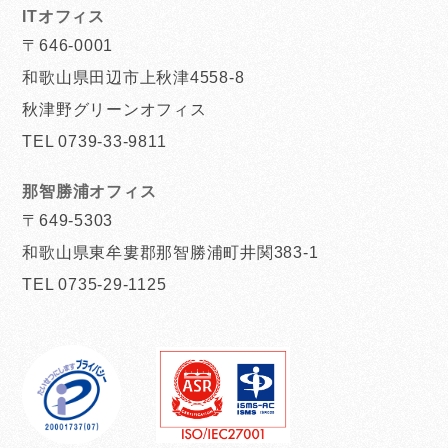
ITオフィス
〒646-0001
和歌山県田辺市上秋津4558-8
秋津野グリーンオフィス
TEL 0739-33-9811
那智勝浦オフィス
〒649-5303
和歌山県東牟婁郡那智勝浦町井関383-1
TEL 0735-29-1125