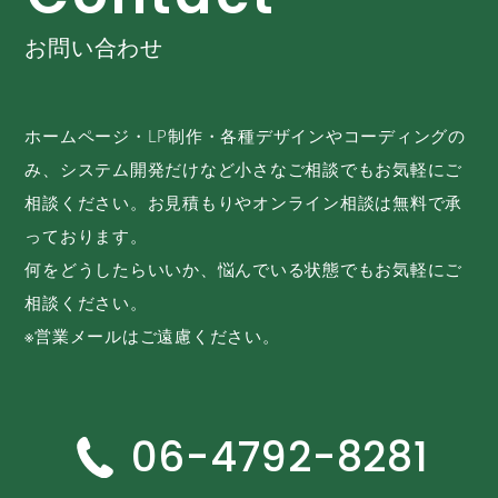
お問い合わせ
ホームページ・LP制作・各種デザインやコーディングの
み、システム開発だけなど小さなご相談でもお気軽にご
相談ください。お見積もりやオンライン相談は無料で承
っております。
何をどうしたらいいか、悩んでいる状態でもお気軽にご
相談ください。
※営業メールはご遠慮ください。
06-4792-8281