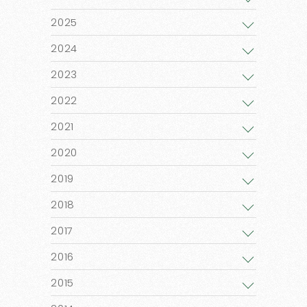
2025
2024
2023
2022
2021
2020
2019
2018
2017
2016
2015