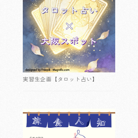
実習生企画【タロット占い】