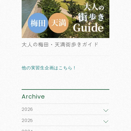
大人の梅田・天満街歩きガイド
他の実習生企画はこちら！
Archive
2026
2025