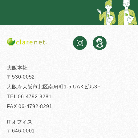
大阪本社
〒530-0052
大阪府大阪市北区南扇町1-5 UAKビル3F
TEL 06-4792-8281
FAX 06-4792-8291
ITオフィス
〒646-0001