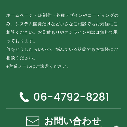
ホームページ・LP制作・各種デザインやコーディングの
み、システム開発だけなど小さなご相談でもお気軽にご
相談ください。お見積もりやオンライン相談は無料で承
っております。
何をどうしたらいいか、悩んでいる状態でもお気軽にご
相談ください。
※営業メールはご遠慮ください。
06-4792-8281
お問い合わせ