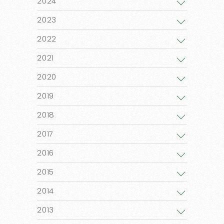
2024
2023
2022
2021
2020
2019
2018
2017
2016
2015
2014
2013