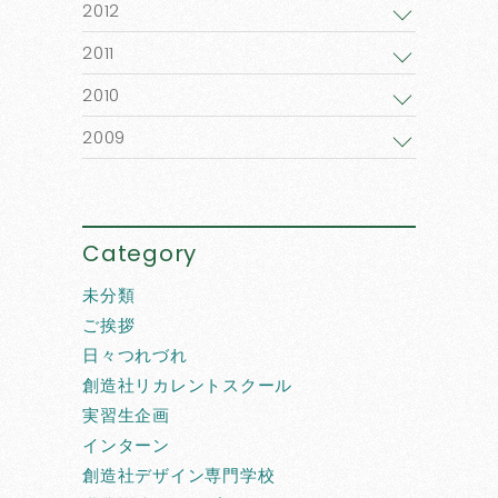
2012
2011
2010
2009
Category
未分類
ご挨拶
日々つれづれ
創造社リカレントスクール
実習生企画
インターン
創造社デザイン専門学校