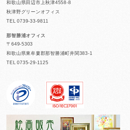
和歌山県田辺市上秋津4558-8
秋津野グリーンオフィス
TEL 0739-33-9811
那智勝浦オフィス
〒649-5303
和歌山県東牟婁郡那智勝浦町井関383-1
TEL 0735-29-1125