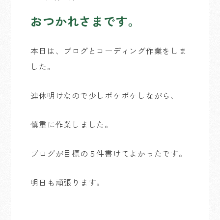
おつかれさまです。
本日は、ブログとコーディング作業をしま
した。
連休明けなので少しボケボケしながら、
慎重に作業しました。
ブログが目標の５件書けてよかったです。
明日も頑張ります。