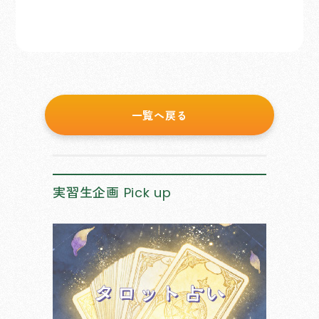
一覧へ戻る
実習生企画
Pick up