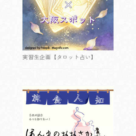
実習生企画【タロット占い】