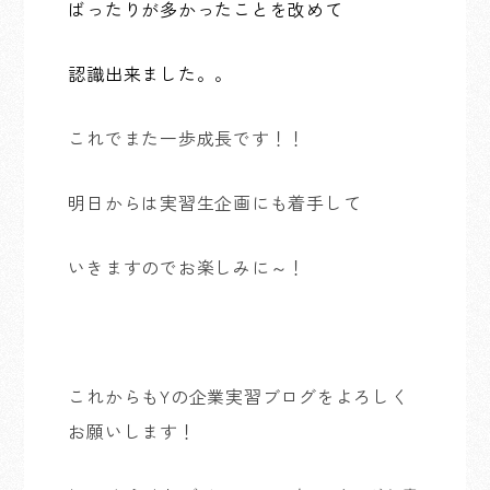
ばったりが多かったことを改めて
認識出来ました。。
これでまた一歩成長です！！
明日からは実習生企画にも着手して
いきますのでお楽しみに～！
これからもYの企業実習ブログをよろしく
お願いします！