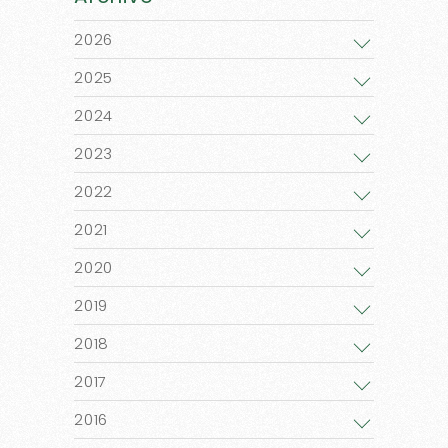
2026
2025
2024
2023
2022
2021
2020
2019
2018
2017
2016