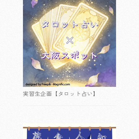
実習生企画【タロット占い】