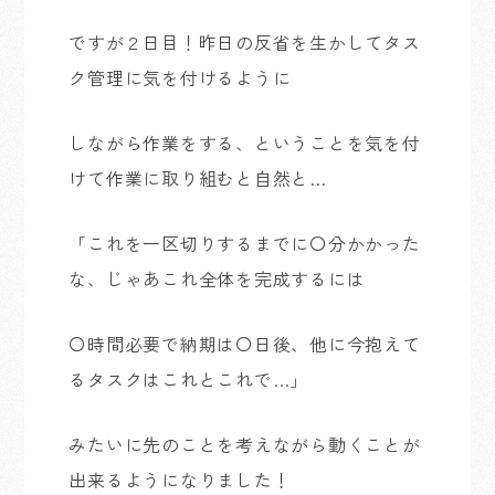
ですが２日目！昨日の反省を生かしてタス
ク管理に気を付けるように
しながら作業をする、ということを気を付
けて作業に取り組むと自然と…
「これを一区切りするまでに〇分かかった
な、じゃあこれ全体を完成するには
〇時間必要で納期は〇日後、他に今抱えて
るタスクはこれとこれで…」
みたいに先のことを考えながら動くことが
出来るようになりました！