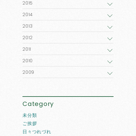
2015
2014
2013
2012
2011
2010
2009
Category
未分類
ご挨拶
日々つれづれ