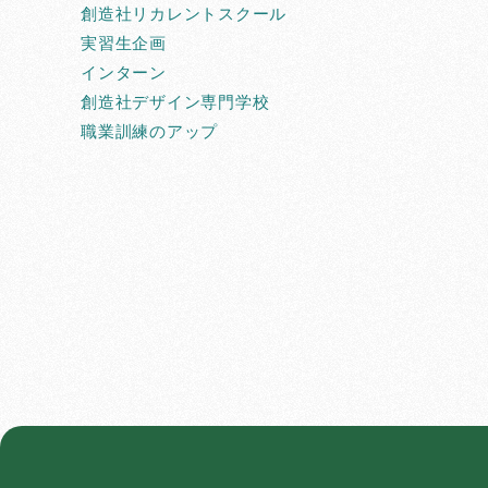
創造社リカレントスクール
実習生企画
インターン
創造社デザイン専門学校
職業訓練のアップ