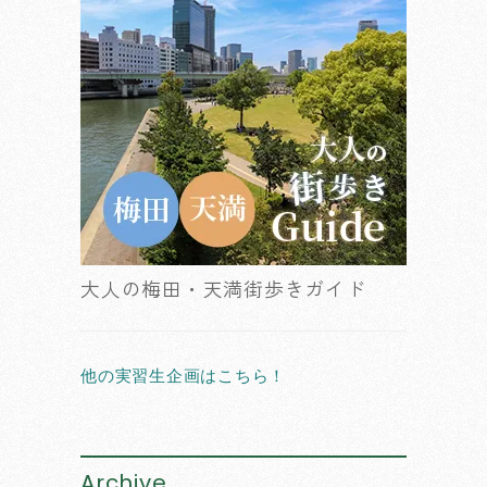
大人の梅田・天満街歩きガイド
他の実習生企画はこちら！
Archive