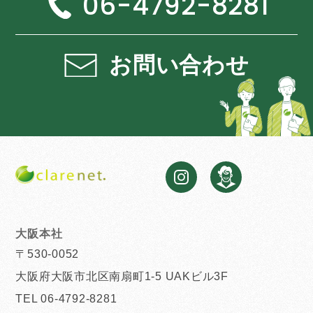
06-4792-8281
お問い合わせ
大阪本社
〒530-0052
大阪府大阪市北区南扇町1-5 UAKビル3F
TEL 06-4792-8281