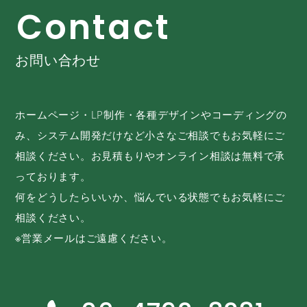
C
o
n
t
a
c
t
お問い合わせ
ホームページ・LP制作・各種デザインやコーディングの
み、システム開発だけなど小さなご相談でもお気軽にご
相談ください。お見積もりやオンライン相談は無料で承
っております。
何をどうしたらいいか、悩んでいる状態でもお気軽にご
相談ください。
※営業メールはご遠慮ください。