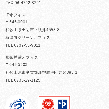
FAX 06-4792-8291
ITオフィス
〒646-0001
和歌山県田辺市上秋津4558-8
秋津野グリーンオフィス
TEL 0739-33-9811
那智勝浦オフィス
〒649-5303
和歌山県東牟婁郡那智勝浦町井関383-1
TEL 0735-29-1125