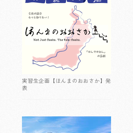
実習生企画【ほんまのおおさか】発
表