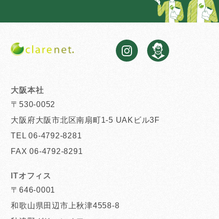
大阪本社
〒530-0052
大阪府大阪市北区南扇町1-5 UAKビル3F
TEL 06-4792-8281
FAX 06-4792-8291
ITオフィス
〒646-0001
和歌山県田辺市上秋津4558-8