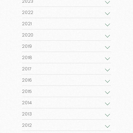
2023
2022
2021
2020
2019
2018
2017
2016
2015
2014
2013
2012