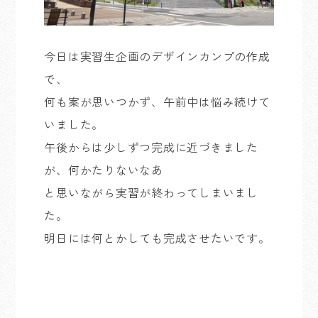
今日は実習生企画のデザインカンプの作成
で、
何も案が思いつかず、午前中は悩み続けて
いました。
午後からは少しずつ完成に近づきました
が、何かたりないなあ
と思いながら実習が終わってしまいまし
た。
明日には何とかしても完成させたいです。