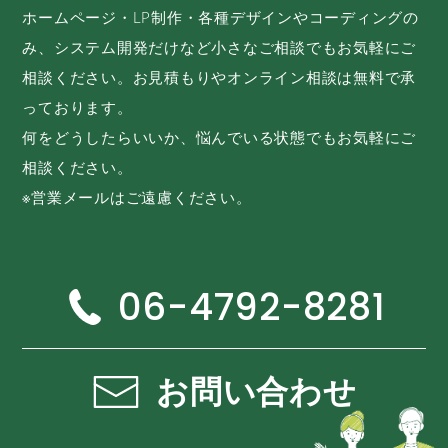
ホームページ・LP制作・各種デザインやコーディングの
み、システム開発だけなど小さなご相談でもお気軽にご
相談ください。お見積もりやオンライン相談は無料で承
っております。
何をどうしたらいいか、悩んでいる状態でもお気軽にご
相談ください。
※営業メールはご遠慮ください。
06-4792-8281
お問い合わせ