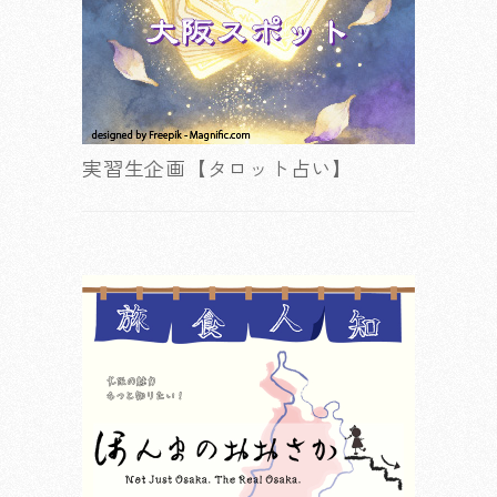
実習生企画【タロット占い】