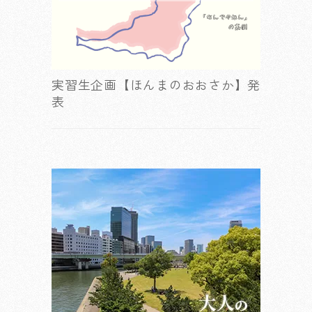
実習生企画【ほんまのおおさか】発
表