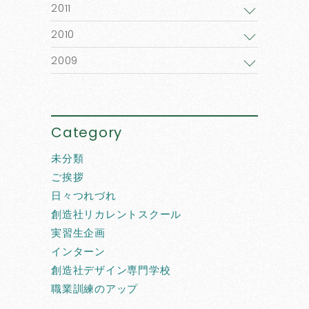
2011
2010
2009
Category
未分類
ご挨拶
日々つれづれ
創造社リカレントスクール
実習生企画
インターン
創造社デザイン専門学校
職業訓練のアップ