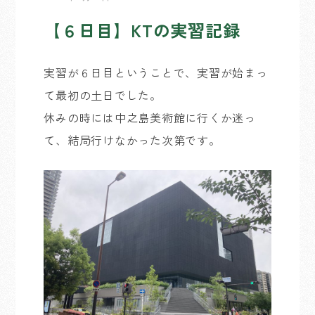
【６日目】KTの実習記録
実習が６日目ということで、実習が始まっ
て最初の土日でした。
休みの時には中之島美術館に行くか迷っ
て、結局行けなかった次第です。