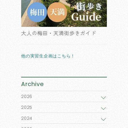
大人の梅田・天満街歩きガイド
他の実習生企画はこちら！
Archive
2026
2025
2024