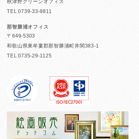
秋津野グリーンオフィス
TEL 0739-33-9811
那智勝浦オフィス
〒649-5303
和歌山県東牟婁郡那智勝浦町井関383-1
TEL 0735-29-1125