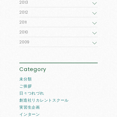
2013
2012
2011
2010
2009
Category
未分類
ご挨拶
日々つれづれ
創造社リカレントスクール
実習生企画
インターン