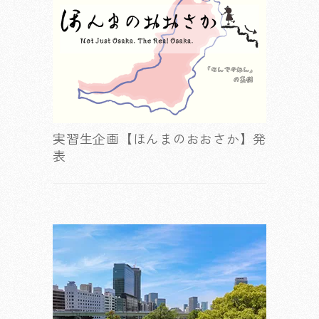
実習生企画【ほんまのおおさか】発
表