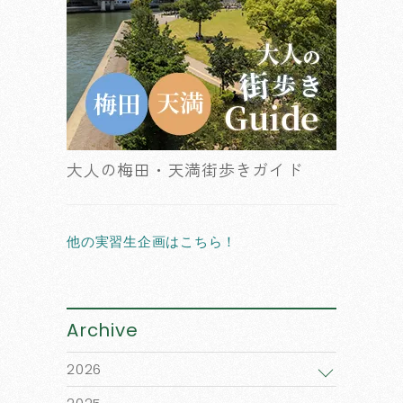
大人の梅田・天満街歩きガイド
他の実習生企画はこちら！
Archive
2026