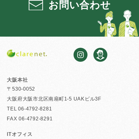
お問い合わせ
大阪本社
〒530-0052
大阪府大阪市北区南扇町1-5 UAKビル3F
TEL 06-4792-8281
FAX 06-4792-8291
ITオフィス