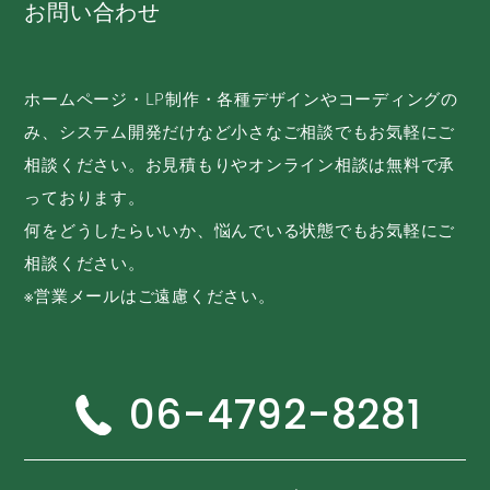
お問い合わせ
ホームページ・LP制作・各種デザインやコーディングの
み、システム開発だけなど小さなご相談でもお気軽にご
相談ください。お見積もりやオンライン相談は無料で承
っております。
何をどうしたらいいか、悩んでいる状態でもお気軽にご
相談ください。
※営業メールはご遠慮ください。
06-4792-8281