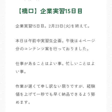
【橋口】企業実習15日目
企業実習15日目。2月23日(火)を終えて。
本日は午前中実習生企画。午後は４ページ
分のコンテンツ案を行っておりました。
仕事があることはよい事。忙しいことはよ
い事。
作業が遅くて申し訳ない限りですが、経験
値を上げて一秒でも早く納品できるよう努
めます。