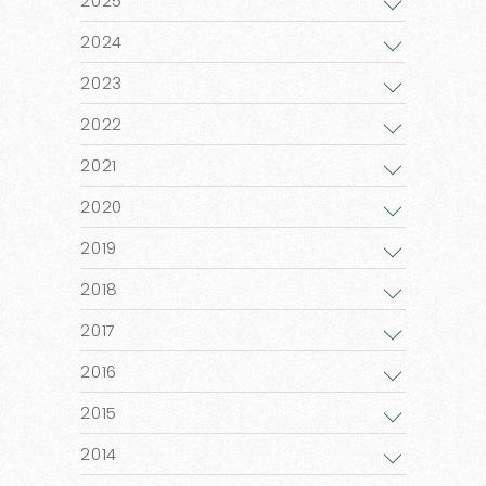
2025
2024
2023
2022
2021
2020
2019
2018
2017
2016
2015
2014