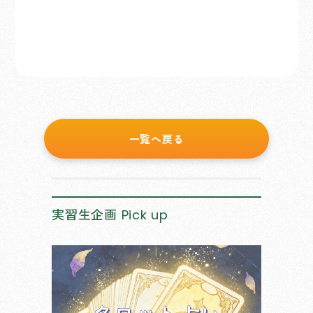
一覧へ戻る
実習生企画
Pick up