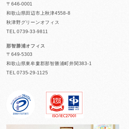
〒646-0001
和歌山県田辺市上秋津4558-8
秋津野グリーンオフィス
TEL 0739-33-9811
那智勝浦オフィス
〒649-5303
和歌山県東牟婁郡那智勝浦町井関383-1
TEL 0735-29-1125